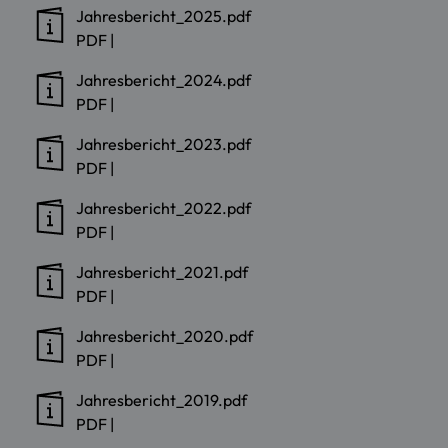
Jahresbericht_2025.pdf
PDF
|
Jahresbericht_2024.pdf
PDF
|
Jahresbericht_2023.pdf
PDF
|
Jahresbericht_2022.pdf
PDF
|
Jahresbericht_2021.pdf
PDF
|
Jahresbericht_2020.pdf
PDF
|
Jahresbericht_2019.pdf
PDF
|