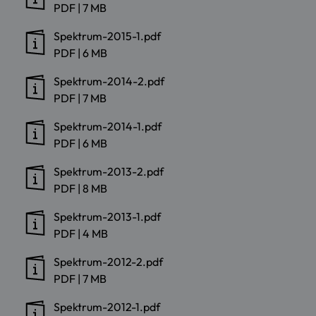
PDF
|
7 MB
Spektrum-2015-1.pdf
PDF
|
6 MB
Spektrum-2014-2.pdf
PDF
|
7 MB
Spektrum-2014-1.pdf
PDF
|
6 MB
Spektrum-2013-2.pdf
PDF
|
8 MB
Spektrum-2013-1.pdf
PDF
|
4 MB
Spektrum-2012-2.pdf
PDF
|
7 MB
Spektrum-2012-1.pdf