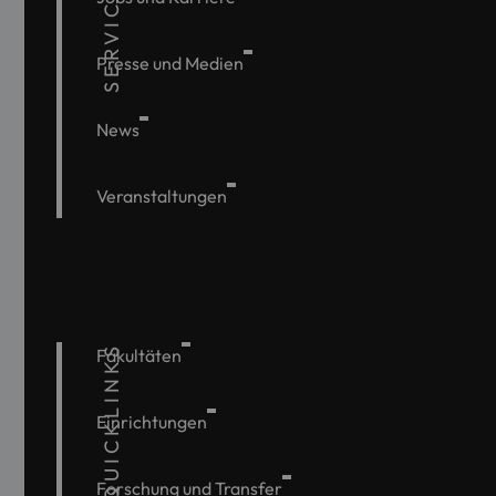
SERVICE
Presse und Medien
News
Veranstaltungen
QUICKLINKS
Fakultäten
Einrichtungen
Forschung und Transfer