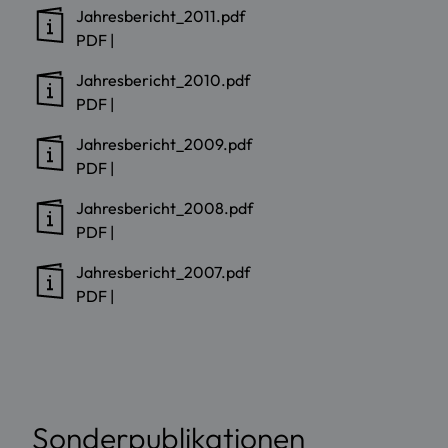
Jahresbericht_2011.pdf
PDF
|
Jahresbericht_2010.pdf
PDF
|
Jahresbericht_2009.pdf
PDF
|
Jahresbericht_2008.pdf
PDF
|
Jahresbericht_2007.pdf
PDF
|
Sonderpublikationen