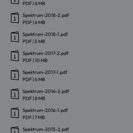
PDF
|
6 MB
Spektrum-2018-2.pdf
PDF
|
6 MB
Spektrum-2018-1.pdf
PDF
|
5 MB
Spektrum-2017-2.pdf
PDF
|
10 MB
Spektrum-2017-1.pdf
PDF
|
6 MB
Spektrum-2016-2.pdf
PDF
|
8 MB
Spektrum-2016-1.pdf
PDF
|
7 MB
Spektrum-2015-2.pdf