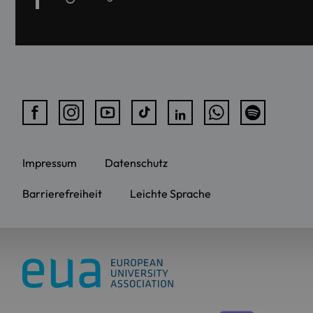
Impressum
Datenschutz
Barrierefreiheit
Leichte Sprache