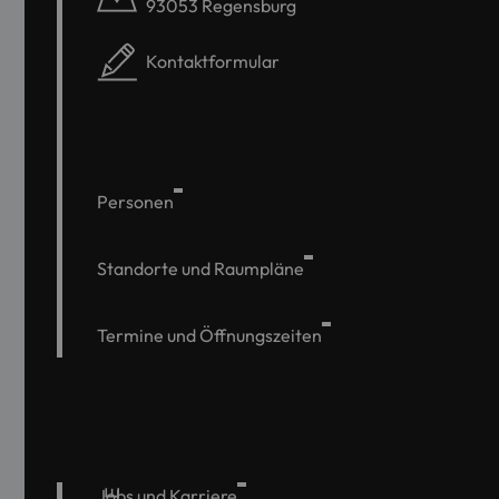
93053 Regensburg
Kontaktformular
Personen
Standorte und Raumpläne
Termine und Öffnungszeiten
Jobs und Karriere