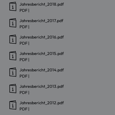
Jahresbericht_2018.pdf
PDF
|
Jahresbericht_2017.pdf
PDF
|
Jahresbericht_2016.pdf
PDF
|
Jahresbericht_2015.pdf
PDF
|
Jahresbericht_2014.pdf
PDF
|
Jahresbericht_2013.pdf
PDF
|
Jahresbericht_2012.pdf
PDF
|