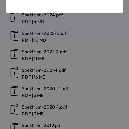
Spektrum-2024.pdf
PDF
|
4 MB
Spektrum-2022-1.pdf
PDF
|
10 MB
Spektrum-2021-2.pdf
PDF
|
11 MB
Spektrum-2021-1.pdf
PDF
|
16 MB
Spektrum-2020-2.pdf
PDF
|
3 MB
Spektrum-2020-1.pdf
PDF
|
3 MB
Spektrum-2019.pdf