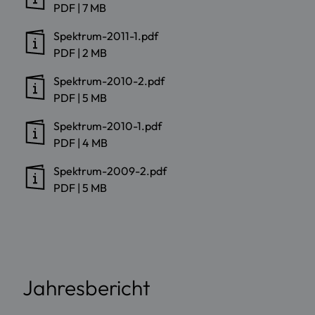
PDF
|
7 MB
Spektrum-2011-1.pdf
PDF
|
2 MB
Spektrum-2010-2.pdf
PDF
|
5 MB
Spektrum-2010-1.pdf
PDF
|
4 MB
Spektrum-2009-2.pdf
PDF
|
5 MB
Jahresbericht