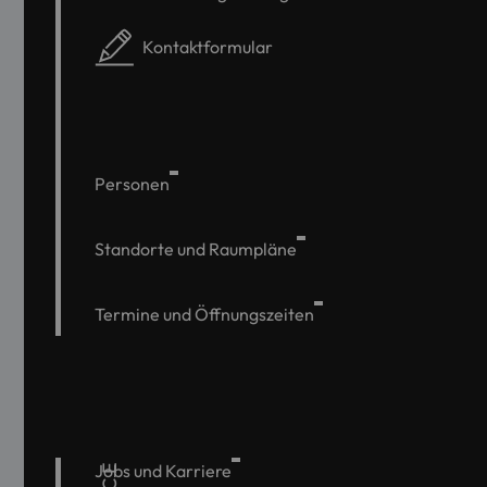
Kontaktformular
Personen
Standorte und Raumpläne
Termine und Öffnungszeiten
Jobs und Karriere