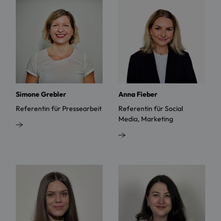
Simone Grebler
Anna Fieber
Referentin für Pressearbeit
Referentin für Social
Media, Marketing