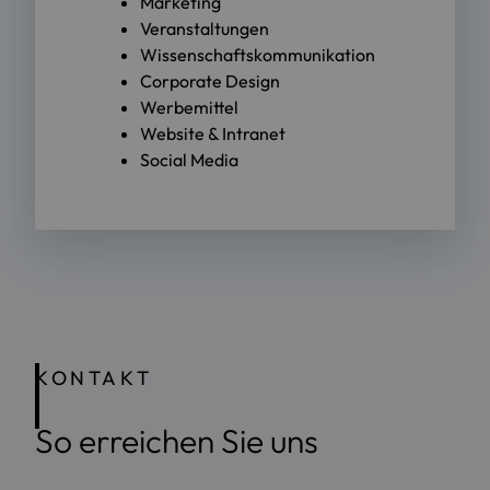
Marketing
Veranstaltungen
Wissenschaftskommunikation
Corporate Design
Werbemittel
Website & Intranet
Social Media
KONTAKT
So erreichen Sie uns