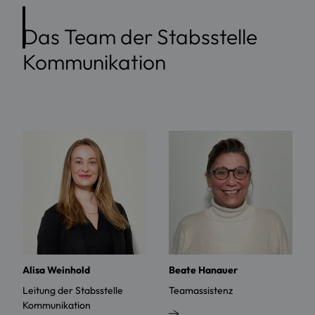
Das Team der Stabsstelle
Kommunikation
Alisa Weinhold
Beate Hanauer
Leitung der Stabsstelle
Teamassistenz
Kommunikation