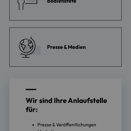
Bedienstete
Presse & Medien
Wir sind Ihre Anlaufstelle
für:
Presse & Veröffentlichungen