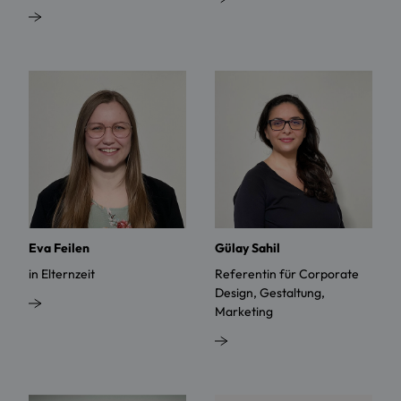
Eva Feilen
Gülay Sahil
in Elternzeit
Referentin für Corporate
Design, Gestaltung,
Marketing