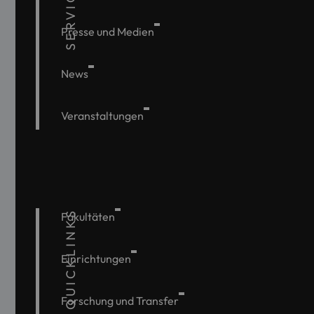
SERVICE
Presse und Medien
News
Veranstaltungen
QUICKLINKS
Fakultäten
Einrichtungen
Forschung und Transfer