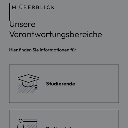
IM ÜBERBLICK
Unsere
Verantwortungsbereiche
Hier finden Sie Informationen für:
Studierende