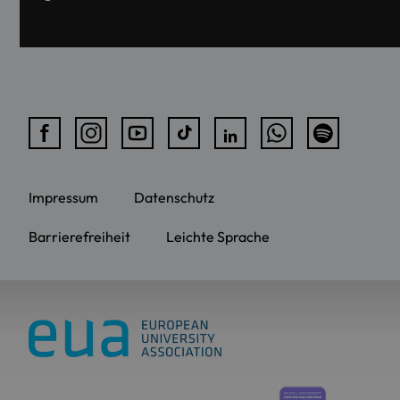
Impressum
Datenschutz
Barrierefreiheit
Leichte Sprache