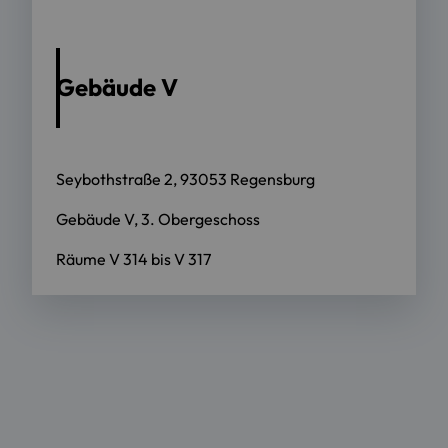
Gebäude V
Seybothstraße 2, 93053 Regensburg
Gebäude V, 3. Obergeschoss
Räume V 314 bis V 317