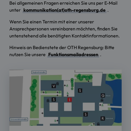
Bei allgemeinen Fragen erreichen Sie uns per E-Mail
unter
kommunikation(at)oth-regensburg.de
.
Wenn Sie einen Termin mit einer unserer
Ansprechpersonen vereinbaren möchten, finden Sie
untenstehend alle benötigten Kontaktinformationen.
Hinweis an Bedienstete der OTH Regensburg: Bitte
nutzen Sie unsere
Funktionsmailadressen
.