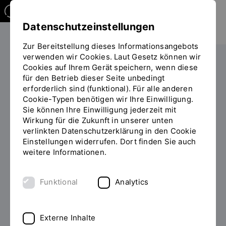
Datenschutzeinstellungen
Zur Bereitstellung dieses Informationsangebots
verwenden wir Cookies. Laut Gesetz können wir
Cookies auf Ihrem Gerät speichern, wenn diese
für den Betrieb dieser Seite unbedingt
erforderlich sind (funktional). Für alle anderen
Cookie-Typen benötigen wir Ihre Einwilligung.
Sie können Ihre Einwilligung jederzeit mit
Jetzt filtern
Wirkung für die Zukunft in unserer unten
verlinkten Datenschutzerklärung in den Cookie
Einstellungen widerrufen. Dort finden Sie auch
Von
weitere Informationen.
Funktional
Analytics
Bis
Externe Inhalte