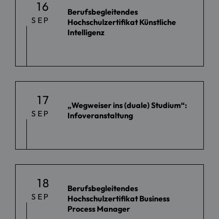
16
Berufsbegleitendes
SEP
Hochschulzertifikat Künstliche
Intelligenz
17
„Wegweiser ins (duale) Studium“:
SEP
Infoveranstaltung
18
Berufsbegleitendes
SEP
Hochschulzertifikat Business
Process Manager