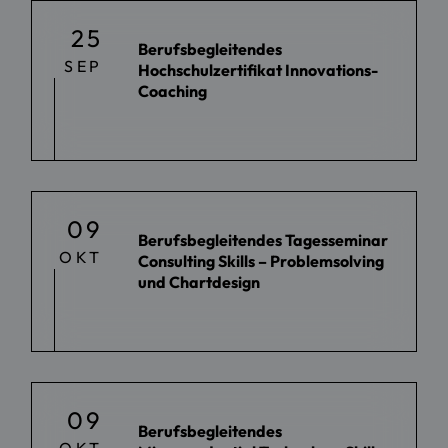
25
Berufsbegleitendes
SEP
Hochschulzertifikat Innovations-
Coaching
09
Berufsbegleitendes Tagesseminar
OKT
Consulting Skills – Problemsolving
und Chartdesign
09
Berufsbegleitendes