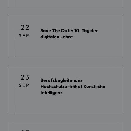
22
Save The Date: 10. Tag der
SEP
digitalen Lehre
23
Berufsbegleitendes
SEP
Hochschulzertifikat Künstliche
Intelligenz