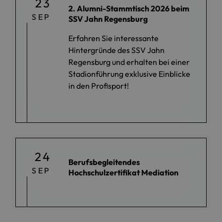
23
2. Alumni-Stammtisch 2026 beim
SEP
SSV Jahn Regensburg
Erfahren Sie interessante
Hintergründe des SSV Jahn
Regensburg und erhalten bei einer
Stadionführung exklusive Einblicke
in den Profisport!
24
Berufsbegleitendes
SEP
Hochschulzertifikat Mediation