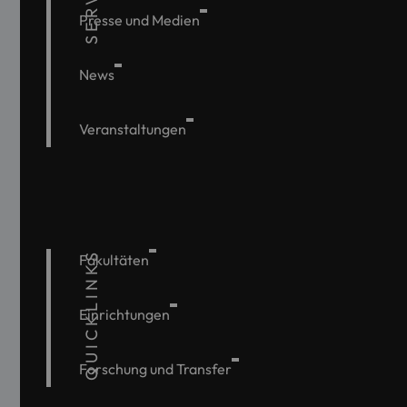
Presse und Medien
News
Veranstaltungen
QUICKLINKS
Fakultäten
Einrichtungen
Forschung und Transfer