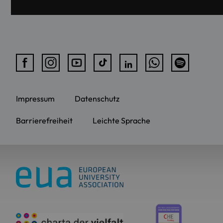
Impressum
Datenschutz
Barrierefreiheit
Leichte Sprache