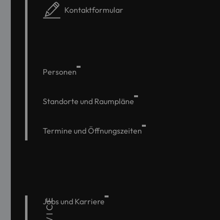
Kontaktformular
Personen
Standorte und Raumpläne
Termine und Öffnungszeiten
SERVICE
Jobs und Karriere