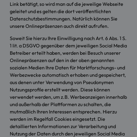
Link betätigt, so wird man auf die jeweilige Webseite
geleitet und es gelten die dort veröffentlichten
Datenschutzbestimmungen. Natürlich können Sie
unsere Onlinepräsenzen auch direkt aufrufen.
Soweit Sie hierzu Ihre Einwilligung nach Art. 6 Abs. 1 S.
1 lit. a DSGVO gegenüber dem jeweiligen Social Media
Betreiber erteilt haben, werden bei Besuch unserer
Onlinepräsenzen auf den in der oben genannten
sozialen Medien Ihre Daten für Marktforschungs- und
Werbezwecke automatisch erhoben und gespeichert,
aus denen unter Verwendung von Pseudonymen
Nutzungsprofile erstellt werden. Diese können
verwendet werden, um z.B. Werbeanzeigen innerhalb
und außerhalb der Plattformen zu schalten, die
mutmaßlich Ihren Interessen entsprechen. Hierzu
werden im Regelfall Cookies eingesetzt. Die
detaillierten Informationen zur Verarbeitung und
Nutzung der Daten durch den jeweiligen Social Media