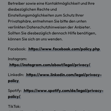
Betreiber sowie eine Kontaktmöglichkeit und Ihre
diesbezüglichen Rechte und
Einstellungsmöglichkeiten zum Schutz Ihrer
Privatsphäre, entnehmen Sie bitte den unten
verlinkten Datenschutzhinweisen der Anbieter.
Sollten Sie diesbezüglich dennoch Hilfe benötigen,
können Sie sich an uns wenden.
Facebook:
https://www.facebook.com/policy.php
Instagram:
https://instagram.com/about/legal/privacy/
LinkedIn:
https://www.linkedin.com/legal/privacy-
policy
Spotify:
https://www.spotify.com/de/legal/privacy-
policy/
TikTok: