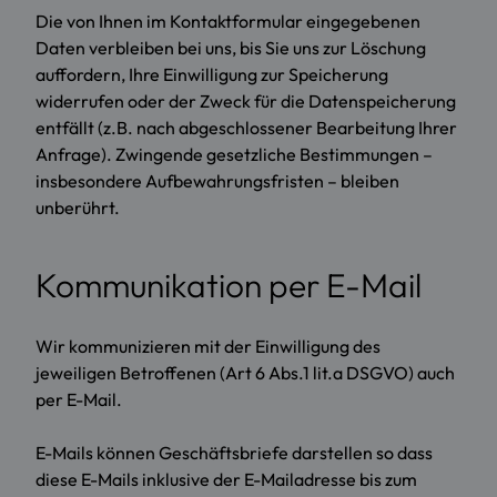
Die von Ihnen im Kontaktformular eingegebenen
Daten verbleiben bei uns, bis Sie uns zur Löschung
auffordern, Ihre Einwilligung zur Speicherung
widerrufen oder der Zweck für die Datenspeicherung
entfällt (z.B. nach abgeschlossener Bearbeitung Ihrer
Anfrage). Zwingende gesetzliche Bestimmungen –
insbesondere Aufbewahrungsfristen – bleiben
unberührt.
Kommunikation per E-Mail
Wir kommunizieren mit der Einwilligung des
jeweiligen Betroffenen (Art 6 Abs.1 lit.a DSGVO) auch
per E-Mail.
E-Mails können Geschäftsbriefe darstellen so dass
diese E-Mails inklusive der E-Mailadresse bis zum