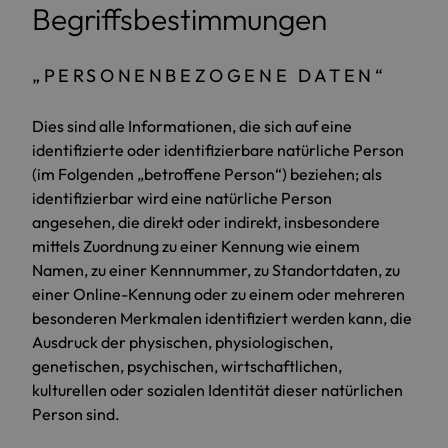
Begriffsbestimmungen
„PERSONENBEZOGENE DATEN“
Dies sind alle Informationen, die sich auf eine
identifizierte oder identifizierbare natürliche Person
(im Folgenden „betroffene Person“) beziehen; als
identifizierbar wird eine natürliche Person
angesehen, die direkt oder indirekt, insbesondere
mittels Zuordnung zu einer Kennung wie einem
Namen, zu einer Kennnummer, zu Standortdaten, zu
einer Online-Kennung oder zu einem oder mehreren
besonderen Merkmalen identifiziert werden kann, die
Ausdruck der physischen, physiologischen,
genetischen, psychischen, wirtschaftlichen,
kulturellen oder sozialen Identität dieser natürlichen
Person sind.