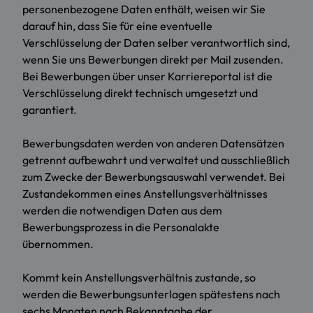
personenbezogene Daten enthält, weisen wir Sie
darauf hin, dass Sie für eine eventuelle
Verschlüsselung der Daten selber verantwortlich sind,
wenn Sie uns Bewerbungen direkt per Mail zusenden.
Bei Bewerbungen über unser Karriereportal ist die
Verschlüsselung direkt technisch umgesetzt und
garantiert.
Bewerbungsdaten werden von anderen Datensätzen
getrennt aufbewahrt und verwaltet und ausschließlich
zum Zwecke der Bewerbungsauswahl verwendet. Bei
Zustandekommen eines Anstellungsverhältnisses
werden die notwendigen Daten aus dem
Bewerbungsprozess in die Personalakte
übernommen.
Kommt kein Anstellungsverhältnis zustande, so
werden die Bewerbungsunterlagen spätestens nach
sechs Monaten nach Bekanntgabe der