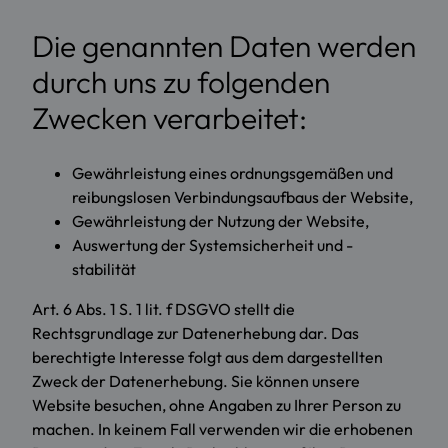
Die genannten Daten werden
durch uns zu folgenden
Zwecken verarbeitet:
Gewährleistung eines ordnungsgemäßen und
reibungslosen Verbindungsaufbaus der Website,
Gewährleistung der Nutzung der Website,
Auswertung der Systemsicherheit und -
stabilität
Art. 6 Abs. 1 S. 1 lit. f DSGVO stellt die
Rechtsgrundlage zur Datenerhebung dar. Das
berechtigte Interesse folgt aus dem dargestellten
Zweck der Datenerhebung. Sie können unsere
Website besuchen, ohne Angaben zu Ihrer Person zu
machen. In keinem Fall verwenden wir die erhobenen