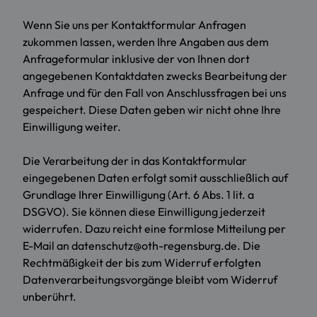
Wenn Sie uns per Kontaktformular Anfragen
zukommen lassen, werden Ihre Angaben aus dem
Anfrageformular inklusive der von Ihnen dort
angegebenen Kontaktdaten zwecks Bearbeitung der
Anfrage und für den Fall von Anschlussfragen bei uns
gespeichert. Diese Daten geben wir nicht ohne Ihre
Einwilligung weiter.
Die Verarbeitung der in das Kontaktformular
eingegebenen Daten erfolgt somit ausschließlich auf
Grundlage Ihrer Einwilligung (Art. 6 Abs. 1 lit. a
DSGVO). Sie können diese Einwilligung jederzeit
widerrufen. Dazu reicht eine formlose Mitteilung per
E-Mail an datenschutz@oth-regensburg.de. Die
Rechtmäßigkeit der bis zum Widerruf erfolgten
Datenverarbeitungsvorgänge bleibt vom Widerruf
unberührt.