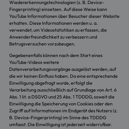
Wiedererkennungstechnologien (z. B. Device-
Fingerprinting) einsetzen. Auf diese Weise kann
YouTube Informationen über Besucher dieser Website
erhalten. Diese Informationen werden u. a.
verwendet, um Videostatistiken zu erfassen, die
Anwenderfreundlichkeit zu verbessern und
Betrugsversuchen vorzubeugen.
Gegebenenfalls können nach dem Start eines
YouTube-Videos weitere
Datenverarbeitungsvorgänge ausgelöst werden, auf
die wir keinen Einfluss haben. Da eine entsprechende
Einwilligung abgefragt wurde, erfolgt die
Verarbeitung ausschließlich auf Grundlage von Art. 6
Abs. 1 lit. a DSGVO und 25 Abs. 1 TDDDG, soweit die
Einwilligung die Speicherung von Cookies oder den
Zugriff auf Informationen im Endgerät des Nutzers (z.
B. Device-Fingerprinting) im Sinne des TDDDG
umfasst. Die Einwilligung ist jederzeit widerrufbar.