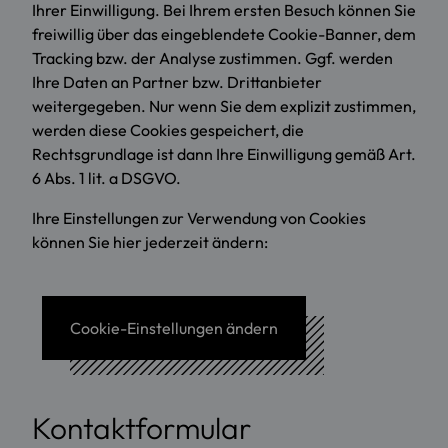
Ihrer Einwilligung. Bei Ihrem ersten Besuch können Sie
freiwillig über das eingeblendete Cookie-Banner, dem
Tracking bzw. der Analyse zustimmen. Ggf. werden
Ihre Daten an Partner bzw. Drittanbieter
weitergegeben. Nur wenn Sie dem explizit zustimmen,
werden diese Cookies gespeichert, die
Rechtsgrundlage ist dann Ihre Einwilligung gemäß Art.
6 Abs. 1 lit. a DSGVO.
Ihre Einstellungen zur Verwendung von Cookies
können Sie hier jederzeit ändern:
Cookie-Einstellungen ändern
Kontaktformular