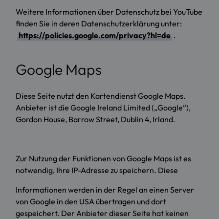
Weitere Informationen über Datenschutz bei YouTube
finden Sie in deren Datenschutzerklärung unter:
https://policies.google.com/privacy?hl=de
.
Google Maps
Diese Seite nutzt den Kartendienst Google Maps.
Anbieter ist die Google Ireland Limited („Google“),
Gordon House, Barrow Street, Dublin 4, Irland.
Zur Nutzung der Funktionen von Google Maps ist es
notwendig, Ihre IP-Adresse zu speichern. Diese
Informationen werden in der Regel an einen Server
von Google in den USA übertragen und dort
gespeichert. Der Anbieter dieser Seite hat keinen