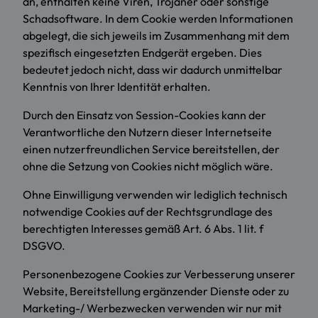
an, enthalten keine Viren, Trojaner oder sonstige
Schadsoftware. In dem Cookie werden Informationen
abgelegt, die sich jeweils im Zusammenhang mit dem
spezifisch eingesetzten Endgerät ergeben. Dies
bedeutet jedoch nicht, dass wir dadurch unmittelbar
Kenntnis von Ihrer Identität erhalten.
Durch den Einsatz von Session-Cookies kann der
Verantwortliche den Nutzern dieser Internetseite
einen nutzerfreundlichen Service bereitstellen, der
ohne die Setzung von Cookies nicht möglich wäre.
Ohne Einwilligung verwenden wir lediglich technisch
notwendige Cookies auf der Rechtsgrundlage des
berechtigten Interesses gemäß Art. 6 Abs. 1 lit. f
DSGVO.
Personenbezogene Cookies zur Verbesserung unserer
Website, Bereitstellung ergänzender Dienste oder zu
Marketing-/ Werbezwecken verwenden wir nur mit