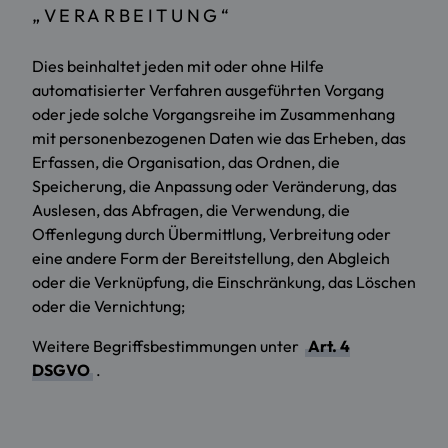
„VERARBEITUNG“
Dies beinhaltet jeden mit oder ohne Hilfe
automatisierter Verfahren ausgeführten Vorgang
oder jede solche Vorgangsreihe im Zusammenhang
mit personenbezogenen Daten wie das Erheben, das
Erfassen, die Organisation, das Ordnen, die
Speicherung, die Anpassung oder Veränderung, das
Auslesen, das Abfragen, die Verwendung, die
Offenlegung durch Übermittlung, Verbreitung oder
eine andere Form der Bereitstellung, den Abgleich
oder die Verknüpfung, die Einschränkung, das Löschen
oder die Vernichtung;
Weitere Begriffsbestimmungen unter
Art. 4
DSGVO
.