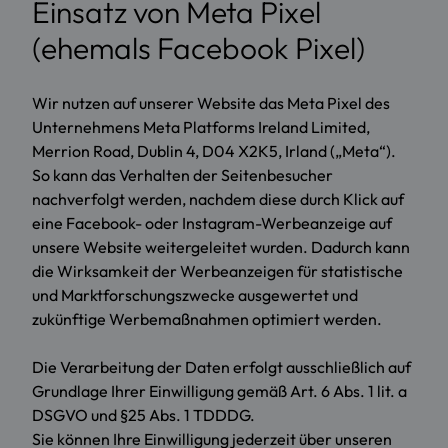
Einsatz von Meta Pixel
(ehemals Facebook Pixel)
Wir nutzen auf unserer Website das Meta Pixel des
Unternehmens Meta Platforms Ireland Limited,
Merrion Road, Dublin 4, D04 X2K5, Irland („Meta“).
So kann das Verhalten der Seitenbesucher
nachverfolgt werden, nachdem diese durch Klick auf
eine Facebook- oder Instagram-Werbeanzeige auf
unsere Website weitergeleitet wurden. Dadurch kann
die Wirksamkeit der Werbeanzeigen für statistische
und Marktforschungszwecke ausgewertet und
zukünftige Werbemaßnahmen optimiert werden.
Die Verarbeitung der Daten erfolgt ausschließlich auf
Grundlage Ihrer Einwilligung gemäß Art. 6 Abs. 1 lit. a
DSGVO und §25 Abs. 1 TDDDG.
Sie können Ihre Einwilligung jederzeit über unseren