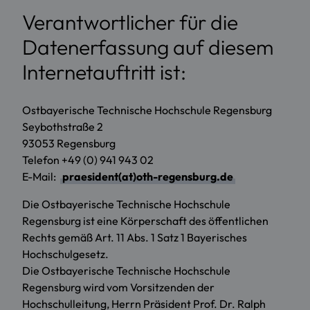
Verantwortlicher für die
Datenerfassung auf diesem
Internetauftritt ist:
Ostbayerische Technische Hochschule Regensburg
Seybothstraße 2
93053 Regensburg
Telefon +49 (0) 941 943 02
E-Mail:
praesident(at)oth-regensburg.de
Die Ostbayerische Technische Hochschule
Regensburg ist eine Körperschaft des öffentlichen
Rechts gemäß Art. 11 Abs. 1 Satz 1 Bayerisches
Hochschulgesetz.
Die Ostbayerische Technische Hochschule
Regensburg wird vom Vorsitzenden der
Hochschulleitung, Herrn Präsident Prof. Dr. Ralph