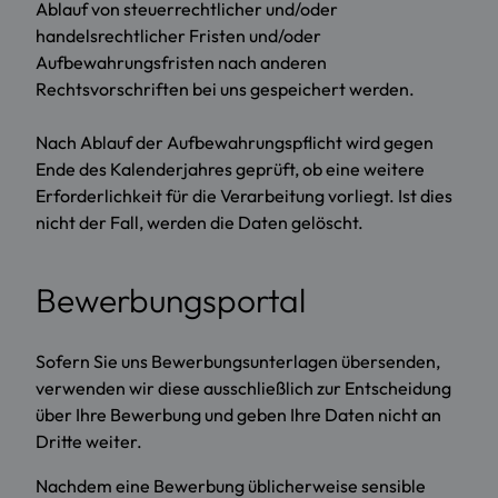
Ablauf von steuerrechtlicher und/oder
handelsrechtlicher Fristen und/oder
Aufbewahrungsfristen nach anderen
Rechtsvorschriften bei uns gespeichert werden.
Nach Ablauf der Aufbewahrungspflicht wird gegen
Ende des Kalenderjahres geprüft, ob eine weitere
Erforderlichkeit für die Verarbeitung vorliegt. Ist dies
nicht der Fall, werden die Daten gelöscht.
Bewerbungsportal
Sofern Sie uns Bewerbungsunterlagen übersenden,
verwenden wir diese ausschließlich zur Entscheidung
über Ihre Bewerbung und geben Ihre Daten nicht an
Dritte weiter.
Nachdem eine Bewerbung üblicherweise sensible