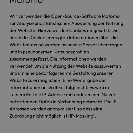
Wir verwenden die Open-Source-Software Matomo
zur Analyse und statistischen Auswertung der Nutzung
der Website. Hierzu werden Cookies eingesetzt. Die
durch das Cookie erzeugten Informationen über die
Websitenutzung werden an unsere Server übertragen
und in pseudonymen Nutzungsprofilen
zusammengefasst. Die Informationen werden
verwendet, um die Nutzung der Website auszuwerten
und um eine bedarfsgerechte Gestaltung unserer
Website zu ermöglichen. Eine Weitergabe der
Informationen an Dritte erfolgt nicht. Es wird in
keinem Fall die IP-Adresse mit anderen den Nutzer
betreffenden Daten in Verbindung gebracht. Die IP-
Adressen werden anonymisiert, so dass eine
Zuordnung nicht möglich ist (IP-Masking).