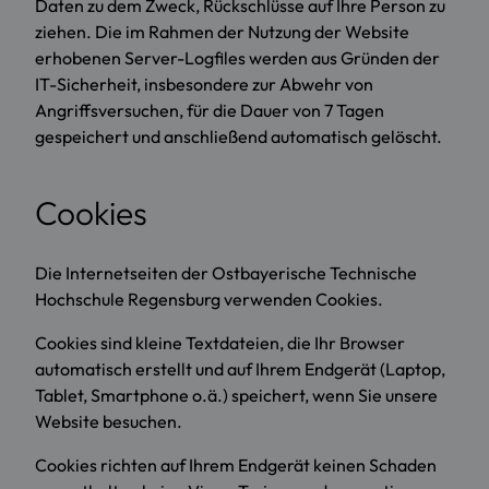
Daten zu dem Zweck, Rückschlüsse auf Ihre Person zu
ziehen. Die im Rahmen der Nutzung der Website
erhobenen Server-Logfiles werden aus Gründen der
IT-Sicherheit, insbesondere zur Abwehr von
Angriffsversuchen, für die Dauer von 7 Tagen
gespeichert und anschließend automatisch gelöscht.
Cookies
Die Internetseiten der Ostbayerische Technische
Hochschule Regensburg verwenden Cookies.
Cookies sind kleine Textdateien, die Ihr Browser
automatisch erstellt und auf Ihrem Endgerät (Laptop,
Tablet, Smartphone o.ä.) speichert, wenn Sie unsere
Website besuchen.
Cookies richten auf Ihrem Endgerät keinen Schaden