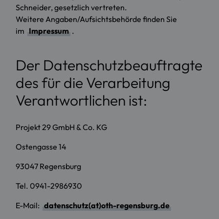
Schneider, gesetzlich vertreten.
Weitere Angaben/Aufsichtsbehörde finden Sie
im
Impressum
.
Der Datenschutzbeauftragte
des für die Verarbeitung
Verantwortlichen ist:
Projekt 29 GmbH & Co. KG
Ostengasse 14
93047 Regensburg
Tel. 0941-2986930
E-Mail:
datenschutz(at)oth-regensburg.de