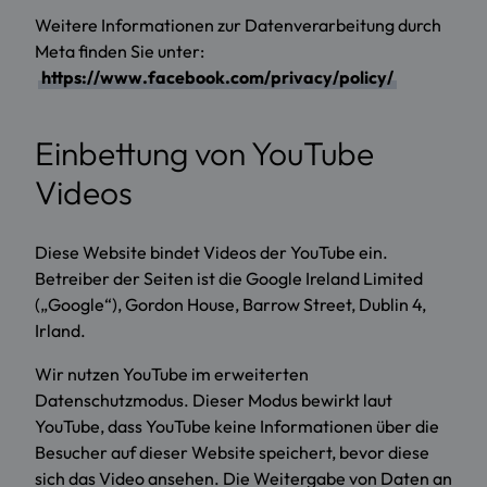
Weitere Informationen zur Datenverarbeitung durch
Meta finden Sie unter:
https://www.facebook.com/privacy/policy/
Einbettung von YouTube
Videos
Diese Website bindet Videos der YouTube ein.
Betreiber der Seiten ist die Google Ireland Limited
(„Google“), Gordon House, Barrow Street, Dublin 4,
Irland.
Wir nutzen YouTube im erweiterten
Datenschutzmodus. Dieser Modus bewirkt laut
YouTube, dass YouTube keine Informationen über die
Besucher auf dieser Website speichert, bevor diese
sich das Video ansehen. Die Weitergabe von Daten an