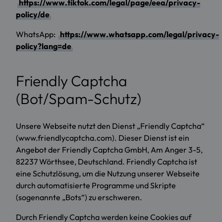
https://www.tiktok.com/legal/page/eea/privacy-
policy/de
WhatsApp:
https://www.whatsapp.com/legal/privacy-
policy?lang=de
Friendly Captcha
(Bot/Spam-Schutz)
Unsere Webseite nutzt den Dienst „Friendly Captcha“
(www.friendlycaptcha.com). Dieser Dienst ist ein
Angebot der Friendly Captcha GmbH, Am Anger 3-5,
82237 Wörthsee, Deutschland. Friendly Captcha ist
eine Schutzlösung, um die Nutzung unserer Webseite
durch automatisierte Programme und Skripte
(sogenannte „Bots“) zu erschweren.
Durch Friendly Captcha werden keine Cookies auf