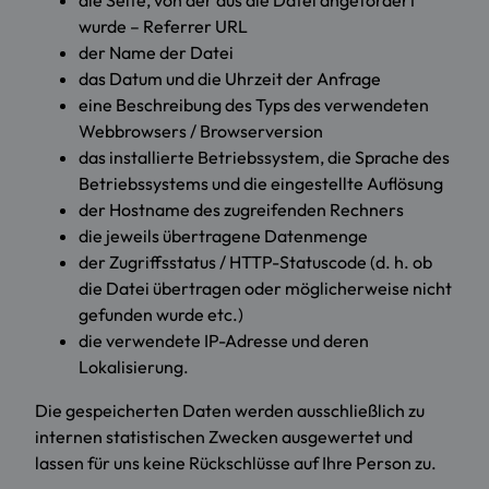
die Seite, von der aus die Datei angefordert
wurde – Referrer URL
der Name der Datei
das Datum und die Uhrzeit der Anfrage
eine Beschreibung des Typs des verwendeten
Webbrowsers / Browserversion
das installierte Betriebssystem, die Sprache des
Betriebssystems und die eingestellte Auflösung
der Hostname des zugreifenden Rechners
die jeweils übertragene Datenmenge
der Zugriffsstatus / HTTP-Statuscode (d. h. ob
die Datei übertragen oder möglicherweise nicht
gefunden wurde etc.)
die verwendete IP-Adresse und deren
Lokalisierung.
Die gespeicherten Daten werden ausschließlich zu
internen statistischen Zwecken ausgewertet und
lassen für uns keine Rückschlüsse auf Ihre Person zu.