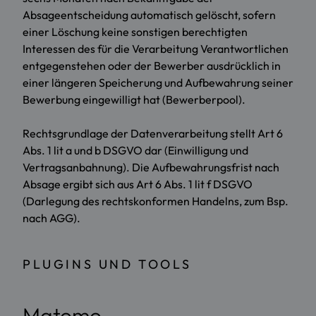
Absageentscheidung automatisch gelöscht, sofern
einer Löschung keine sonstigen berechtigten
Interessen des für die Verarbeitung Verantwortlichen
entgegenstehen oder der Bewerber ausdrücklich in
einer längeren Speicherung und Aufbewahrung seiner
Bewerbung eingewilligt hat (Bewerberpool).
Rechtsgrundlage der Datenverarbeitung stellt Art 6
Abs. 1 lit a und b DSGVO dar (Einwilligung und
Vertragsanbahnung). Die Aufbewahrungsfrist nach
Absage ergibt sich aus Art 6 Abs. 1 lit f DSGVO
(Darlegung des rechtskonformen Handelns, zum Bsp.
nach AGG).
PLUGINS UND TOOLS
Matomo