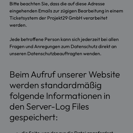
Bitte beachten Sie, dass die auf diese Adresse
eingehenden Emails zur zügigen Bearbeitung in einem
Ticketsystem der Projekt29 GmbH verarbeitet
werden.
Jede betroffene Person kann sich jederzeit bei allen
Fragen und Anregungen zum Datenschutz direkt an
unseren Datenschutzbeauftragten wenden.
Beim Aufruf unserer Website
werden standardmäßig
folgende Informationen in
den Server-Log Files
gespeichert: