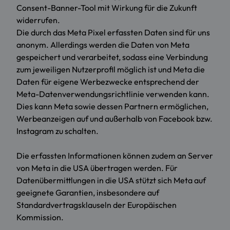
Consent-Banner-Tool mit Wirkung für die Zukunft
widerrufen.
Die durch das Meta Pixel erfassten Daten sind für uns
anonym. Allerdings werden die Daten von Meta
gespeichert und verarbeitet, sodass eine Verbindung
zum jeweiligen Nutzerprofil möglich ist und Meta die
Daten für eigene Werbezwecke entsprechend der
Meta-Datenverwendungsrichtlinie verwenden kann.
Dies kann Meta sowie dessen Partnern ermöglichen,
Werbeanzeigen auf und außerhalb von Facebook bzw.
Instagram zu schalten.
Die erfassten Informationen können zudem an Server
von Meta in die USA übertragen werden. Für
Datenübermittlungen in die USA stützt sich Meta auf
geeignete Garantien, insbesondere auf
Standardvertragsklauseln der Europäischen
Kommission.