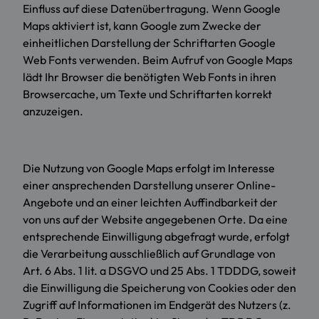
Einfluss auf diese Datenübertragung. Wenn Google
Maps aktiviert ist, kann Google zum Zwecke der
einheitlichen Darstellung der Schriftarten Google
Web Fonts verwenden. Beim Aufruf von Google Maps
lädt Ihr Browser die benötigten Web Fonts in ihren
Browsercache, um Texte und Schriftarten korrekt
anzuzeigen.
Die Nutzung von Google Maps erfolgt im Interesse
einer ansprechenden Darstellung unserer Online-
Angebote und an einer leichten Auffindbarkeit der
von uns auf der Website angegebenen Orte. Da eine
entsprechende Einwilligung abgefragt wurde, erfolgt
die Verarbeitung ausschließlich auf Grundlage von
Art. 6 Abs. 1 lit. a DSGVO und 25 Abs. 1 TDDDG, soweit
die Einwilligung die Speicherung von Cookies oder den
Zugriff auf Informationen im Endgerät des Nutzers (z.