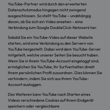
YouTube-Partner wird durch den erweiterten
Datenschutzmodus hingegen nicht zwingend
ausgeschlossen. So stellt YouTube – unabhängig
davon, ob Sie sich ein Video ansehen – eine
Verbindung zum Google DoubleClick-Netzwerk her.
Sobald Sie ein YouTube-Video auf dieser Website
starten, wird eine Verbindung zu den Servern von
YouTube hergestellt. Dabei wird dem YouTube-Server
mitgeteilt, welche unserer Seiten Sie besucht haben.
Wenn Sie in Ihrem YouTube-Account eingeloggt sind,
ermöglichen Sie YouTube, Ihr Surfverhalten direkt
Ihrem persönlichen Profil zuzuordnen. Dies können Sie
verhindern, indem Sie sich aus Ihrem YouTube-
Account ausloggen.
Des Weiteren kann YouTube nach Starten eines
Videos verschiedene Cookies auf Ihrem Endgerät
speichern oder vergleichbare