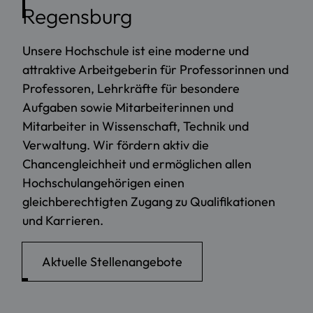
Regensburg
Unsere Hochschule ist eine moderne und
attraktive Arbeitgeberin für Professorinnen und
Professoren, Lehrkräfte für besondere
Aufgaben sowie Mitarbeiterinnen und
Mitarbeiter in Wissenschaft, Technik und
Verwaltung. Wir fördern aktiv die
Chancengleichheit und ermöglichen allen
Hochschulangehörigen einen
gleichberechtigten Zugang zu Qualifikationen
und Karrieren.
Aktuelle Stellenangebote