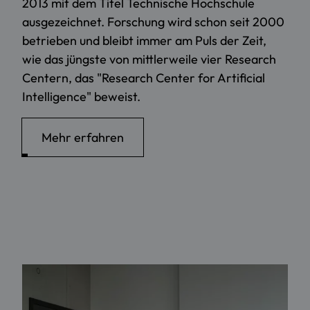
2013 mit dem Titel Technische Hochschule
ausgezeichnet. Forschung wird schon seit 2000
betrieben und bleibt immer am Puls der Zeit,
wie das jüngste von mittlerweile vier Research
Centern, das "Research Center for Artificial
Intelligence" beweist.
Mehr erfahren