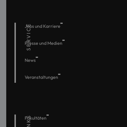
SERVICE
Jobs und Karriere
Presse und Medien
News
Veranstaltungen
Fakultäten