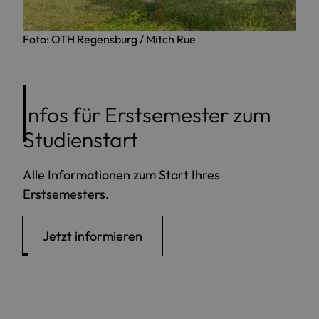
Foto: OTH Regensburg / Mitch Rue
Infos für Erstsemester zum
Studienstart
Alle Informationen zum Start Ihres
Erstsemesters.
Jetzt informieren