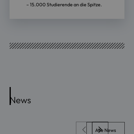
– 15.000 Studierende an die Spitze.
News
Alle News