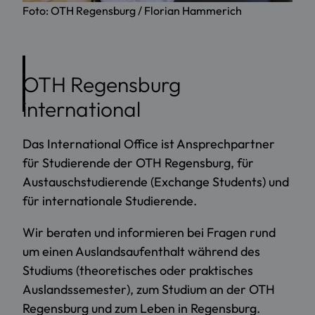
Foto: OTH Regensburg / Florian Hammerich
OTH Regensburg
international
Das International Office ist Ansprechpartner
für Studierende der OTH Regensburg, für
Austauschstudierende (Exchange Students) und
für internationale Studierende.
Wir beraten und informieren bei Fragen rund
um einen Auslandsaufenthalt während des
Studiums (theoretisches oder praktisches
Auslandssemester), zum Studium an der OTH
Regensburg und zum Leben in Regensburg.