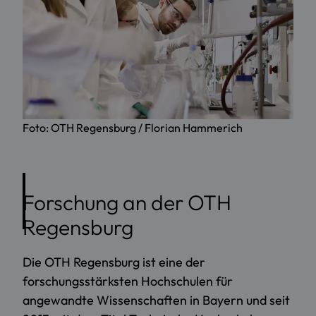
Foto: OTH Regensburg / Florian Hammerich
Forschung an der OTH
Regensburg
Die OTH Regensburg ist eine der
forschungsstärksten Hochschulen für
angewandte Wissenschaften in Bayern und seit