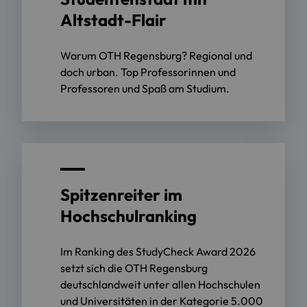
Altstadt-Flair
Warum OTH Regensburg? Regional und
doch urban. Top Professorinnen und
Professoren und Spaß am Studium.
Spitzenreiter im
Hochschulranking
Im Ranking des StudyCheck Award 2026
setzt sich die OTH Regensburg
deutschlandweit unter allen Hochschulen
und Universitäten in der Kategorie 5.000