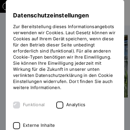
Datenschutzeinstellungen
Zur Bereitstellung dieses Informationsangebots
verwenden wir Cookies. Laut Gesetz können wir
Cookies auf Ihrem Gerät speichern, wenn diese
für den Betrieb dieser Seite unbedingt
erforderlich sind (funktional). Für alle anderen
Cookie-Typen benötigen wir Ihre Einwilligung.
Sie können Ihre Einwilligung jederzeit mit
Wirkung für die Zukunft in unserer unten
verlinkten Datenschutzerklärung in den Cookie
Einstellungen widerrufen. Dort finden Sie auch
weitere Informationen.
Funktional
Analytics
Foto: OTH Regensburg / Mitch Rue
Externe Inhalte