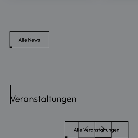
Alle News
Veranstaltungen
Alle Veranstaltungen