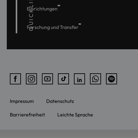
QUICKLINKS
Einrichtungen
Forschung und Transfer
Impressum
Datenschutz
Barrierefreiheit
Leichte Sprache