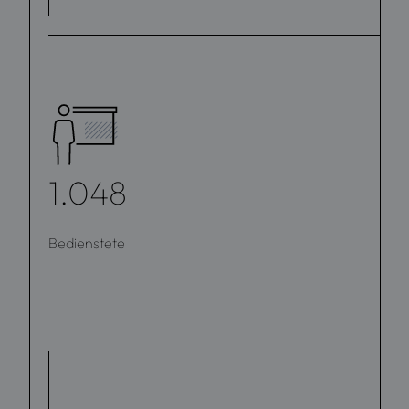
1.048
Bedienstete