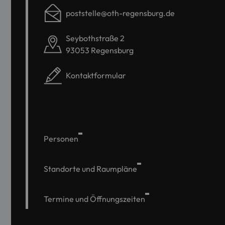
poststelle@oth-regensburg.de
Seybothstraße 2
93053 Regensburg
Kontaktformular
Personen
Standorte und Raumpläne
Termine und Öffnungszeiten