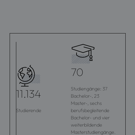
70
Studiengänge: 37
11.134
Bachelor-, 23
Master-, sechs
Studierende
berufsbegleitende
Bachelor- und vier
weiterbildende
Masterstudiengänge.