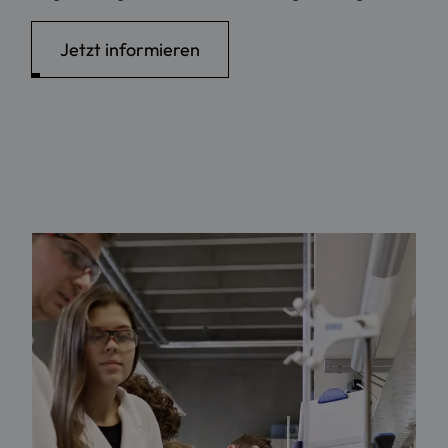
Jetzt informieren