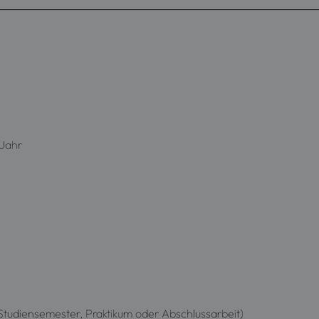
 Jahr
tudiensemester, Praktikum oder Abschlussarbeit)