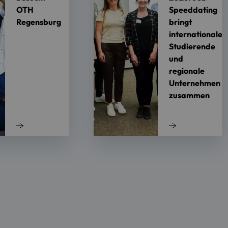
OTH
Speeddating
Regensburg
bringt
internationale
Studierende
und
regionale
Unternehmen
zusammen