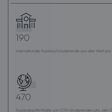
190
internationale Austauschstudierende aus aller Welt pro
470
Auslandsaufenthalte von OTH-Studierenden pro Jahr (S