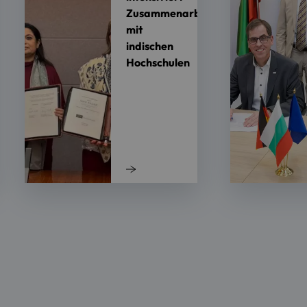
Zusammenarbeit
mit
indischen
Hochschulen