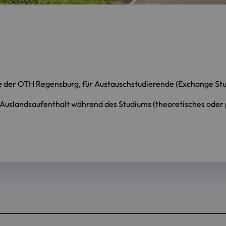
nde der OTH Regensburg, für Austauschstudierende (Exchange Stu
 Auslandsaufenthalt während des Studiums (theoretisches oder