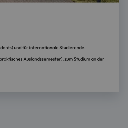
dents) und für internationale Studierende.
 praktisches Auslandssemester), zum Studium an der