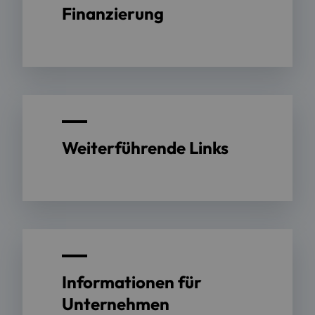
Finanzierung
Weiterführende Links
Informationen für
Unternehmen