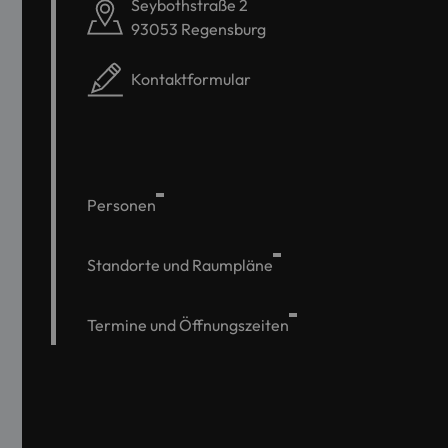
Seybothstraße 2
93053 Regensburg
Kontaktformular
Personen
Standorte und Raumpläne
Termine und Öffnungszeiten