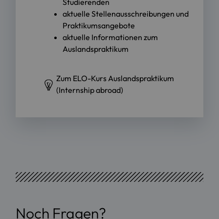
Studierenden
aktuelle Stellenausschreibungen und
Praktikumsangebote
aktuelle Informationen zum
Auslandspraktikum
Zum ELO-Kurs Auslandspraktikum
(Internship abroad)
Noch Fragen?