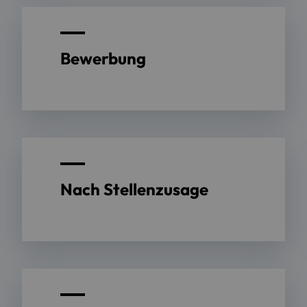
Bewerbung
Nach Stellenzusage