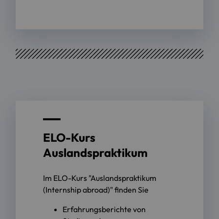
ELO-Kurs
Auslandspraktikum
Im ELO-Kurs "Auslandspraktikum
(Internship abroad)" finden Sie
Erfahrungsberichte von