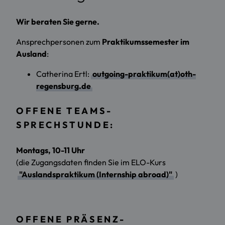
Wir beraten Sie gerne.
Ansprechpersonen zum
Praktikumssemester im
Ausland
:
Catherina Ertl:
outgoing-praktikum(at)oth-
regensburg.de
OFFENE TEAMS-
SPRECHSTUNDE:
Montags, 10-11 Uhr
(die Zugangsdaten finden Sie im ELO-Kurs
"Auslandspraktikum (Internship abroad)"
)
OFFENE PRÄSENZ-