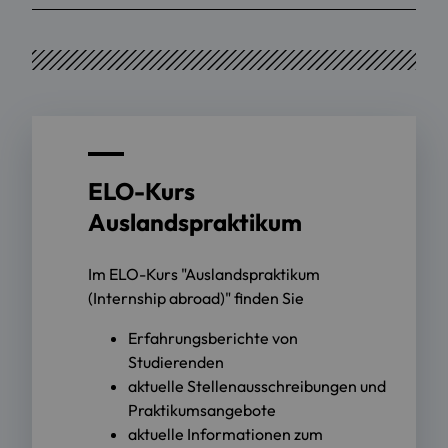
ELO-Kurs
Auslandspraktikum
Im ELO-Kurs "Auslandspraktikum
(Internship abroad)" finden Sie
Erfahrungsberichte von
Studierenden
aktuelle Stellenausschreibungen und
Praktikumsangebote
aktuelle Informationen zum