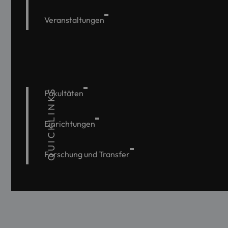
Veranstaltungen
QUICKLINKS
Fakultäten
Einrichtungen
Forschung und Transfer