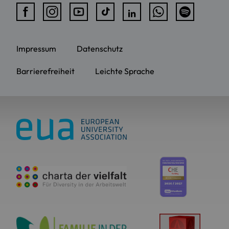
Impressum
Datenschutz
Barrierefreiheit
Leichte Sprache