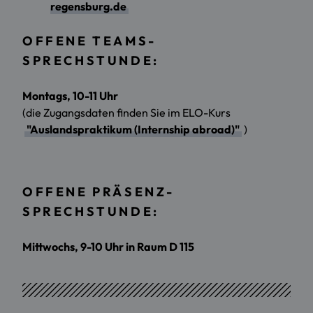
regensburg.de
OFFENE TEAMS-
SPRECHSTUNDE:
Montags, 10-11 Uhr
(die Zugangsdaten finden Sie im ELO-Kurs
"Auslandspraktikum (Internship abroad)"
)
OFFENE PRÄSENZ-
SPRECHSTUNDE:
Mittwochs, 9-10 Uhr in Raum D 115