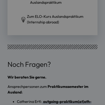
Auslandspraktikum
Zum ELO-Kurs Auslandspraktikum
(Internship abroad)
Noch Fragen?
Wir beraten Sie gerne.
Ansprechpersonen zum
Praktikumssemester im
Ausland
:
Catherina Ertl:
outgoing-praktikum(at)oth-