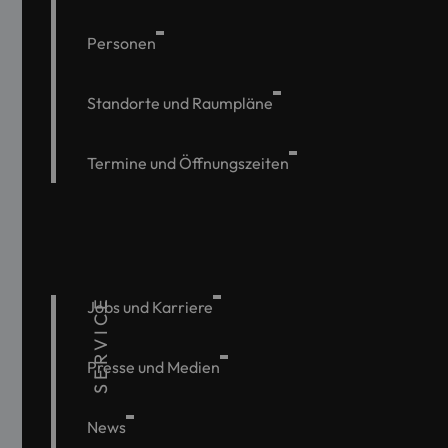
Personen
Standorte und Raumpläne
Termine und Öffnungszeiten
SERVICE
Jobs und Karriere
Presse und Medien
News