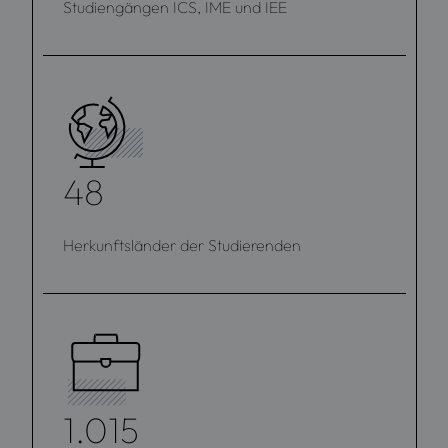
Studiengängen ICS, IME und IEE
48
Herkunftsländer der Studierenden
1.015