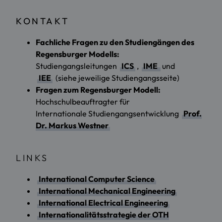
KONTAKT
Fachliche Fragen zu den Studiengängen des
Regensburger Modells:
Studiengangsleitungen
ICS
,
IME
und
IEE
(siehe jeweilige Studiengangsseite)
Fragen zum Regensburger Modell:
Hochschulbeauftragter für
Internationale Studiengangsentwicklung
Prof.
Dr. Markus Westner
LINKS
International Computer Science
International Mechanical Engineering
International Electrical Engineering
Internationalitätsstrategie der OTH