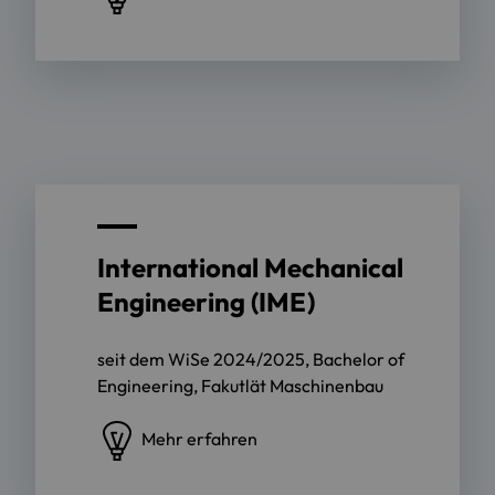
International Mechanical
Engineering (IME)
seit dem WiSe 2024/2025, Bachelor of
Engineering, Fakutlät Maschinenbau
Mehr erfahren