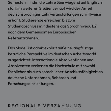
Semestern findet die Lehre überwiegend auf Englisch
statt, im weiteren Studienverlauf wird der Anteil
deutschsprachiger Lehrveranstaltungen schrittweise
erhöht. Studierende erreichen bis zum
Studienabschluss mindestens das Sprachniveau B2
nach dem Gemeinsamen Europäischen
Referenzrahmen.
Das Modell ist damit explizit auf eine langfristige
berufliche Perspektive im deutschen Arbeitsmarkt
ausgerichtet. Internationale Absolventinnen und
Absolventen verlassen die Hochschule mit sowohl
fachlicher als auch sprachlicher Anschlussfähigkeit an
deutsche Unternehmen, Behörden und
Forschungseinrichtungen.
REGIONALE VERZAHNUNG