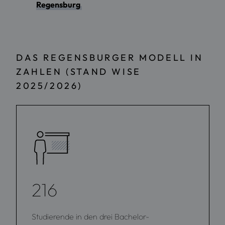
Regensburg
DAS REGENSBURGER MODELL IN
ZAHLEN (STAND WISE
2025/2026)
216
Studierende in den drei Bachelor-