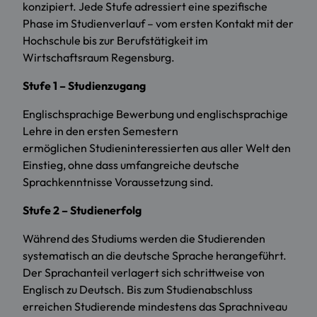
konzipiert. Jede Stufe adressiert eine spezifische
Phase im Studienverlauf – vom ersten Kontakt mit der
Hochschule bis zur Berufstätigkeit im
Wirtschaftsraum Regensburg.
Stufe 1
–
Studienzugang
Englischsprachige Bewerbung und englischsprachige
Lehre in den ersten Semestern
ermöglichen Studieninteressierten aus aller Welt den
Einstieg, ohne dass umfangreiche deutsche
Sprachkenntnisse Voraussetzung sind.
Stufe 2
–
Studienerfolg
Während des Studiums werden die Studierenden
systematisch an die deutsche Sprache herangeführt.
Der Sprachanteil verlagert sich schrittweise von
Englisch zu Deutsch. Bis zum Studienabschluss
erreichen Studierende mindestens das Sprachniveau