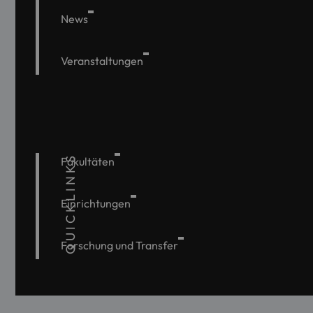
News
Veranstaltungen
QUICKLINKS
Fakultäten
Einrichtungen
Forschung und Transfer