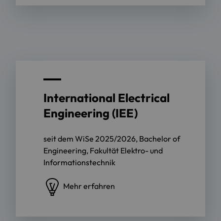
International Electrical
Engineering (IEE)
seit dem WiSe 2025/2026, Bachelor of
Engineering, Fakultät Elektro- und
Informationstechnik
Mehr erfahren