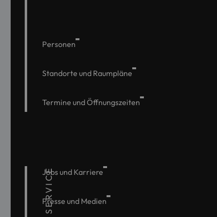
Personen
Standorte und Raumpläne
Termine und Öffnungszeiten
SERVICE
Jobs und Karriere
Presse und Medien