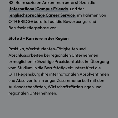
B2. Beim sozialen Ankommen unterstützen die
International Campus Friends
und der
englischsprachige Career Service
im Rahmen von
OTH BRIDGE bereitet auf die Bewerbungs- und
Berufseinstiegsphase vor.
Stufe 3
–
Karriere in der Region
Praktika, Werkstudenten-Tätigkeiten und
Abschlussarbeiten bei regionalen Unternehmen
ermöglichen frühzeitige Praxiskontakte. Im Übergang
vom Studium in die Berufstätigkeit unterstützt die
OTH Regensburg ihre internationalen Absolventinnen
und Absolventen in enger Zusammenarbeit mit den
Ausländerbehörden, Wirtschaftsförderungen und
regionalen Unternehmen.