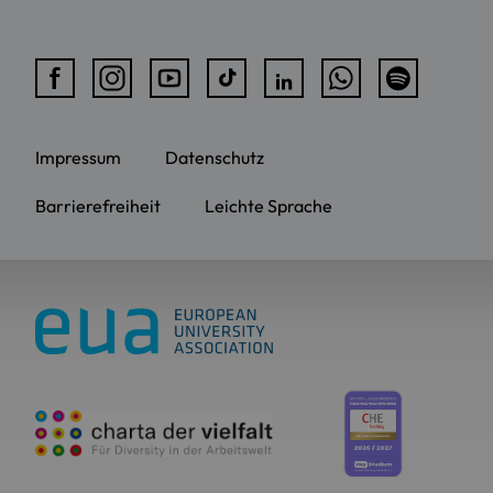
Impressum
Datenschutz
Barrierefreiheit
Leichte Sprache