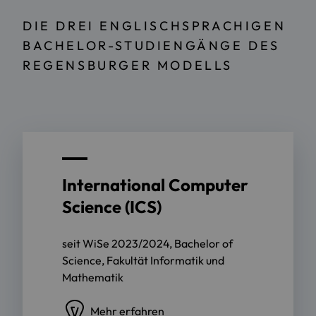
DIE DREI ENGLISCHSPRACHIGEN
BACHELOR-STUDIENGÄNGE DES
REGENSBURGER MODELLS
International Computer
Science (ICS)
seit WiSe 2023/2024, Bachelor of
Science, Fakultät Informatik und
Mathematik
Mehr erfahren