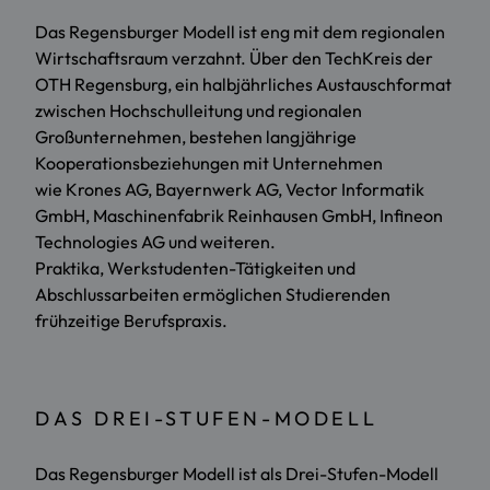
Das Regensburger Modell ist eng mit dem regionalen
Wirtschaftsraum verzahnt. Über den TechKreis der
OTH Regensburg, ein halbjährliches Austauschformat
zwischen Hochschulleitung und regionalen
Großunternehmen, bestehen langjährige
Kooperationsbeziehungen mit Unternehmen
wie Krones AG, Bayernwerk AG, Vector Informatik
GmbH, Maschinenfabrik Reinhausen GmbH, Infineon
Technologies AG und weiteren.
Praktika, Werkstudenten-Tätigkeiten und
Abschlussarbeiten ermöglichen Studierenden
frühzeitige Berufspraxis.
DAS DREI-STUFEN-MODELL
Das Regensburger Modell ist als Drei-Stufen-Modell