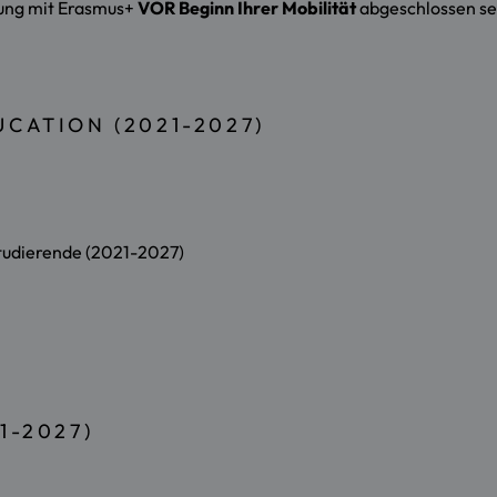
erung mit Erasmus+
VOR Beginn Ihrer Mobilität
abgeschlossen se
CATION (2021-2027)
tudierende (2021-2027)
1-2027)