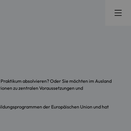
 Praktikum absolvieren? Oder Sie möchten im Ausland
ationen zu zentralen Voraussetzungen und
 Bildungsprogrammen der Europäischen Union und hat