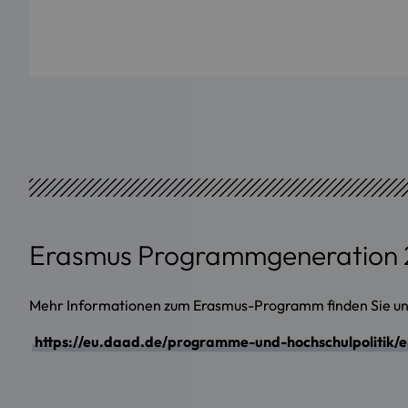
Erasmus Programmgeneration 
Mehr Informationen zum Erasmus-Programm finden Sie un
https://eu.daad.de/programme-und-hochschulpolitik/