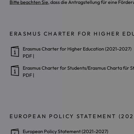
Bitte beachten Sie
, dass die Antragstellung für eine Förd
ERASMUS CHARTER FOR HIGHER EDU
Erasmus Charter for Higher Education (2021-2027)
PDF
|
Erasmus Charter for Students/Erasmus Charta für S
PDF
|
EUROPEAN POLICY STATEMENT (202
European Policy Statement (2021-2027)