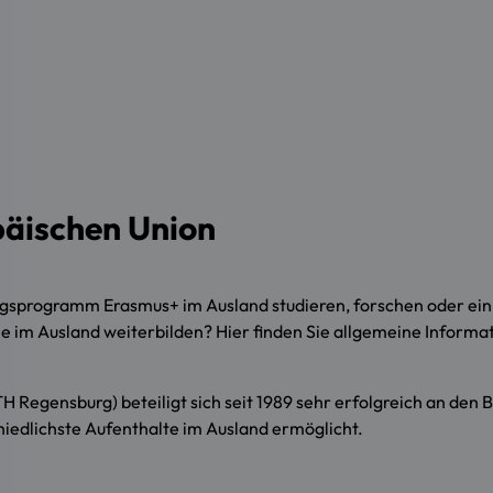
äischen Union
gsprogramm Erasmus+ im Ausland studieren, forschen oder ein
le im Ausland weiterbilden? Hier finden Sie allgemeine Inform
 Regensburg) beteiligt sich seit 1989 sehr erfolgreich an den
iedlichste Aufenthalte im Ausland ermöglicht.