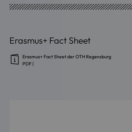
Erasmus+ Fact Sheet
Erasmus+ Fact Sheet der OTH Regensburg
PDF
|