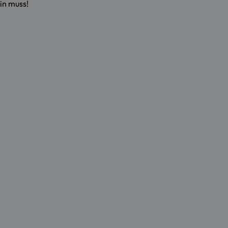
in muss!