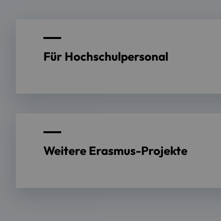
Für Hochschulpersonal
Weitere Erasmus-Projekte