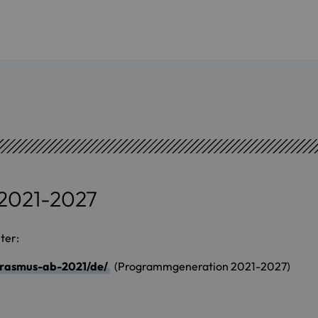
2021-2027
ter:
erasmus-ab-2021/de/
(Programmgeneration 2021-2027)