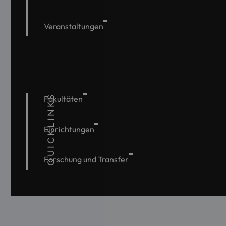
Veranstaltungen
QUICKLINKS
Fakultäten
Einrichtungen
Forschung und Transfer