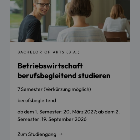
BACHELOR OF ARTS (B.A.)
Betriebswirtschaft
berufsbegleitend studieren
7 Semester (Verkürzung möglich)
berufsbegleitend
ab dem 1. Semester: 20. März 2027; ab dem 2.
Semester: 19. September 2026
Zum Studiengang