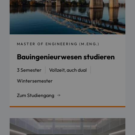
MASTER OF ENGINEERING (M.ENG.)
Bauingenieurwesen studieren
3 Semester
Vollzeit, auch dual
Wintersemester
Zum Studiengang