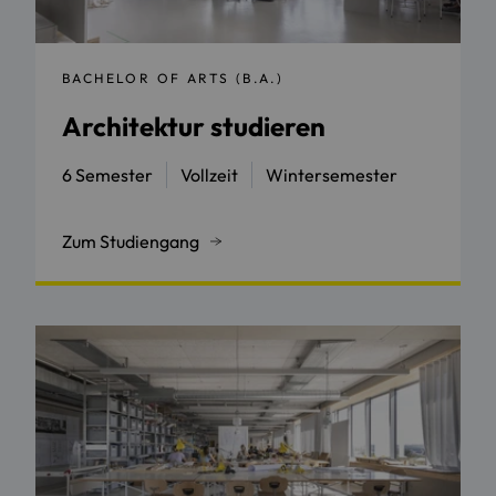
BACHELOR OF ARTS (B.A.)
Architektur studieren
6 Semester
Vollzeit
Wintersemester
Zum Studiengang