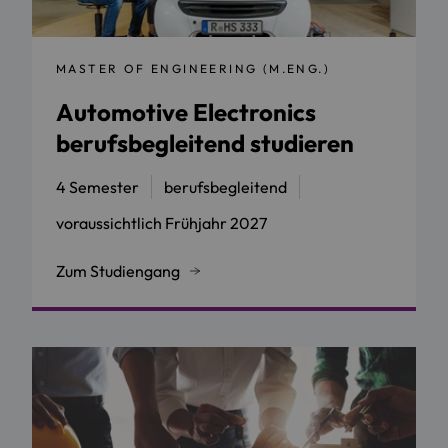
MASTER OF ENGINEERING (M.ENG.)
Automotive Electronics
berufsbegleitend studieren
4 Semester
berufsbegleitend
voraussichtlich Frühjahr 2027
Zum Studiengang