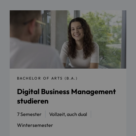
BACHELOR OF ARTS (B.A.)
Digital Business Management
studieren
7 Semester
Vollzeit, auch dual
Wintersemester