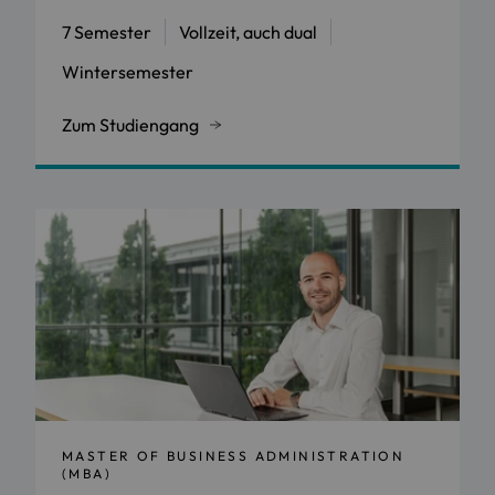
7 Semester
Vollzeit, auch dual
Wintersemester
Zum Studiengang
MASTER OF BUSINESS ADMINISTRATION
(MBA)