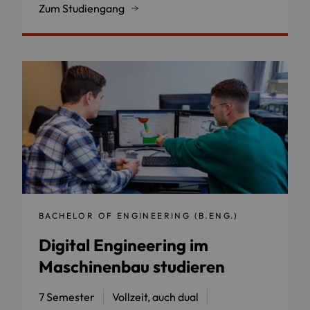
Zum Studiengang
BACHELOR OF ENGINEERING (B.ENG.)
Digital Engineering im
Maschinenbau studieren
7 Semester
Vollzeit, auch dual