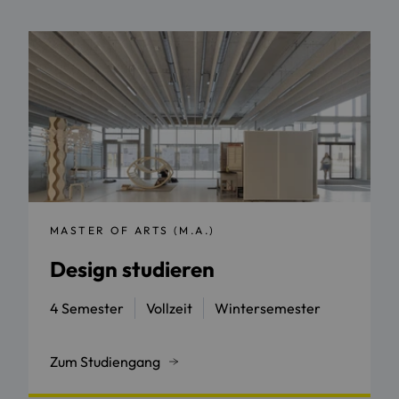
MASTER OF ARTS (M.A.)
Design studieren
4 Semester
Vollzeit
Wintersemester
Zum Studiengang