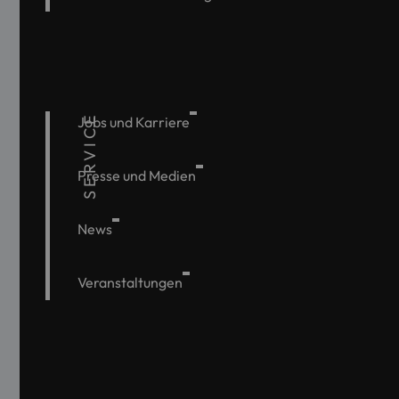
SERVICE
Jobs und Karriere
Presse und Medien
News
Veranstaltungen