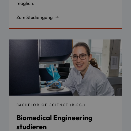
möglich.
Zum Studiengang
BACHELOR OF SCIENCE (B.SC.)
Biomedical Engineering
studieren