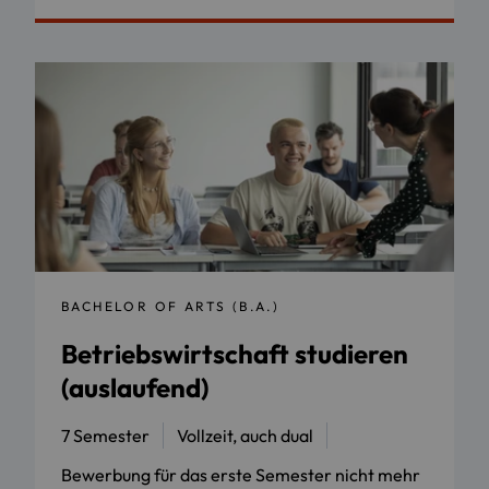
BACHELOR OF ARTS (B.A.)
Betriebswirtschaft studieren
(auslaufend)
7 Semester
Vollzeit, auch dual
Bewerbung für das erste Semester nicht mehr