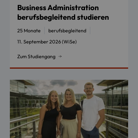
Business Administration
berufsbegleitend studieren
25 Monate
berufsbegleitend
11. September 2026 (WiSe)
Zum Studiengang