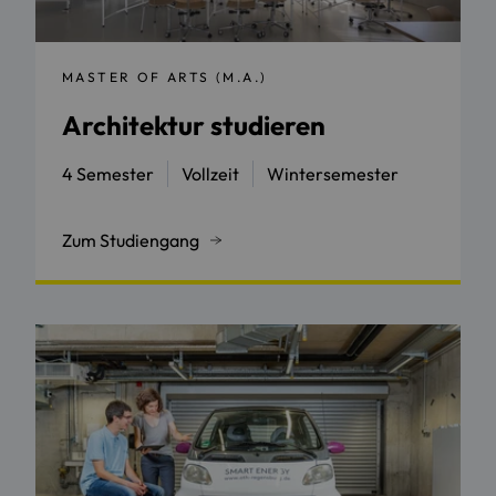
MASTER OF ARTS (M.A.)
Architektur studieren
4 Semester
Vollzeit
Wintersemester
Zum Studiengang