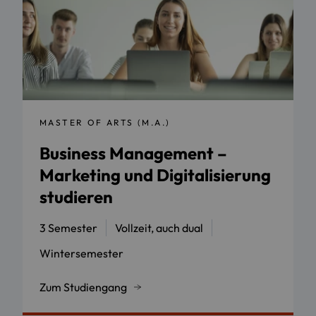
MASTER OF ARTS (M.A.)
Business Management –
Marketing und Digitalisierung
studieren
3 Semester
Vollzeit, auch dual
Wintersemester
Zum Studiengang