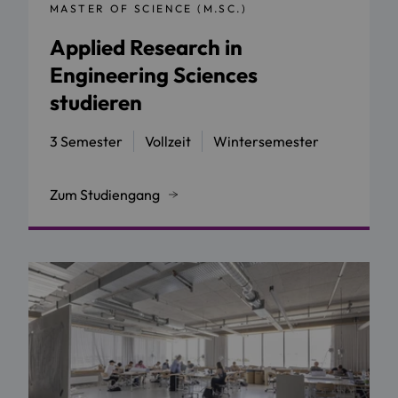
MASTER OF SCIENCE (M.SC.)
Applied Research in
Engineering Sciences
studieren
3 Semester
Vollzeit
Wintersemester
Zum Studiengang