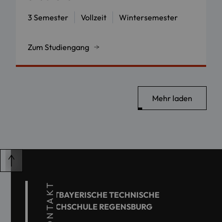
3 Semester
Vollzeit
Wintersemester
Zum Studiengang
Mehr laden
KONTAKT
OSTBAYERISCHE TECHNISCHE
HOCHSCHULE REGENSBURG