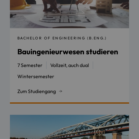
BACHELOR OF ENGINEERING (B.ENG.)
Bauingenieurwesen studieren
7 Semester
Vollzeit, auch dual
Wintersemester
Zum Studiengang