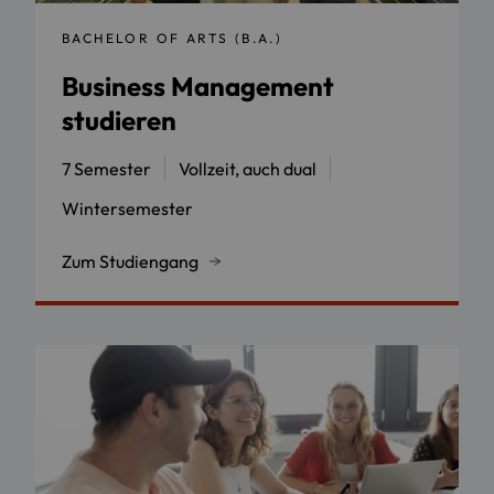
BACHELOR OF ARTS (B.A.)
Business Management
studieren
7 Semester
Vollzeit, auch dual
Wintersemester
Zum Studiengang