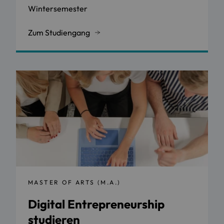
Wintersemester
Zum Studiengang
MASTER OF ARTS (M.A.)
Digital Entrepreneurship
studieren