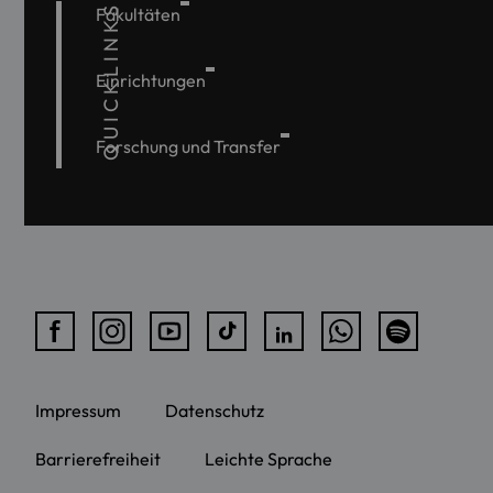
QUICKLINKS
Fakultäten
Einrichtungen
Forschung und Transfer
Impressum
Datenschutz
Barrierefreiheit
Leichte Sprache