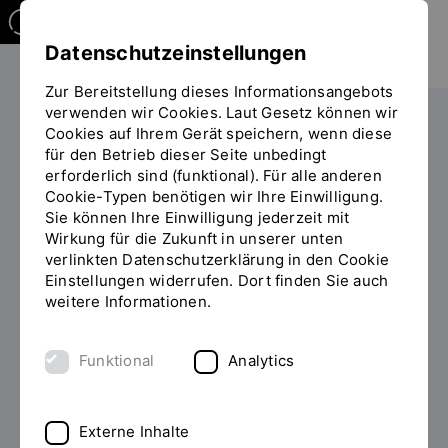
Datenschutzeinstellungen
Zur Bereitstellung dieses Informationsangebots
verwenden wir Cookies. Laut Gesetz können wir
Cookies auf Ihrem Gerät speichern, wenn diese
PERSONEN
für den Betrieb dieser Seite unbedingt
erforderlich sind (funktional). Für alle anderen
Beate Hanauer
Cookie-Typen benötigen wir Ihre Einwilligung.
Sie können Ihre Einwilligung jederzeit mit
Wirkung für die Zukunft in unserer unten
verlinkten Datenschutzerklärung in den Cookie
Einstellungen widerrufen. Dort finden Sie auch
Zum Personenverzeichnis
weitere Informationen.
Funktional
Analytics
Externe Inhalte