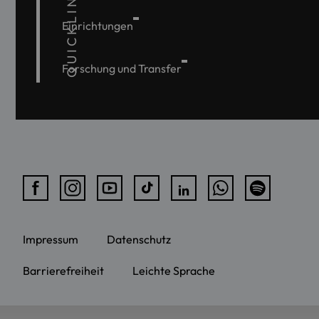
QUICKLINKS
Einrichtungen
Forschung und Transfer
Impressum
Datenschutz
Barrierefreiheit
Leichte Sprache