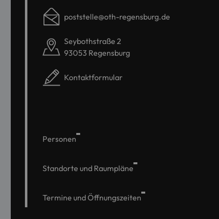
poststelle@oth-regensburg.de
Seybothstraße 2
93053 Regensburg
Kontaktformular
Personen
Standorte und Raumpläne
Termine und Öffnungszeiten