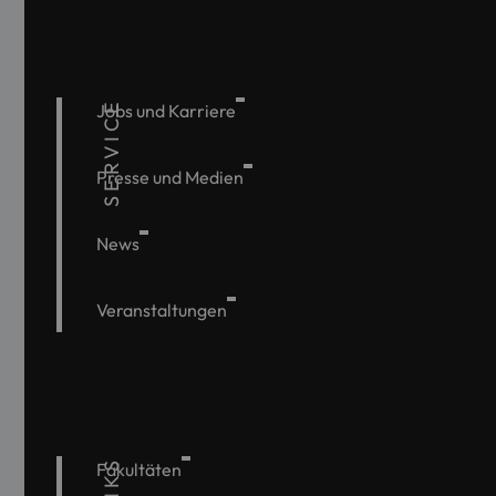
SERVICE
Jobs und Karriere
Presse und Medien
News
Veranstaltungen
Fakultäten