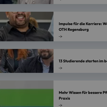
Impulse für die Karriere: 
OTH Regensburg
13 Studierende starten im 
Mehr Wissen für bessere Pf
Praxis