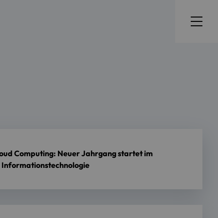
Cloud Computing: Neuer Jahrgang startet im
 Informationstechnologie