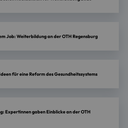
em Job: Weiterbildung an der OTH Regensburg
Ideen für eine Reform des Gesundheitssystems
: Expertinnen gaben Einblicke an der OTH