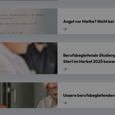
Angst vor Mathe? Nicht bei 
Berufsbegleitende Studieng
Start im Herbst 2025 bewe
Unsere berufsbegleitenden 