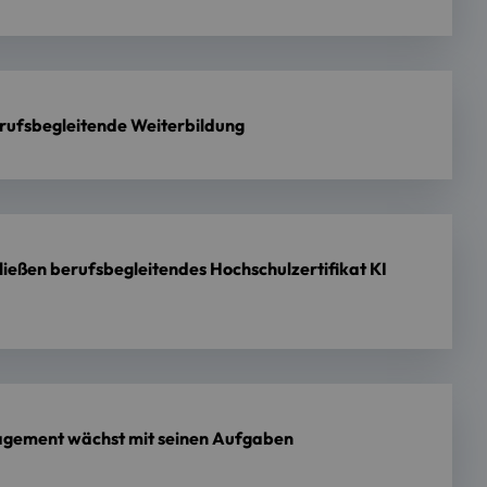
rufsbegleitende Weiterbildung
ließen berufsbegleitendes Hochschulzertifikat KI
agement wächst mit seinen Aufgaben