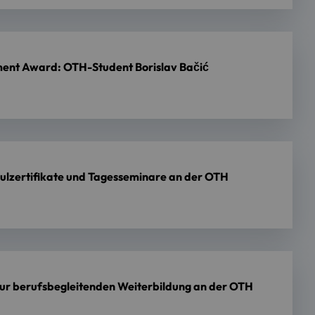
ment Award: OTH-Student Borislav Bačić
ulzertifikate und Tagesseminare an der OTH
ur berufsbegleitenden Weiterbildung an der OTH