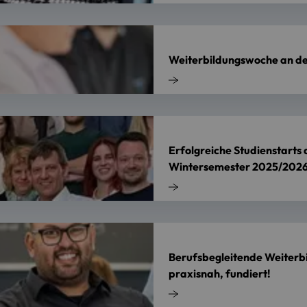
Weiterbildungswoche an d
Erfolgreiche Studienstarts
Wintersemester 2025/202
Berufsbegleitende Weiterb
praxisnah, fundiert!