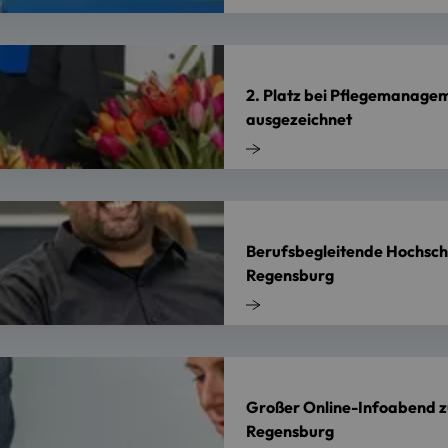
2. Platz bei Pflegemanage
ausgezeichnet
Berufsbegleitende Hochsch
Regensburg
Großer Online-Infoabend z
Regensburg