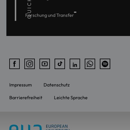
Forschung und Transfer
Impressum
Datenschutz
Barrierefreiheit
Leichte Sprache