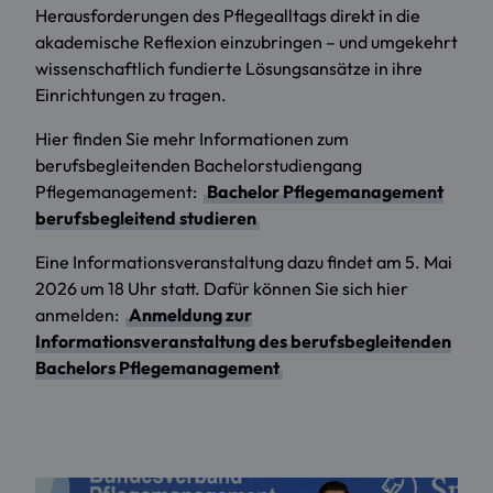
Herausforderungen des Pflegealltags direkt in die
akademische Reflexion einzubringen – und umgekehrt
wissenschaftlich fundierte Lösungsansätze in ihre
Einrichtungen zu tragen.
Hier finden Sie mehr Informationen zum
berufsbegleitenden Bachelorstudiengang
Pflegemanagement:
Bachelor Pflegemanagement
berufsbegleitend studieren
Eine Informationsveranstaltung dazu findet am 5. Mai
2026 um 18 Uhr statt. Dafür können Sie sich hier
anmelden:
Anmeldung zur
Informationsveranstaltung des berufsbegleitenden
Bachelors Pflegemanagement