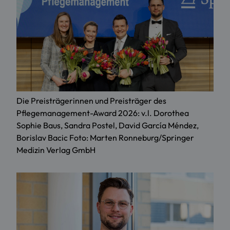
Die Preisträgerinnen und Preisträger des
Pflegemanagement-Award 2026: v.l. Dorothea
Sophie Baus, Sandra Postel, David García Méndez,
Borislav Bacic Foto: Marten Ronneburg/Springer
Medizin Verlag GmbH