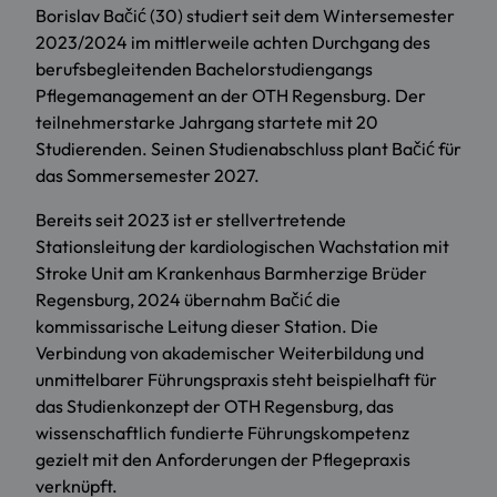
Borislav Bačić (30) studiert seit dem Wintersemester
2023/2024 im mittlerweile achten Durchgang des
berufsbegleitenden Bachelorstudiengangs
Pflegemanagement an der OTH Regensburg. Der
teilnehmerstarke Jahrgang startete mit 20
Studierenden. Seinen Studienabschluss plant Bačić für
das Sommersemester 2027.
Bereits seit 2023 ist er stellvertretende
Stationsleitung der kardiologischen Wachstation mit
Stroke Unit am Krankenhaus Barmherzige Brüder
Regensburg, 2024 übernahm Bačić die
kommissarische Leitung dieser Station. Die
Verbindung von akademischer Weiterbildung und
unmittelbarer Führungspraxis steht beispielhaft für
das Studienkonzept der OTH Regensburg, das
wissenschaftlich fundierte Führungskompetenz
gezielt mit den Anforderungen der Pflegepraxis
verknüpft.