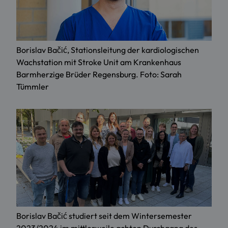
Borislav Bačić, Stationsleitung der kardiologischen
Wachstation mit Stroke Unit am Krankenhaus
Barmherzige Brüder Regensburg. Foto: Sarah
Tümmler
Borislav Bačić studiert seit dem Wintersemester