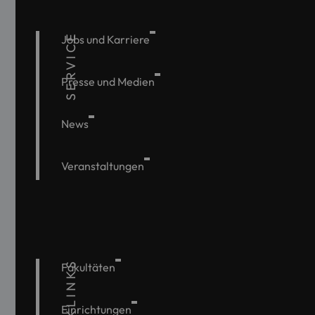
SERVICE
Jobs und Karriere
Presse und Medien
News
Veranstaltungen
QUICKLINKS
Fakultäten
Einrichtungen