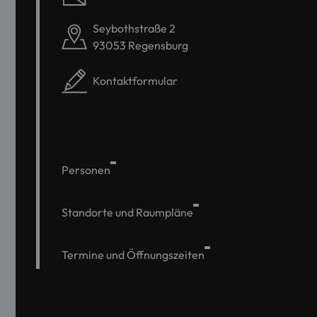
Seybothstraße 2
93053 Regensburg
Kontaktformular
Personen
Standorte und Raumpläne
Termine und Öffnungszeiten