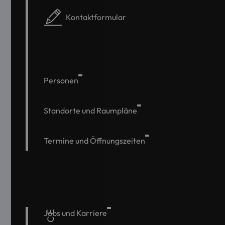
Kontaktformular
Personen
Standorte und Raumpläne
Termine und Öffnungszeiten
Jobs und Karriere