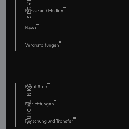
SERVICE
Presse und Medien
News
Veranstaltungen
QUICKLINKS
Fakultäten
Einrichtungen
Forschung und Transfer