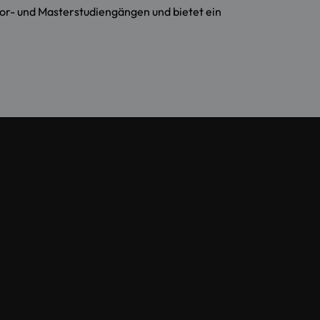
r- und Masterstudiengängen und bietet ein