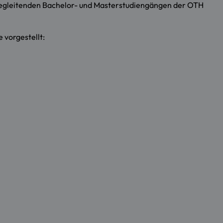
fsbegleitenden Bachelor- und Masterstudiengängen der OTH
 vorgestellt: