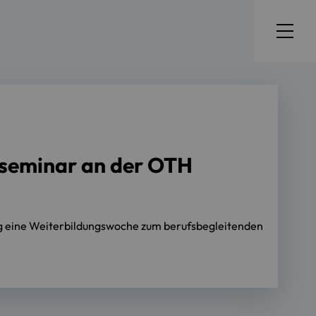
kseminar an der OTH
 eine Weiterbildungswoche zum berufsbegleitenden