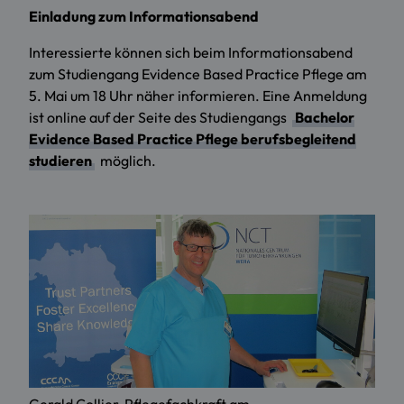
Einladung zum Informationsabend
Interessierte können sich beim Informationsabend
zum Studiengang Evidence Based Practice Pflege am
5. Mai um 18 Uhr näher informieren. Eine Anmeldung
ist online auf der Seite des Studiengangs
Bachelor
Evidence Based Practice Pflege berufsbegleitend
studieren
möglich.