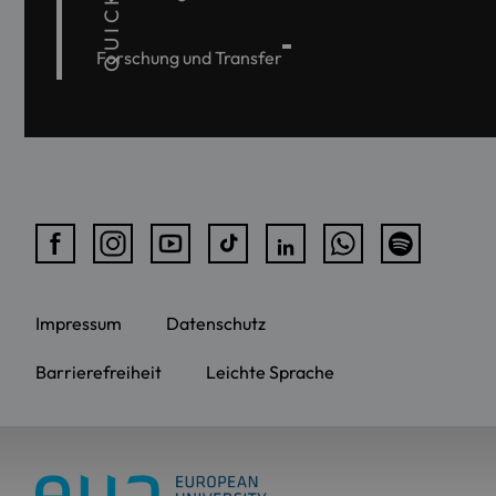
Forschung und Transfer
Impressum
Datenschutz
Barrierefreiheit
Leichte Sprache