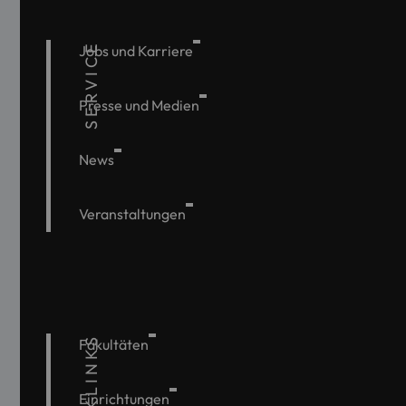
SERVICE
Jobs und Karriere
Presse und Medien
News
Veranstaltungen
QUICKLINKS
Fakultäten
Einrichtungen