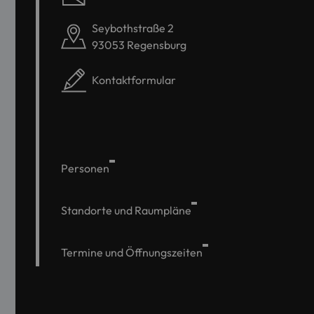
Seybothstraße 2
93053 Regensburg
Kontaktformular
Personen
Standorte und Raumpläne
Termine und Öffnungszeiten