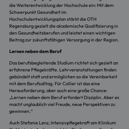
die Weiterentwicklung der Hochschule ein: Mit dem
Schwerpunkt Gesundheit im
Hochschulentwicklungsplan stärkt die OTH
Regensburg gezielt die akademische Qualifizierung in
den Gesundheitsberufen und leistet einen wichtigen
Beitrag zur zukunftsfähigen Versorgung in der Region.
Lernen neben dem Beruf
Das berufsbegleitende Studium richtet sich gezielt an
erfahrene Pflegekräfte. Lehrveranstaltungen finden
gebündelt statt und ermöglichen so die Vereinbarkeit
mit dem Berufsalltag. Für Collier ist das eine
Herausforderung, aber auch eine große Chance:
„Lernen neben dem Beruf erfordert Disziplin. Aber es
macht unglaublich viel Freude, neue Perspektiven zu
gewinnen.“
Auch Stefanie Lenz, Intensivpflegekraft am Klinikum