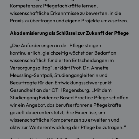
Kompetenzen: Pflegefachkräfte lernen,
wissenschaftliche Erkenntnisse zu bewerten, in die
Praxis zu übertragen und eigene Projekte umzusetzen.
Akademisierung als Schlüssel zur Zukunft der Pflege
„Die Anforderungen in der Pflege steigen
kontinuierlich, gleichzeitig wächst der Bedarf an
wissenschaftlich fundierten Entscheidungen im
Versorgungsalltag“, erklärt Prof. Dr. Annette
Meussling-Sentpali, Studiengangleiterin und
Beauftragte für den Entwicklungsschwerpunkt
Gesundheit an der OTH Regensburg. „Mit dem
Studiengang Evidence Based Practice Pflege schaffen
wir ein Angebot, das berufserfahrene Pflegekräfte
gezielt dabei unterstützt, ihre Expertise, um
wissenschaftliche Kompetenzen zu erweitern und
aktiv zur Weiterentwicklung der Pflege beizutragen.“