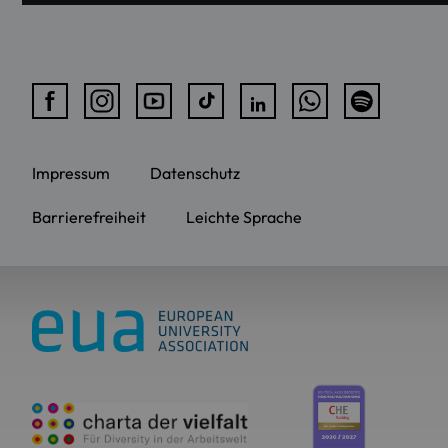
Impressum
Datenschutz
Barrierefreiheit
Leichte Sprache