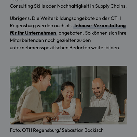
Consulting Skills oder Nachhaltigkeit in Supply Chains.
Übrigens: Die Weiterbildungsangebote an der OTH
Regensburg werden auch als
Inhouse-Veranstaltung
für Ihr Unternehmen
angeboten. So können sich Ihre
Mitarbeitenden noch gezielter zu den
unternehmensspezifischen Bedarfen weiterbilden.
Foto: OTH Regensburg/ Sebastian Bockisch