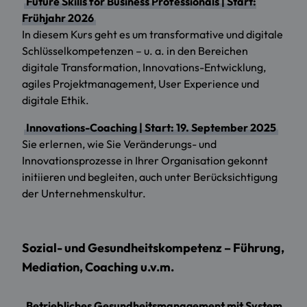
Future Skills for Business Professionals | Start:
Frühjahr 2026
In diesem Kurs geht es um transformative und digitale
Schlüsselkompetenzen – u. a. in den Bereichen
digitale Transformation, Innovations-Entwicklung,
agiles Projektmanagement, User Experience und
digitale Ethik.
Innovations-Coaching | Start: 19. September 2025
Sie erlernen, wie Sie Veränderungs- und
Innovationsprozesse in Ihrer Organisation gekonnt
initiieren und begleiten, auch unter Berücksichtigung
der Unternehmenskultur.
Sozial- und Gesundheitskompetenz – Führung,
Mediation, Coaching u.v.m.
Betriebliches Gesundheitsmanagement mit System