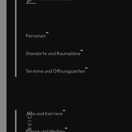
Personen
Standorte und Raumpläne
Termine und Öffnungszeiten
SERVICE
Jobs und Karriere
Presse und Medien