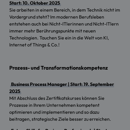
Start: 10. Oktober 2025
Sie arbeiten in einem Bereich, in dem Technik nicht im
Vordergrund steht? Im modernen Berufsleben
entstehen auch bei Nicht-ITlerinnen und Nicht-ITlern
immer mehr Berührungspunkte mit neuen
Technologien. Tauchen Sie ein in die Welt von KI,
Internet of Things & Co.!
Prozess- und Transformationskompetenz
Business Process Manager | Start: 19. September
2025
Mit Abschluss des Zertifikatskurses können Sie
Prozesse in Ihrem Unternehmen kompetent
optimieren und implementieren und so dazu
beitragen, strategische Ziele besser zu erreichen.