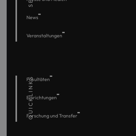
News
Veranstaltungen
QUICKLINKS
Fakultäten
Einrichtungen
Forschung und Transfer