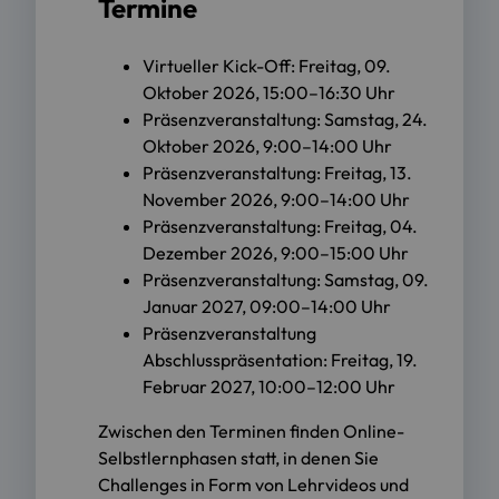
Termine
Virtueller Kick-Off: Freitag, 09.
Oktober 2026, 15:00–16:30 Uhr
Präsenzveranstaltung: Samstag, 24.
Oktober 2026, 9:00–14:00 Uhr
Präsenzveranstaltung: Freitag, 13.
November 2026, 9:00–14:00 Uhr
Präsenzveranstaltung: Freitag, 04.
Dezember 2026, 9:00–15:00 Uhr
Präsenzveranstaltung: Samstag, 09.
Januar 2027, 09:00–14:00 Uhr
Präsenzveranstaltung
Abschlusspräsentation: Freitag, 19.
Februar 2027, 10:00–12:00 Uhr
Zwischen den Terminen finden Online-
Selbstlernphasen statt, in denen Sie
Challenges in Form von Lehrvideos und