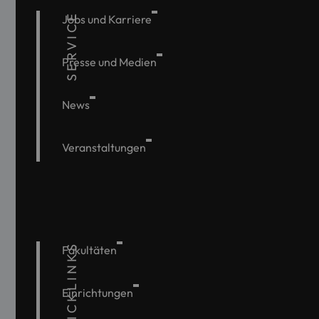
SERVICE
Jobs und Karriere
Presse und Medien
News
Veranstaltungen
QUICKLINKS
Fakultäten
Einrichtungen