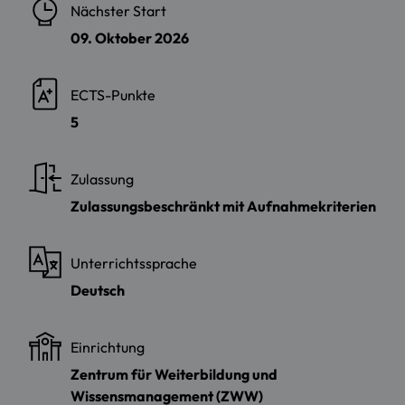
Nächster Start
09. Oktober 2026
ECTS-Punkte
5
Zulassung
Zulassungsbeschränkt mit Aufnahmekriterien
Unterrichtssprache
Deutsch
Einrichtung
Zentrum für Weiterbildung und
Wissensmanagement (ZWW)