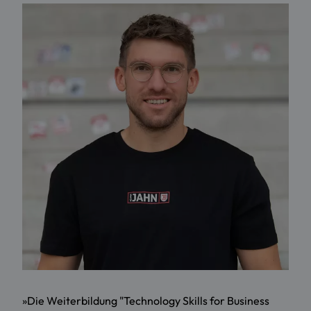
»Die Weiterbildung "Technology Skills for Business