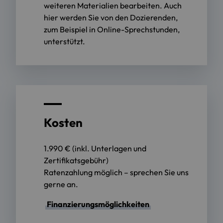
weiteren Materialien bearbeiten. Auch
hier werden Sie von den Dozierenden,
zum Beispiel in Online-Sprechstunden,
unterstützt.
Kosten
1.990 € (inkl. Unterlagen und
Zertifikatsgebühr)
Ratenzahlung möglich – sprechen Sie uns
gerne an.
Finanzierungsmöglichkeiten