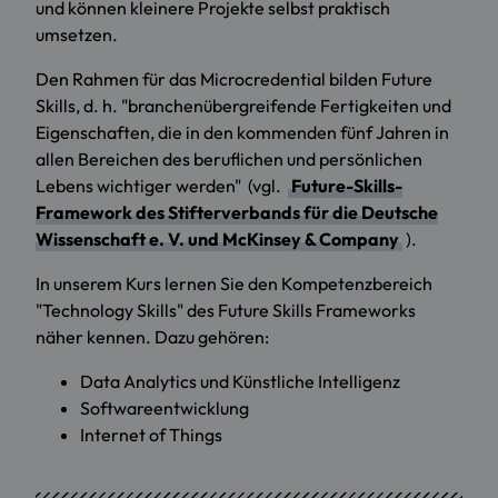
und können kleinere Projekte selbst praktisch
umsetzen.
Den Rahmen für das Microcredential bilden Future
Skills, d. h. "branchenübergreifende Fertigkeiten und
Eigenschaften, die in den kommenden fünf Jahren in
allen Bereichen des beruflichen und persönlichen
Lebens wichtiger werden" (vgl.
Future-Skills-
Framework des Stifterverbands für die Deutsche
Wissenschaft e. V. und McKinsey & Company
).
In unserem Kurs lernen Sie den Kompetenzbereich
"Technology Skills" des Future Skills Frameworks
näher kennen. Dazu gehören:
Data Analytics und Künstliche Intelligenz
Softwareentwicklung
Internet of Things