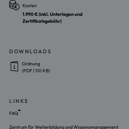
Kosten
1.990 € (inkl. Unterlagen und
Zertifikatsgebühr)
DOWNLOADS
Ordnung
(PDF | 110 KB)
LINKS
FAQ
Zentrum für Weiterbildung und Wissensmanagement