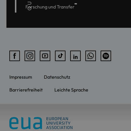
Forschung und Transfer
Impressum
Datenschutz
Barrierefreiheit
Leichte Sprache