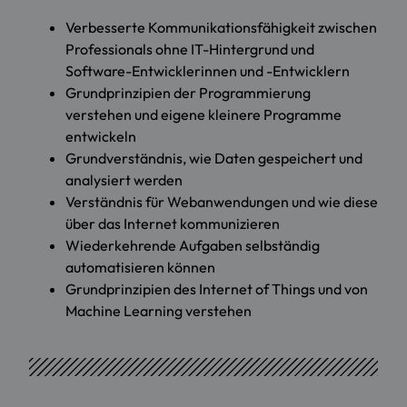
Verbesserte Kommunikationsfähigkeit zwischen
Professionals ohne IT-Hintergrund und
Software-Entwicklerinnen und -Entwicklern
Grundprinzipien der Programmierung
verstehen und eigene kleinere Programme
entwickeln
Grundverständnis, wie Daten gespeichert und
analysiert werden
Verständnis für Webanwendungen und wie diese
über das Internet kommunizieren
Wiederkehrende Aufgaben selbständig
automatisieren können
Grundprinzipien des Internet of Things und von
Machine Learning verstehen