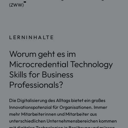
(ZWW)
LERNINHALTE
Worum geht es im
Microcredential Technology
Skills for Business
Professionals?
Die Digitalisierung des Alltags bietet ein großes
Innovationspotenzial für Organisationen. Immer
mehr Mitarbeiterinnen und Mitarbeiter aus
unterschiedlichen Unternehmensbereichen kommen
mit digitalen Technologien in Berührung und müssen