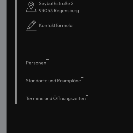
Seybothstraße 2
93053 Regensburg
Kontaktformular
Personen
Standorte und Raumpläne
Termine und Öffnungszeiten