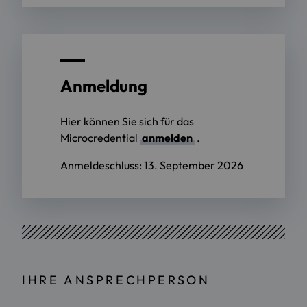
Anmeldung
Hier können Sie sich für das
Microcredential
anmelden
.
Anmeldeschluss: 13. September 2026
IHRE ANSPRECHPERSON