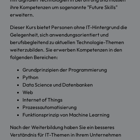
ihre Kompetenzen um sogenannte "Future Skills"
erweitern.
Dieser Kurs bietet Personen ohne IT-Hintergrund die
Gelegenheit, sich anwendungsorientiert und
berufsbegleitend zu aktuellen Technologie-Themen
weiterzubilden. Sie erwerben Kompetenzen in den
folgenden Bereichen:
Grundprinzipien der Programmierung
Python
Data Science und Datenbanken
Web
Internet of Things
Prozessautomatisierung
Funktionsprinzip von Machine Learning
Nach der Weiterbildung haben Sie ein besseres
Verständnis für IT-Themen in Ihrem Unternehmen