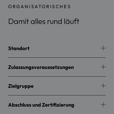
ORGANISATORISCHES
Damit alles rund läuft
Standort
Zulassungsvoraussetzungen
Zielgruppe
Abschluss und Zertifizierung