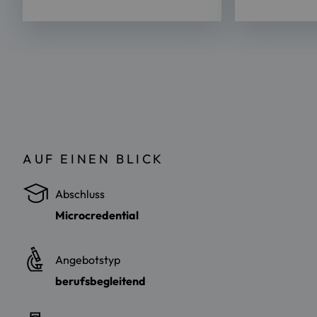
AUF EINEN BLICK
Abschluss
Microcredential
Angebotstyp
berufsbegleitend