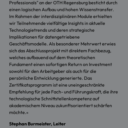
Professionals" an der OTH Regensburg besticht durch
einen logischen Aufbau und hohen Wissenstransfer.
Im Rahmen der interdisziplinären Module erhielten
wir Teilnehmende vielfältige Insights in aktuelle
Technologietrends und deren strategische
Implikationen für datengetriebene
Geschäftsmodelle. Als besonderer Mehrwert erwies
sich das Abschlussprojekt mit direktem Fachbezug,
welches aufbauend auf dem theoretischen
Fundament einen sofortigen Return on Investment
sowohl für den Arbeitgeber als auch für die
persönliche Entwicklung generierte. Das
Zertifikatsprogramm ist eine uneingeschränkte
Empfehlung für jede Fach- und Führungskraft, die ihre
technologische Schnittstellenkompetenz auf
akademischem Niveau zukunftsorientiert schärfen
möchte.«
Stephan Burmeister, Leiter