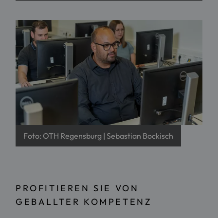
Foto: OTH Regensburg | Sebastian Bockisch
PROFITIEREN SIE VON
GEBALLTER KOMPETENZ