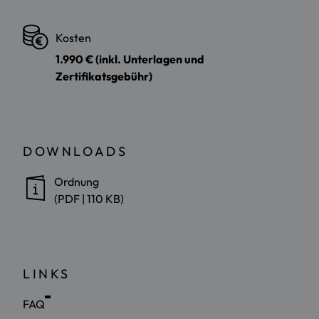
Kosten
1.990 € (inkl. Unterlagen und
Zertifikatsgebühr)
DOWNLOADS
Ordnung
(PDF | 110 KB)
LINKS
FAQ