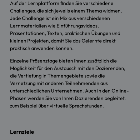
Auf der Lernplattform finden Sie verschiedene
Challenges, die sich jeweils einem Thema widmen.
Jede Challenge ist ein Mix aus verschiedenen
Lernmaterialien wie Einführungsvideos,
Präsentationen, Texten, praktischen Übungen und
kleinen Projekten, damit Sie das Gelernte direkt
praktisch anwenden können.
Einzelne Präsenztage bieten Ihnen zusätzlich die
Möglichkeit für den Austausch mit den Dozierenden,
die Vertiefung in Themengebiete sowie die
Vernetzung mit anderen Teilnehmenden aus
unterschiedlichen Unternehmen. Auch in den Online-
Phasen werden Sie von Ihren Dozierenden begleitet,
zum Beispiel über virtuelle Sprechstunden.
Lernziele