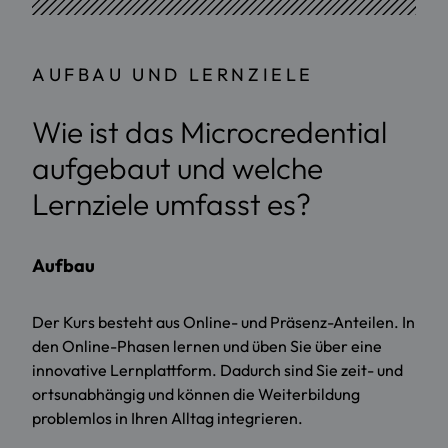
AUFBAU UND LERNZIELE
Wie ist das Microcredential
aufgebaut und welche
Lernziele umfasst es?
Aufbau
Der Kurs besteht aus Online- und Präsenz-Anteilen. In
den Online-Phasen lernen und üben Sie über eine
innovative Lernplattform. Dadurch sind Sie zeit- und
ortsunabhängig und können die Weiterbildung
problemlos in Ihren Alltag integrieren.