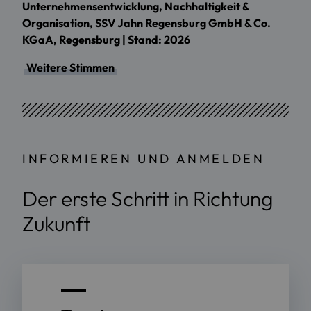
Unternehmensentwicklung, Nachhaltigkeit &
Organisation, SSV Jahn Regensburg GmbH & Co.
KGaA, Regensburg | Stand: 2026
Weitere Stimmen
INFORMIEREN UND ANMELDEN
Der erste Schritt in Richtung
Zukunft