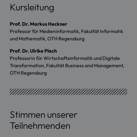
Kursleitung
Prof. Dr. Markus Heckner
Professor für Medieninformatik, Fakultät Informatik
und Mathematik, OTH Regensburg
Prof. Dr. Ulrike Plach
Professorin für Wirtschaftsinformatik und Digitale
Transformation, Fakultät Business and Management,
OTH Regensburg
Stimmen unserer
Teilnehmenden