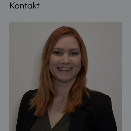
Kontakt