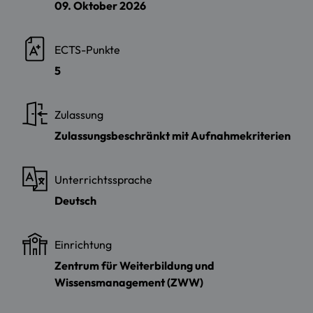
09. Oktober 2026
ECTS-Punkte
5
Zulassung
Zulassungsbeschränkt mit Aufnahmekriterien
Unterrichtssprache
Deutsch
Einrichtung
Zentrum für Weiterbildung und
Wissensmanagement (ZWW)