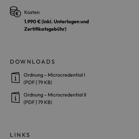
Kosten
1.990 € (inkl. Unterlagen und
Zertifikatsgebühr)
DOWNLOADS
Ordnung – Microcredential I
(PDF | 79 KB)
Ordnung – Microcredential II
(PDF | 79 KB)
LINKS