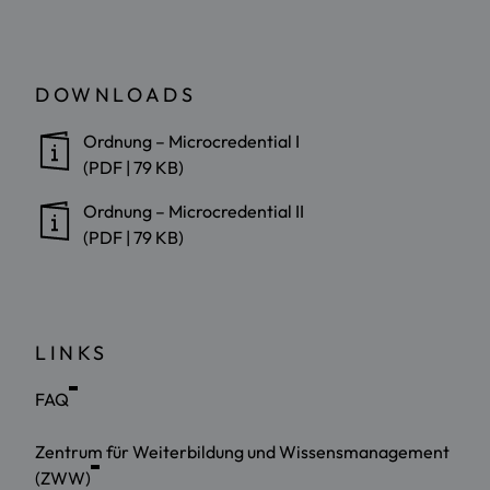
DOWNLOADS
Ordnung – Microcredential I
(PDF | 79 KB)
Ordnung – Microcredential II
(PDF | 79 KB)
LINKS
FAQ
Zentrum für Weiterbildung und Wissensmanagement
(ZWW)