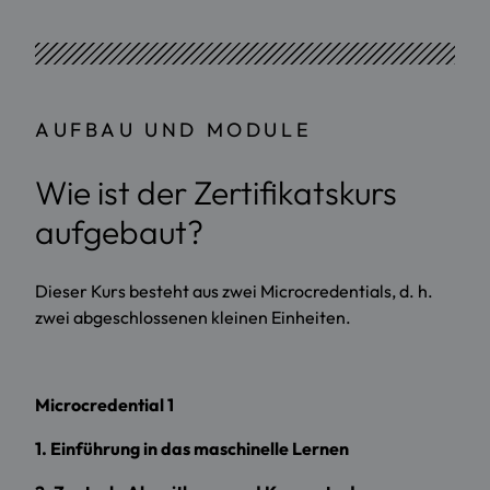
AUFBAU UND MODULE
Wie ist der Zertifikatskurs
aufgebaut?
Dieser Kurs besteht aus zwei Microcredentials, d. h.
zwei abgeschlossenen kleinen Einheiten.
Microcredential 1
1. Einführung in das maschinelle Lernen