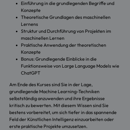
Einführung in die grundlegenden Begriffe und
Konzepte
Theoretische Grundlagen des maschinellen
Lernens
Struktur und Durchführung von Projekten im
maschinellen Lernen
Praktische Anwendung der theoretischen
Konzepte
Bonus: Grundlegende Einblicke in die
Funktionsweise von Large Language Models wie
ChatGPT
Am Ende des Kurses sind Sie in der Lage,
grundlegende Machine Learning-Techniken
selbstständig anzuwenden und ihre Ergebnisse
kritisch zu bewerten. Mit diesem Wissen sind Sie
bestens vorbereitet, um sich tiefer in das spannende
Feld der Künstlichen Intelligenz einzuarbeiten oder
erste praktische Projekte umzusetzen.