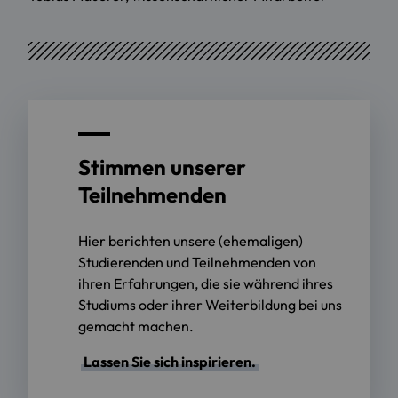
Stimmen unserer
Teilnehmenden
Hier berichten unsere (ehemaligen)
Studierenden und Teilnehmenden von
ihren Erfahrungen, die sie während ihres
Studiums oder ihrer Weiterbildung bei uns
gemacht machen.
Lassen Sie sich inspirieren.