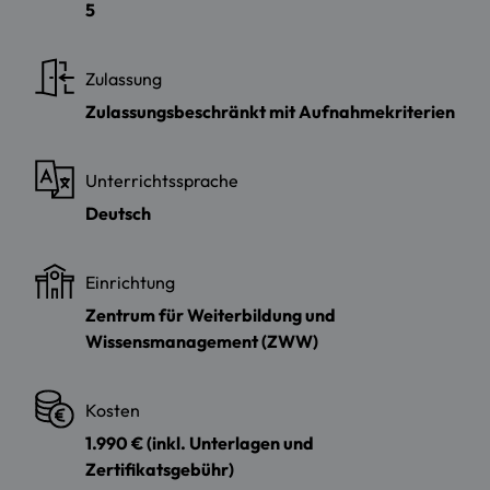
5
Zulassung
Zulassungsbeschränkt mit Aufnahmekriterien
Unterrichtssprache
Deutsch
Einrichtung
Zentrum für Weiterbildung und
Wissensmanagement (ZWW)
Kosten
1.990 € (inkl. Unterlagen und
Zertifikatsgebühr)