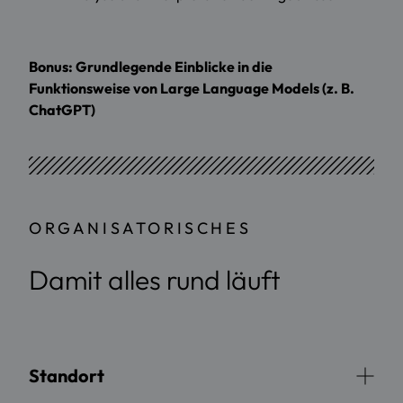
Bonus: Grundlegende Einblicke in die
Funktionsweise von Large Language Models (z. B.
ChatGPT)
ORGANISATORISCHES
Damit alles rund läuft
Standort