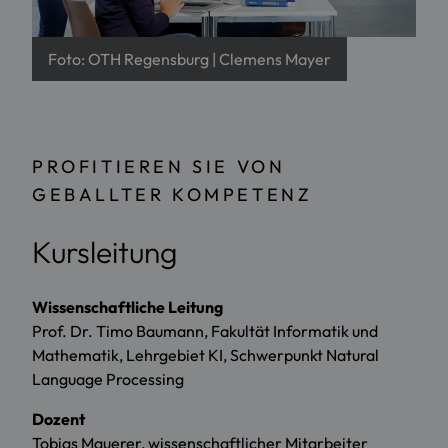
Foto: OTH Regensburg | Clemens Mayer
PROFITIEREN SIE VON
GEBALLTER KOMPETENZ
Kursleitung
Wissenschaftliche Leitung
Prof. Dr. Timo Baumann, Fakultät Informatik und
Mathematik, Lehrgebiet KI, Schwerpunkt Natural
Language Processing
Dozent
Tobias Mauerer, wissenschaftlicher Mitarbeiter