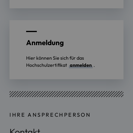
Anmeldung
Hier können Sie sich für das
Hochschulzertifikat
anmelden
.
IHRE ANSPRECHPERSON
Kontakt