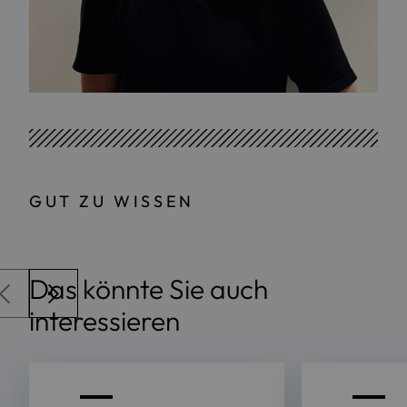
GUT ZU WISSEN
Das könnte Sie auch
interessieren