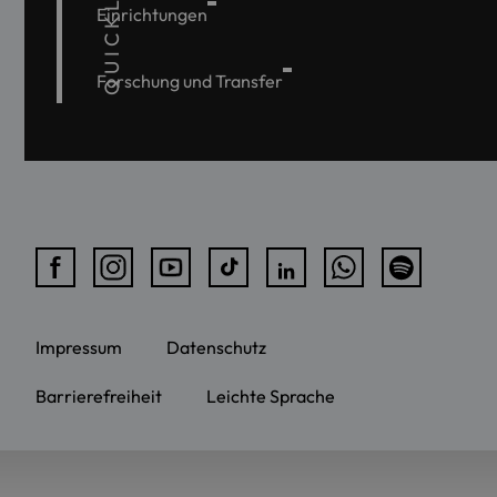
QUICKLINKS
Einrichtungen
Forschung und Transfer
Impressum
Datenschutz
Barrierefreiheit
Leichte Sprache