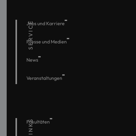
SERVICE
Jobs und Karriere
Presse und Medien
News
Veranstaltungen
Fakultäten