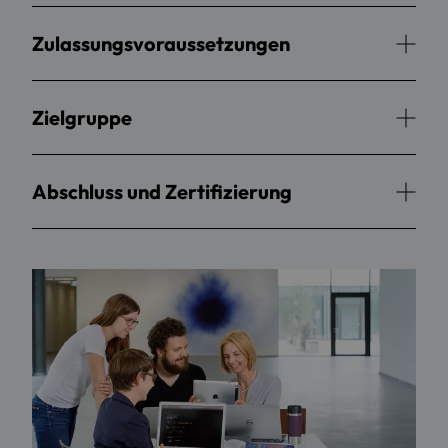
Zulassungsvoraussetzungen
Zielgruppe
Abschluss und Zertifizierung