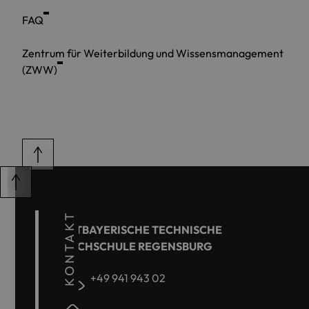
FAQ
Zentrum für Weiterbildung und Wissensmanagement
(ZWW)
KONTAKT
OSTBAYERISCHE TECHNISCHE
HOCHSCHULE REGENSBURG
+49 941 943 02