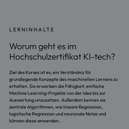
LERNINHALTE
Worum geht es im
Hochschulzertifikat KI-tech?
Ziel des Kurses ist es, ein Verständnis für
grundlegende Konzepte des maschinellen Lernens zu
erhalten. Sie erwerben die Fähigkeit, einfache
Machine Learning-Projekte von der Idee bis zur
Auswertung umzusetzen. Außerdem kennen sie
zentrale Algorithmen, wie lineare Regression,
logistische Regression und neuronale Netze und
können diese anwenden.