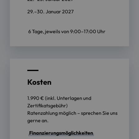
29.–30. Januar 2027
6 Tage, jeweils von 9:00–17:00 Uhr
Kosten
1.990 € (inkl. Unterlagen und
Zertifikatsgebühr)
Ratenzahlung möglich – sprechen Sie uns
gerne an.
Finanzierungsmöglichkeiten