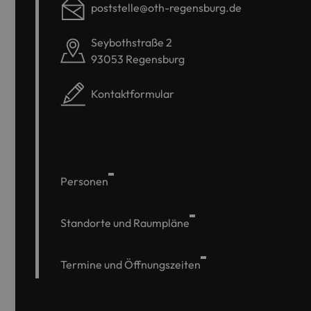
poststelle@oth-regensburg.de
Seybothstraße 2
93053 Regensburg
Kontaktformular
Personen
Standorte und Raumpläne
Termine und Öffnungszeiten