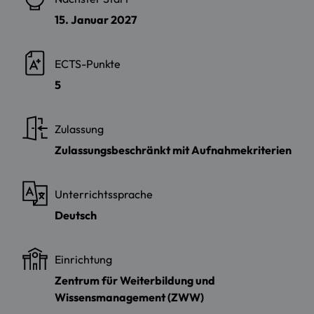
15. Januar 2027
ECTS-Punkte
5
Zulassung
Zulassungsbeschränkt mit Aufnahmekriterien
Unterrichtssprache
Deutsch
Einrichtung
Zentrum für Weiterbildung und
Wissensmanagement (ZWW)