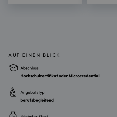
AUF EINEN BLICK
Abschluss
Hochschulzertifikat oder Microcredential
Angebotstyp
berufsbegleitend
Nächster Start