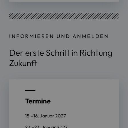
INFORMIEREN UND ANMELDEN
Der erste Schritt in Richtung
Zukunft
Termine
15.–16. Januar 2027
22.–23. Januar 2027