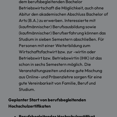
dem berufsbegleitenden Bachelor
Betriebswirtschaft die Möglichkeit, auch ohne
Abitur den akademischen Abschluss Bachelor of
Arts (B.A.) zu erwerben. Interessierte mit
(kaufmännischer) Berufsausbildung sowie
(kaufmännischer) Berufserfahrung können das
Studium in sieben Semestern abschließen. Für
Personen mit einer Weiterbildung zum
Wirtschaftsfachwirt bzw. zur -wirtin oder
Betriebswirt bzw. Betriebswirtin (IHK) ist das
schon in sechs Semestern möglich. Die
Veranstaltungszeiten und eine gute Mischung
aus Online- und Präsenzlehre sorgen für eine
gute Vereinbarkeit von Familie, Beruf und
Studium.
Geplanter Start von berufsbegleitenden
Hochschulzertifikaten
Berufsbegleitendes Hochschulzertifikat