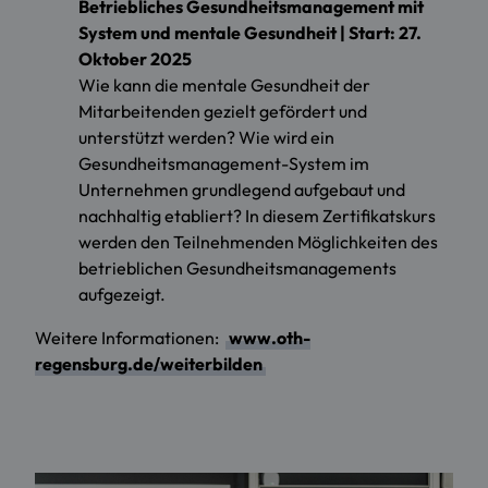
Betriebliches Gesundheitsmanagement mit
System und mentale Gesundheit | Start: 27.
Oktober 2025
Wie kann die mentale Gesundheit der
Mitarbeitenden gezielt gefördert und
unterstützt werden? Wie wird ein
Gesundheitsmanagement-System im
Unternehmen grundlegend aufgebaut und
nachhaltig etabliert? In diesem Zertifikatskurs
werden den Teilnehmenden Möglichkeiten des
betrieblichen Gesundheitsmanagements
aufgezeigt.
Weitere Informationen:
www.oth-
regensburg.de/weiterbilden