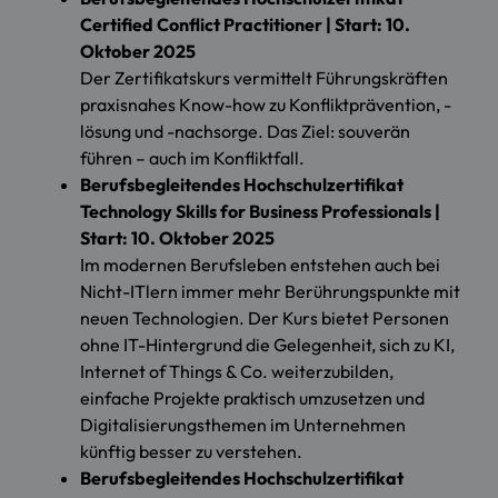
Certified Conflict Practitioner | Start: 10.
Oktober 2025
Der Zertifikatskurs vermittelt Führungskräften
praxisnahes Know-how zu Konfliktprävention, -
lösung und -nachsorge. Das Ziel: souverän
führen – auch im Konfliktfall.
Berufsbegleitendes Hochschulzertifikat
Technology Skills for Business Professionals |
Start: 10. Oktober 2025
Im modernen Berufsleben entstehen auch bei
Nicht-ITlern immer mehr Berührungspunkte mit
neuen Technologien. Der Kurs bietet Personen
ohne IT-Hintergrund die Gelegenheit, sich zu KI,
Internet of Things & Co. weiterzubilden,
einfache Projekte praktisch umzusetzen und
Digitalisierungsthemen im Unternehmen
künftig besser zu verstehen.
Berufsbegleitendes Hochschulzertifikat