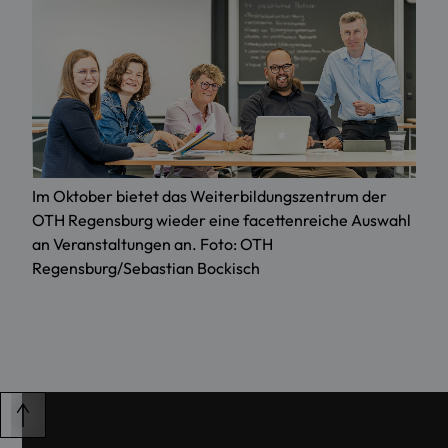
Im Oktober bietet das Weiterbildungszentrum der
OTH Regensburg wieder eine facettenreiche Auswahl
an Veranstaltungen an. Foto: OTH
Regensburg/Sebastian Bockisch