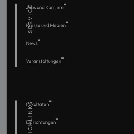
SERVICE
Jobs und Karriere
Presse und Medien
News
Veranstaltungen
QUICKLINKS
Fakultäten
Einrichtungen