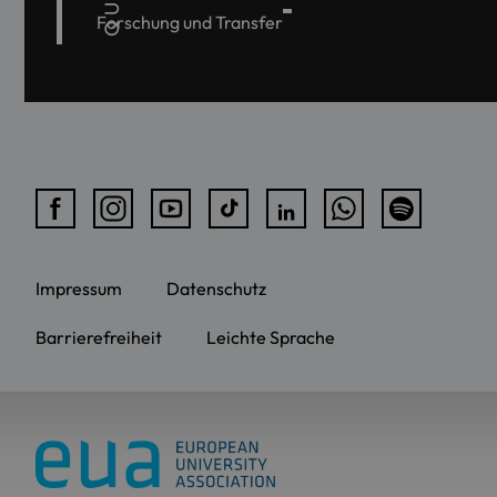
Forschung und Transfer
Impressum
Datenschutz
Barrierefreiheit
Leichte Sprache