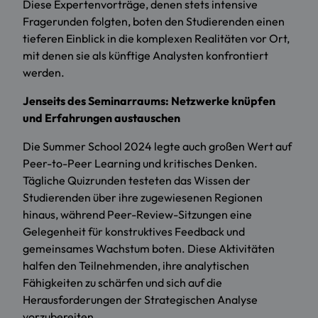
Diese Expertenvorträge, denen stets intensive
Fragerunden folgten, boten den Studierenden einen
tieferen Einblick in die komplexen Realitäten vor Ort,
mit denen sie als künftige Analysten konfrontiert
werden.
Jenseits des Seminarraums: Netzwerke knüpfen
und Erfahrungen austauschen
Die Summer School 2024 legte auch großen Wert auf
Peer-to-Peer Learning und kritisches Denken.
Tägliche Quizrunden testeten das Wissen der
Studierenden über ihre zugewiesenen Regionen
hinaus, während Peer-Review-Sitzungen eine
Gelegenheit für konstruktives Feedback und
gemeinsames Wachstum boten. Diese Aktivitäten
halfen den Teilnehmenden, ihre analytischen
Fähigkeiten zu schärfen und sich auf die
Herausforderungen der Strategischen Analyse
vorzubereiten.