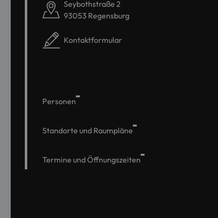
Seybothstraße 2
93053 Regensburg
Kontaktformular
Personen
Standorte und Raumpläne
Termine und Öffnungszeiten