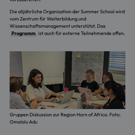
Die alljährliche Organisation der Summer School wird
vom Zentrum für Weiterbildung und
Wissenschaftsmanagement unterstützt. Das
Programm
ist auch für externe Teilnehmende offen.
Gruppen Diskussion zur Region Horn of Africa. Foto:
Omololu Adu