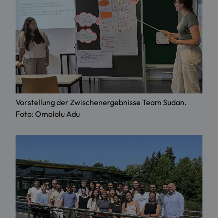
Vorstellung der Zwischenergebnisse Team Sudan.
Foto: Omololu Adu