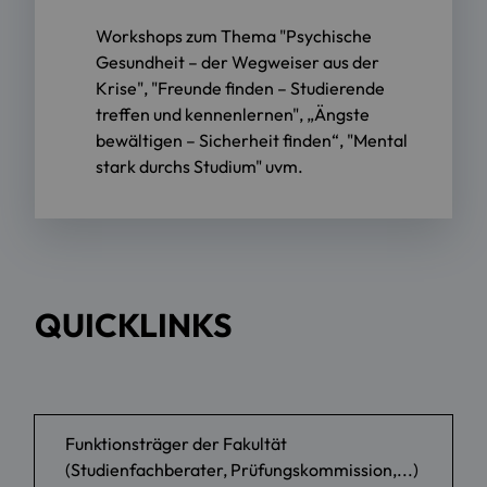
Workshops zum Thema "Psychische
Gesundheit – der Wegweiser aus der
Krise", "Freunde finden – Studierende
treffen und kennenlernen", „Ängste
bewältigen – Sicherheit finden“, "Mental
stark durchs Studium" uvm.
QUICKLINKS
Funktionsträger der Fakultät
(Studienfachberater, Prüfungskommission,...)