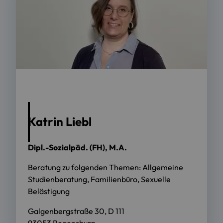
Katrin Liebl
Dipl.-Sozialpäd. (FH), M.A.
Beratung zu folgenden Themen: Allgemeine
Studienberatung, Familienbüro, Sexuelle
Belästigung
Galgenbergstraße 30, D 111