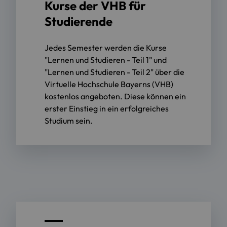
Kurse der VHB für
Studierende
Jedes Semester werden die Kurse
"Lernen und Studieren - Teil 1" und
"Lernen und Studieren - Teil 2" über die
Virtuelle Hochschule Bayerns (VHB)
kostenlos angeboten. Diese können ein
erster Einstieg in ein erfolgreiches
Studium sein.