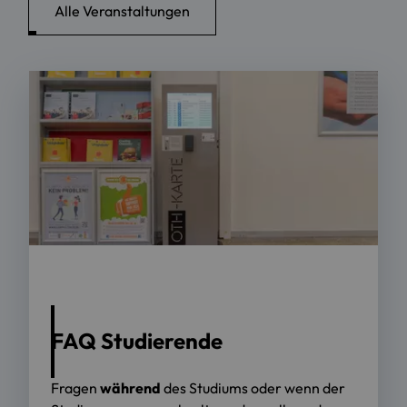
Alle Veranstaltungen
FAQ Studierende
Fragen
während
des Studiums oder wenn der