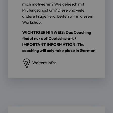
mich motivieren? Wie gehe ich mit
Prüfungsangst um? Diese und viele
andere Fragen erarbeiten wir in diesem
Workshop.
WICHTIGER HINWEIS: Das Coaching
findet nur auf Deutsch statt. /
IMPORTANT INFORMATION: The
coaching will only take place in German.
Weitere Infos