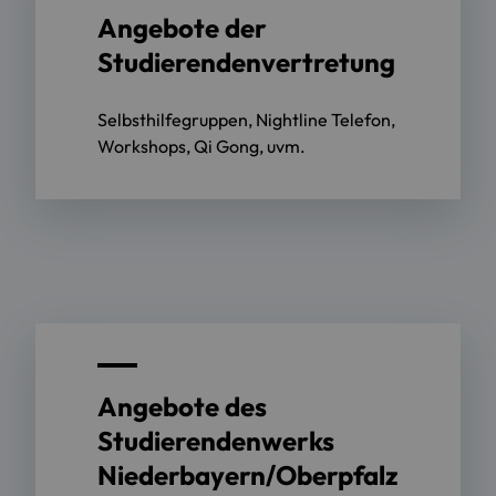
Angebote der
Studierendenvertretung
Selbsthilfegruppen, Nightline Telefon,
Workshops, Qi Gong, uvm.
Angebote des
Studierendenwerks
Niederbayern/Oberpfalz