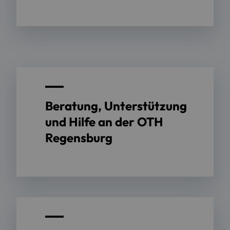
Beratung, Unterstützung
und Hilfe an der OTH
Regensburg