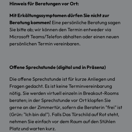
Hinweis für Beratungen vor Ort:
Mit Erkältungssymptomen dürfen Sie nicht zur
Beratung kommen!
Eine persönliche Beratung sagen
Sie bitte ab; wir können den Termin entweder via
Microsoft Teams/Telefon abhalten oder einen neuen
persönlichen Termin vereinbaren.
Offene Sprechstunde (digital und in Präsenz)
Die offene Sprechstunde ist für kurze Anliegen und
Fragen gedacht. Es ist keine Terminvereinbarung
nötig. Sie werden virtuell einzeln in Breakout-Rooms
beraten; in der Sprechstunde vor Ort klopfen Sie
gerne an der Zimmertür, sofern die Beraterin "frei" ist
(Grün: "Ich bin da!"). Falls Das Türschild auf Rot steht,
nehmen Sie einfach vor dem Raum auf den Stühlen
Platz und warten kurz.