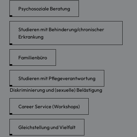
Psychosoziale Beratung
Studieren mit Behinderung/chronischer
Erkrankung
Familienbüro
Studieren mit Pflegeverantwortung
Diskriminierung und (sexuelle) Belästigung
Career Service (Workshops)
Gleichstellung und Vielfalt