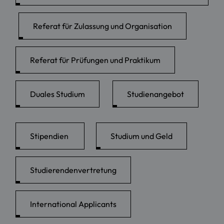
Referat für Zulassung und Organisation
Referat für Prüfungen und Praktikum
Duales Studium
Studienangebot
Stipendien
Studium und Geld
Studierendenvertretung
International Applicants