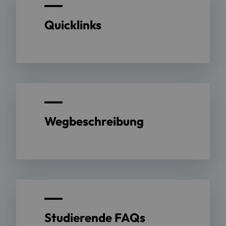
Quicklinks
Wegbeschreibung
Studierende FAQs