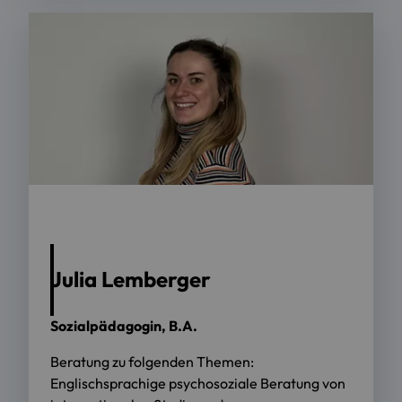
Julia Lemberger
Sozialpädagogin, B.A.
Beratung zu folgenden Themen:
Englischsprachige psychosoziale Beratung von