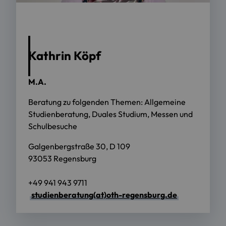
Kathrin Köpf
M.A.
Beratung zu folgenden Themen: Allgemeine
Studienberatung, Duales Studium, Messen und
Schulbesuche
Galgenbergstraße 30, D 109
93053 Regensburg
+49 941 943 9711
studienberatung(at)oth-regensburg.de