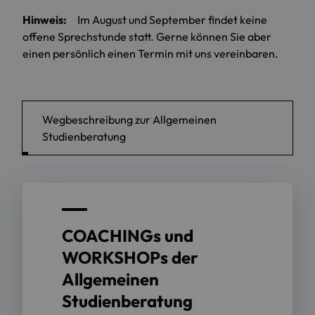
Hinweis:
Im August und September findet keine
offene Sprechstunde statt. Gerne können Sie aber
einen persönlich einen Termin mit uns vereinbaren.
Wegbeschreibung zur Allgemeinen
Studienberatung
COACHINGs und
WORKSHOPs der
Allgemeinen
Studienberatung