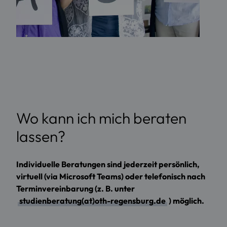
Wo kann ich mich beraten
lassen?
Individuelle Beratungen sind jederzeit persönlich,
virtuell (via Microsoft Teams) oder telefonisch nach
Terminvereinbarung (z. B. unter
studienberatung(at)oth-regensburg.de
) möglich.