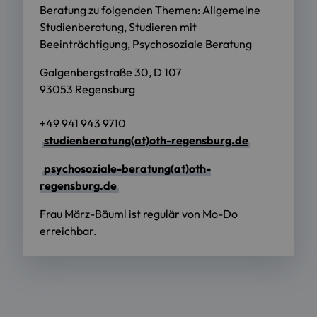
Beratung zu folgenden Themen: Allgemeine
Studienberatung, Studieren mit
Beeinträchtigung, Psychosoziale Beratung
Galgenbergstraße 30, D 107
93053 Regensburg
+49 941 943 9710
studienberatung(at)oth-regensburg.de
psychosoziale-beratung(at)oth-
regensburg.de
Frau März-Bäuml ist regulär von Mo-Do
erreichbar.