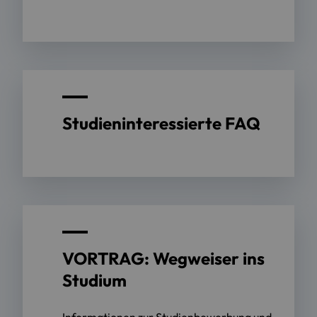
Studieninteressierte FAQ
VORTRAG: Wegweiser ins
Studium