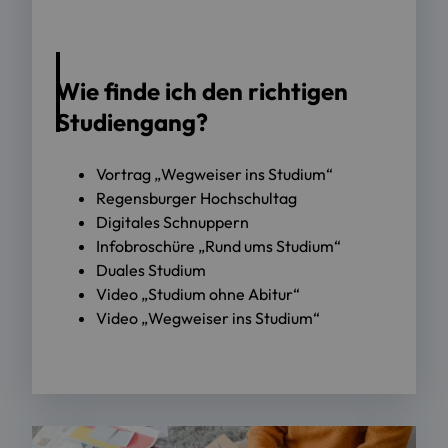
Wie finde ich den richtigen
Studiengang?
Vortrag „Wegweiser ins Studium“
Regensburger Hochschultag
Digitales Schnuppern
Infobroschüre „Rund ums Studium“
Duales Studium
Video „Studium ohne Abitur“
Video „Wegweiser ins Studium“