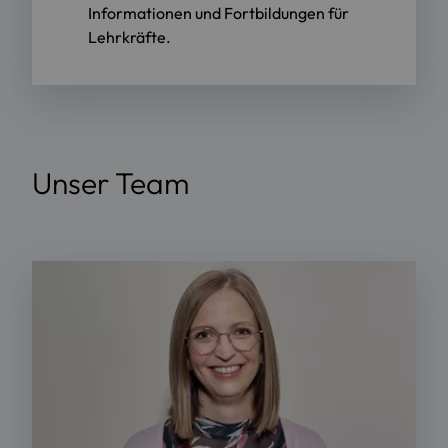
Informationen und Fortbildungen für
Lehrkräfte.
Unser Team