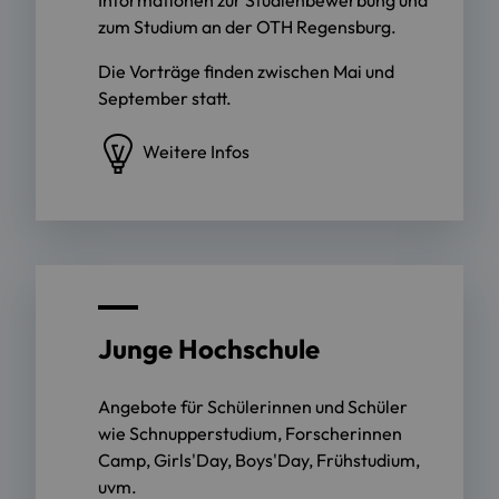
Informationen zur Studienbewerbung und
zum Studium an der OTH Regensburg.
Die Vorträge finden zwischen Mai und
September statt.
Weitere Infos
Junge Hochschule
Angebote für Schülerinnen und Schüler
wie Schnupperstudium, Forscherinnen
Camp, Girls'Day, Boys'Day, Frühstudium,
uvm.