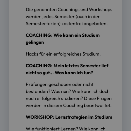
Die genannten Coachings und Workshops
werden jedes Semester (auch in den
Semesterferien) kostenfrei angeboten.
COACHING: Wie kann ein Studium
gelingen
Hacks für ein erfolgreiches Studium.
COACHING: Mein letztes Semester lief
nicht so gut... Was kann ich tun?
Prüfungen geschoben oder nicht
bestanden? Was nun? Wie kann ich doch
noch erfolgreich studieren? Diese Fragen
werden in diesem Coaching beantwortet.
WORKSHOP: Lernstrategien im Studium
Wie funktioniert Lernen? Wie kann ich