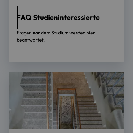
FAQ Studieninteressierte
Fragen
vor
dem Studium werden hier
beantwortet.