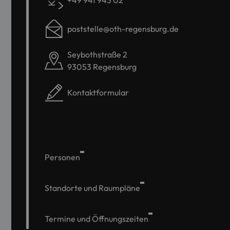
poststelle@oth-regensburg.de
Seybothstraße 2
93053 Regensburg
Kontaktformular
Personen
Standorte und Raumpläne
Termine und Öffnungszeiten