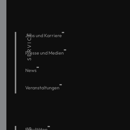
SERVICE
Jobs und Karriere
Presse und Medien
News
Veranstaltungen
Fakultäten