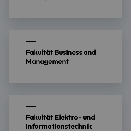
Fakultät Business and
Management
Fakultät Elektro- und
Informationstechnik