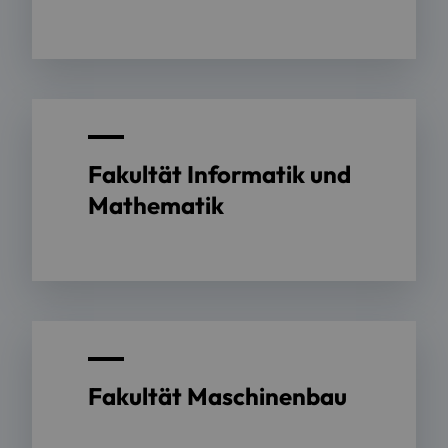
Fakultät Informatik und
Mathematik
Fakultät Maschinenbau