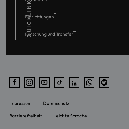
QUICKLINKS
Einrichtungen
Forschung und Transfer
Impressum
Datenschutz
Barrierefreiheit
Leichte Sprache