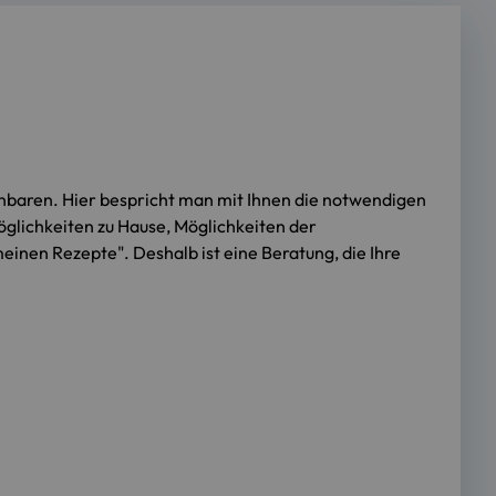
nbaren. Hier bespricht man mit Ihnen die notwendigen
öglichkeiten zu Hause, Möglichkeiten der
meinen Rezepte". Deshalb ist eine Beratung, die Ihre