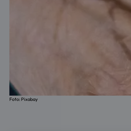
Foto: Pixabay