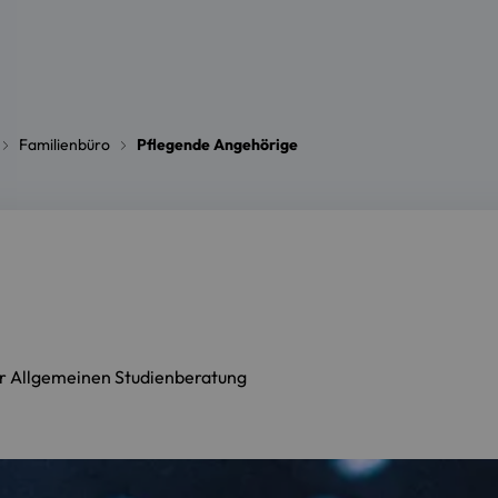
Familienbüro
Pflegende Angehörige
der Allgemeinen Studienberatung