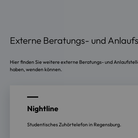
Externe Beratungs- und Anlaufs
Hier finden Sie weitere externe Beratungs- und Anlaufstell
haben, wenden können.
Nightline
Studentisches Zuhörtelefon in Regensburg.