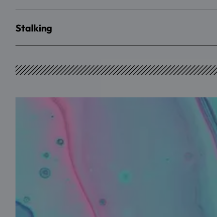
Stalking