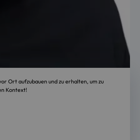
 vor Ort aufzubauen und zu erhalten, um zu
en Kontext!