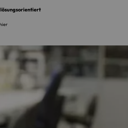
 lösungsorientiert
hier