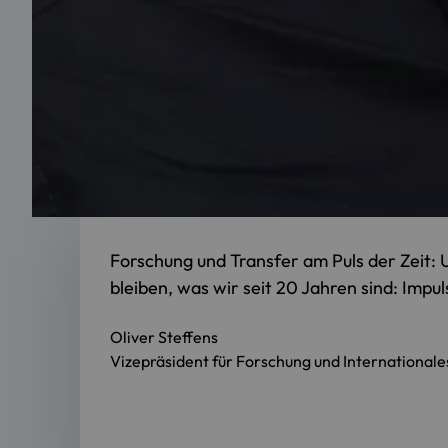
Forschung und Transfer am Puls der Zeit: U
bleiben, was wir seit 20 Jahren sind: Impu
Oliver Steffens
Vizepräsident für Forschung und Internationale