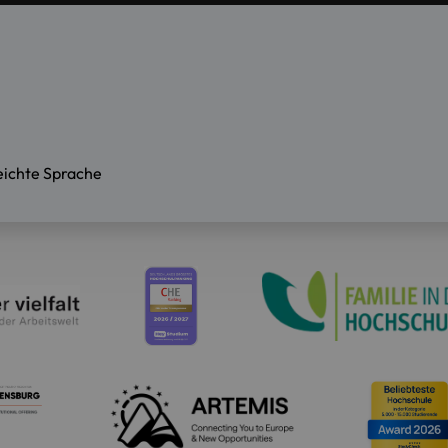
eichte Sprache