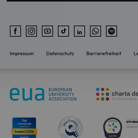
Impressum
Datenschutz
Barrierefreiheit
L