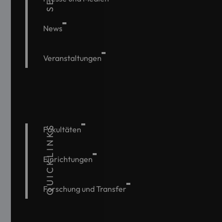
News
Veranstaltungen
QUICKLINKS
Fakultäten
Einrichtungen
Forschung und Transfer