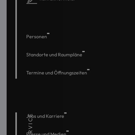
Personen
Standorte und Raumpläne
Termine und Öffnungszeiten
SERVICE
Jobs und Karriere
Presse und Medien