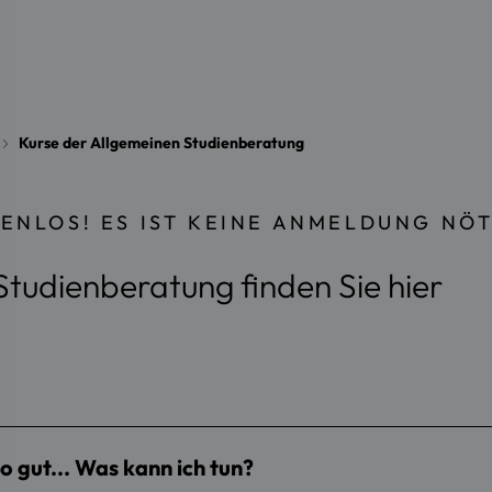
Kurse der Allgemeinen Studienberatung
TENLOS! ES IST KEINE ANMELDUNG NÖT
Studienberatung finden Sie hier
 gut... Was kann ich tun?