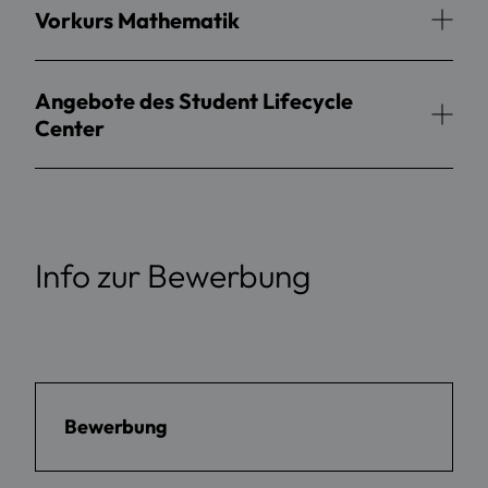
Vorkurs Mathematik
Angebote des Student Lifecycle
Center
Info zur Bewerbung
Bewerbung