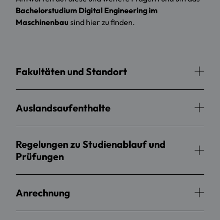
Bachelorstudium
Digital Engineering im
Maschinenbau
sind hier zu finden.
Fakultäten und Standort
Auslandsaufenthalte
Regelungen zu Studienablauf und
Prüfungen
Anrechnung