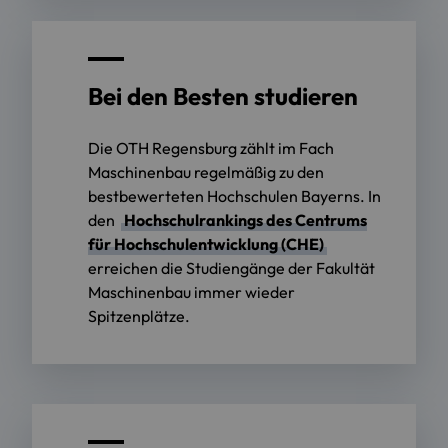
Bei den Besten studieren
Die OTH Regensburg zählt im Fach
Maschinenbau regelmäßig zu den
bestbewerteten Hochschulen Bayerns. In
den
Hochschulrankings des Centrums
für Hochschulentwicklung (CHE)
erreichen die Studiengänge der Fakultät
Maschinenbau immer wieder
Spitzenplätze.