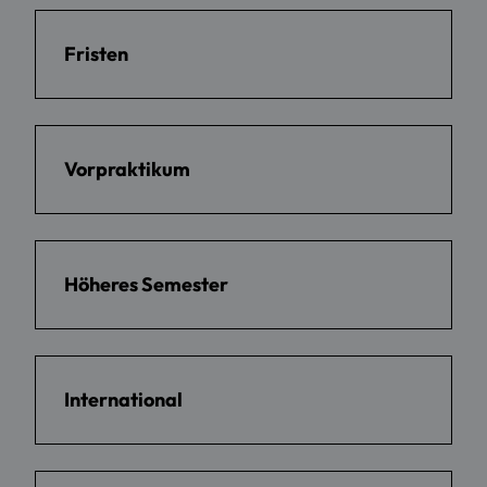
Fristen
Vorpraktikum
Höheres Semester
International