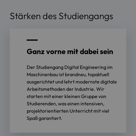
Stärken des Studiengangs
Ganz vorne mit dabei sein
Der Studiengang Digital Engineering im
Maschinenbau ist brandneu, topaktuell
ausgerichtet und lehrt modernste digitale
Arbeitsmethoden der Industrie. Wir
starten mit einer kleinen Gruppe von
Studierenden, was einen intensiven,
projektorientierten Unterricht mit viel
Spaß garantiert.