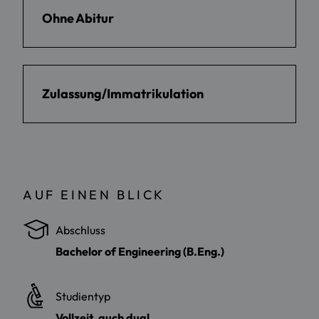
Ohne Abitur
Zulassung/Immatrikulation
AUF EINEN BLICK
Abschluss
Bachelor of Engineering (B.Eng.)
Studientyp
Vollzeit, auch dual