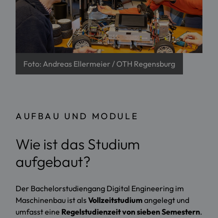
Foto: Andreas Ellermeier / OTH Regensburg
AUFBAU UND MODULE
Wie ist das Studium
aufgebaut?
Der Bachelorstudiengang Digital Engineering im
Maschinenbau ist als
Vollzeitstudium
angelegt und
umfasst eine
Regelstudienzeit von sieben Semestern
.