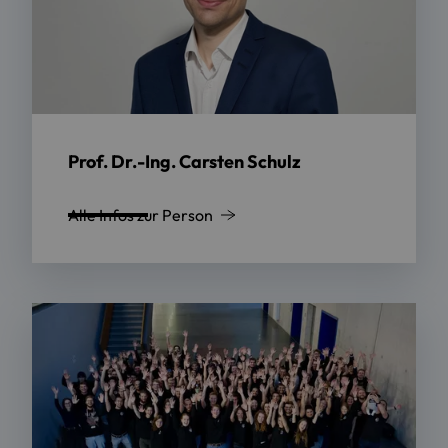
Prof. Dr.-Ing. Carsten Schulz
Alle Infos zur Person