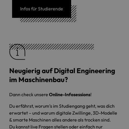
Infos für Studierende
Neugierig auf
Digital Engineering
im Maschinenbau
?
Dann check unsere
Online-Infosessions
!
Du erfährst, worum’s im Studiengang geht, was dich
erwartet – und warum digitale Zwillinge, 3D-Modelle
& smarte Maschinen alles andere als trocken sind.
Du kannst live Fragen stellen oder einfach nur