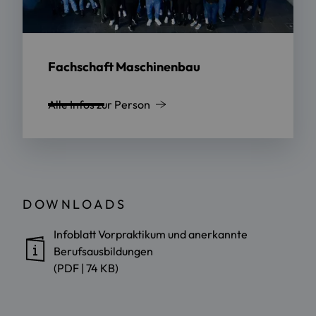
Fachschaft Maschinenbau
Alle Infos zur Person
DOWNLOADS
Infoblatt Vorpraktikum und anerkannte
Berufsausbildungen
(PDF | 74 KB)