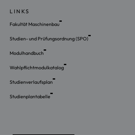
LINKS
Fakultät Maschinenbau
Studien- und Prüfungsordnung (SPO)
Modulhandbuch
Wahlpflichtmodulkatalog
Studienverlaufsplan
Studienplantabelle