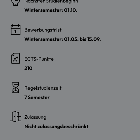
Nächster Studienbeginn
Wintersemester: 01.10.
Bewerbungsfrist
Wintersemester: 01.05. bis 15.09.
ECTS-Punkte
210
Regelstudienzeit
7 Semester
Zulassung
Nicht zulassungsbeschränkt