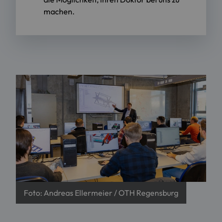
machen.
Foto: Andreas Ellermeier / OTH Regensburg