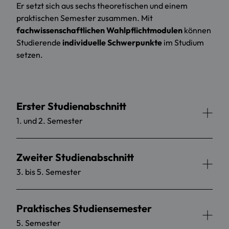
Er setzt sich aus sechs theoretischen und einem
praktischen Semester zusammen. Mit
fachwissenschaftlichen Wahlpflichtmodulen
können
Studierende
individuelle Schwerpunkte
im Studium
setzen.
Erster Studienabschnitt
1. und 2. Semester
Zweiter Studienabschnitt
3. bis 5. Semester
Praktisches Studiensemester
5. Semester