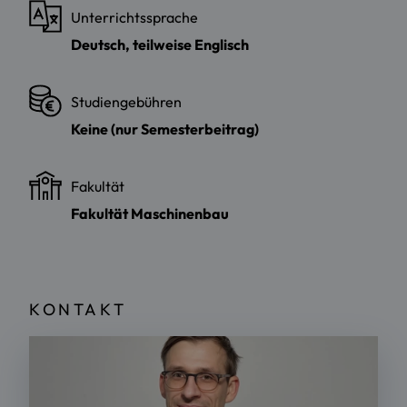
Unterrichtssprache
Deutsch, teilweise Englisch
Studiengebühren
Keine (nur Semesterbeitrag)
Fakultät
Fakultät Maschinenbau
KONTAKT