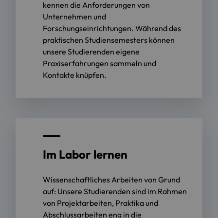
kennen die Anforderungen von
Unternehmen und
Forschungseinrichtungen. Während des
praktischen Studiensemesters können
unsere Studierenden eigene
Praxiserfahrungen sammeln und
Kontakte knüpfen.
Im Labor lernen
Wissenschaftliches Arbeiten von Grund
auf: Unsere Studierenden sind im Rahmen
von Projektarbeiten, Praktika und
Abschlussarbeiten eng in die