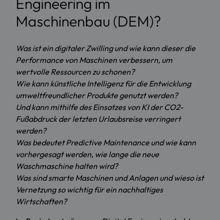
Engineering im
Maschinenbau (DEM)?
Was ist ein digitaler Zwilling und wie kann dieser die
Performance von Maschinen verbessern, um
wertvolle Ressourcen zu schonen?
Wie kann künstliche Intelligenz für die Entwicklung
umweltfreundlicher Produkte genutzt werden?
Und kann mithilfe des Einsatzes von KI der CO2-
Fußabdruck der letzten Urlaubsreise verringert
werden?
Was bedeutet Predictive Maintenance und wie kann
vorhergesagt werden, wie lange die neue
Waschmaschine halten wird?
Was sind smarte Maschinen und Anlagen und wieso ist
Vernetzung so wichtig für ein nachhaltiges
Wirtschaften?