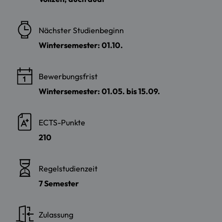
Nächster Studienbeginn
Wintersemester: 01.10.
Bewerbungsfrist
Wintersemester: 01.05. bis 15.09.
ECTS-Punkte
210
Regelstudienzeit
7 Semester
Zulassung