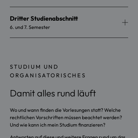
Dritter Studienabschnitt
6. und 7. Semester
STUDIUM UND
ORGANISATORISCHES
Damit alles rund läuft
Wo und wann finden die Vorlesungen statt? Welche
rechtlichen Vorschriften müssen beachtet werden?
Und wie kann ich mein Studium finanzieren?
Antworten auf diese und weitere Fragen rund um das