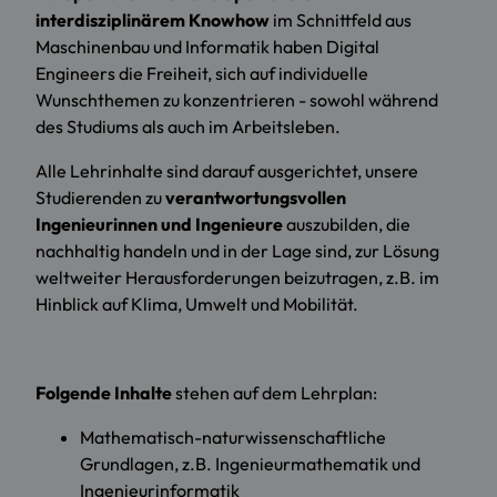
interdisziplinärem Knowhow
im Schnittfeld aus
Maschinenbau und Informatik haben Digital
Engineers die Freiheit, sich auf individuelle
Wunschthemen zu konzentrieren - sowohl während
des Studiums als auch im Arbeitsleben.
Alle Lehrinhalte sind darauf ausgerichtet, unsere
Studierenden zu
verantwortungsvollen
Ingenieurinnen und Ingenieure
auszubilden, die
nachhaltig handeln und in der Lage sind, zur Lösung
weltweiter Herausforderungen beizutragen, z.B. im
Hinblick auf Klima, Umwelt und Mobilität.
Folgende Inhalte
stehen auf dem Lehrplan:
Mathematisch-naturwissenschaftliche
Grundlagen, z.B. Ingenieurmathematik und
Ingenieurinformatik