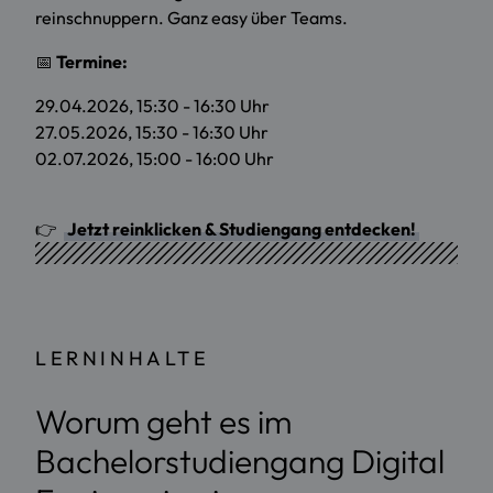
reinschnuppern. Ganz easy über Teams.
📅
Termine:
29.04.2026, 15:30 - 16:30 Uhr
27.05.2026, 15:30 - 16:30 Uhr
02.07.2026, 15:00 - 16:00 Uhr
👉
Jetzt reinklicken & Studiengang entdecken!
LERNINHALTE
Worum geht es im
Bachelorstudiengang Digital