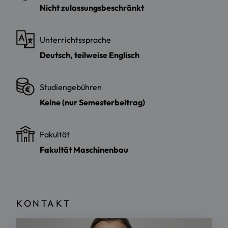
Nicht zulassungsbeschränkt
Unterrichtssprache
Deutsch, teilweise Englisch
Studiengebühren
Keine (nur Semesterbeitrag)
Fakultät
Fakultät Maschinenbau
KONTAKT