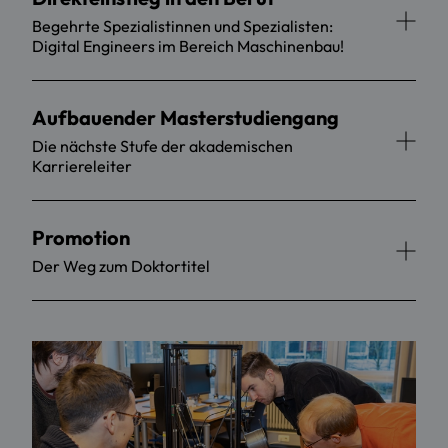
Begehrte Spezialistinnen und Spezialisten:
Digital Engineers im Bereich Maschinenbau!
Aufbauender Masterstudiengang
Die nächste Stufe der akademischen
Karriereleiter
Promotion
Der Weg zum Doktortitel