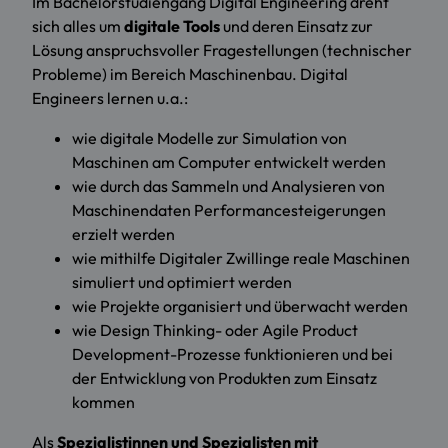
Im Bachelorstudiengang Digital Engineering dreht
sich alles um
digitale Tools
und deren Einsatz zur
Lösung anspruchsvoller Fragestellungen (technischer
Probleme) im Bereich Maschinenbau. Digital
Engineers lernen u.a.:
wie digitale Modelle zur Simulation von
Maschinen am Computer entwickelt werden
wie durch das Sammeln und Analysieren von
Maschinendaten Performancesteigerungen
erzielt werden
wie mithilfe Digitaler Zwillinge reale Maschinen
simuliert und optimiert werden
wie Projekte organisiert und überwacht werden
wie Design Thinking- oder Agile Product
Development-Prozesse funktionieren und bei
der Entwicklung von Produkten zum Einsatz
kommen
Als
Spezialistinnen und Spezialisten mit