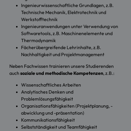
Ingenieurwissenschaftliche Grundlagen, z.B.
Technische Mechanik, Elektrotechnik und
Werkstofftechnik
Ingenieuranwendungen unter Verwendung von
Softwaretools, z.B. Maschinenelemente und
Thermodynamik
Fächerübergreifende Lehrinhalte, z.B.
Nachhaltigkeit und Projektmanagement
Neben Fachwissen trainieren unsere Studierenden
auch
soziale und methodische Kompetenzen
, z.B.:
Wissenschaftliches Arbeiten
Analytisches Denken und
Problemlösungsfähigkeit
Organisationsfähigkeiten (Projektplanung, -
abwicklung und -präsentation)
Kommunikationsfähigkeit
Selbstständigkeit und Teamfähigkeit