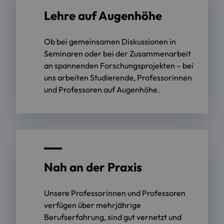
Lehre auf Augenhöhe
Ob bei gemeinsamen Diskussionen in
Seminaren oder bei der Zusammenarbeit
an spannenden Forschungsprojekten – bei
uns arbeiten Studierende, Professorinnen
und Professoren auf Augenhöhe.
Nah an der Praxis
Unsere Professorinnen und Professoren
verfügen über mehrjährige
Berufserfahrung, sind gut vernetzt und