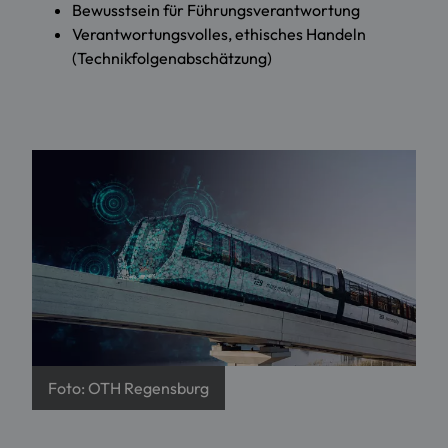
Bewusstsein für Führungsverantwortung
Verantwortungsvolles, ethisches Handeln
(Technikfolgenabschätzung)
Foto: OTH Regensburg