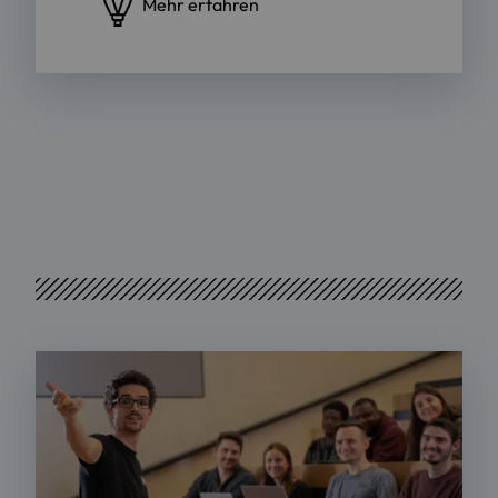
Mehr erfahren