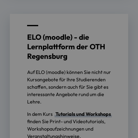
ELO (moodle) - die
Lernplattform der OTH
Regensburg
Auf ELO (moodle) können Sie nicht nur
Kursangebote für Ihre Studierenden
schaffen, sondern auch für Sie gibt es
interessante Angebote rund um die
Lehre.
In dem Kurs
Tutorials und Workshops
finden Sie Print- und Videotutorials,
Workshopaufzeichnungen und
Veranstaltungshinweise.