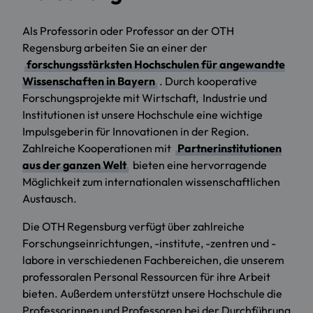
Als Professorin oder Professor an der OTH
Regensburg arbeiten Sie an einer der
forschungsstärksten Hochschulen für angewandte
Wissenschaften in Bayern
. Durch kooperative
Forschungsprojekte mit Wirtschaft, Industrie und
Institutionen ist unsere Hochschule eine wichtige
Impulsgeberin für Innovationen in der Region.
Zahlreiche Kooperationen mit
Partnerinstitutionen
aus der ganzen Welt
bieten eine hervorragende
Möglichkeit zum internationalen wissenschaftlichen
Austausch.
Die OTH Regensburg verfügt über zahlreiche
Forschungseinrichtungen, -institute, -zentren und -
labore in verschiedenen Fachbereichen, die unserem
professoralen Personal Ressourcen für ihre Arbeit
bieten. Außerdem unterstützt unsere Hochschule die
Profes­sorinnen und Professoren bei der Durchführung