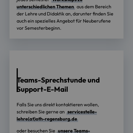
unterschiedlichen Themen
aus dem Bereich
der Lehre und Didaktik an, darunter finden Sie
auch ein spezielles Angebot für Neuberufene
vor Semesterbeginn.
Teams-Sprechstunde und
Support-E-Mail
Falls Sie uns direkt kontaktieren wollen,
schreiben Sie gerne an
servicestelle-
lehre(at)oth-regensburg.de
oder besuchen Sie
unsere Teams-