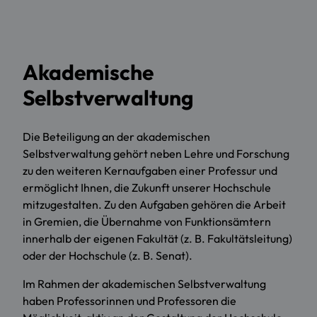
Akademische
Selbstverwaltung
Die Beteiligung an der akademischen
Selbstverwaltung gehört neben Lehre und Forschung
zu den weiteren Kernaufgaben einer Professur und
ermöglicht Ihnen, die Zukunft unserer Hochschule
mitzugestalten. Zu den Aufgaben gehören die Arbeit
in Gremien, die Übernahme von Funktionsämtern
innerhalb der eigenen Fakultät (z. B. Fakultätsleitung)
oder der Hochschule (z. B. Senat).
Im Rahmen der akademischen Selbstverwaltung
haben Professorinnen und Professoren die