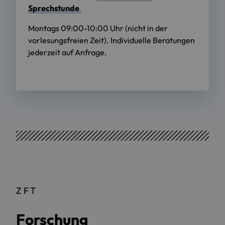
Sprechstunde
Montags 09:00-10:00 Uhr (nicht in der
vorlesungsfreien Zeit). Individuelle Beratungen
jederzeit auf Anfrage.
ZFT
Forschung