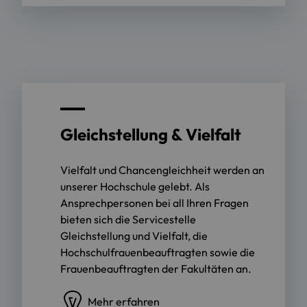
Gleichstellung & Vielfalt
Vielfalt und Chancengleichheit werden an
unserer Hochschule gelebt. Als
Ansprechpersonen bei all Ihren Fragen
bieten sich die Servicestelle
Gleichstellung und Vielfalt, die
Hochschulfrauenbeauftragten sowie die
Frauenbeauftragten der Fakultäten an.
Mehr erfahren