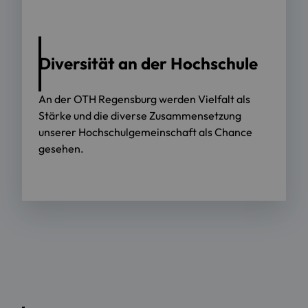
Diversität an der Hochschule
An der OTH Regensburg werden Vielfalt als
Stärke und die diverse Zusammensetzung
unserer Hochschulgemeinschaft als Chance
gesehen.