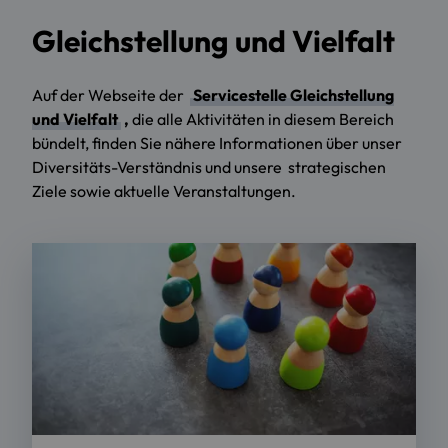
Gleichstellung und Vielfalt
Auf der Webseite der
Servicestelle Gleichstellung
und Vielfalt
,
die alle Aktivitäten in diesem Bereich
bündelt, finden Sie nähere Informationen über unser
Diversitäts-Verständnis und unsere strategischen
Ziele sowie aktuelle Veranstaltungen.