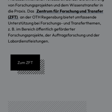
von Forschungs­pro­jekten und dem Wissenstransfer in
die Praxis. Das
Zentrum für Forschung und Transfer
(ZFT)
an der OTH Regensburg bietet umfassende
Unterstützung bei Forschungs- und Transferthemen,
z. B. im Bereich öffentlich geförderter
Forschungsprojekte, der Auftragsforschung und der
Labordienstleistungen.
Zum ZFT