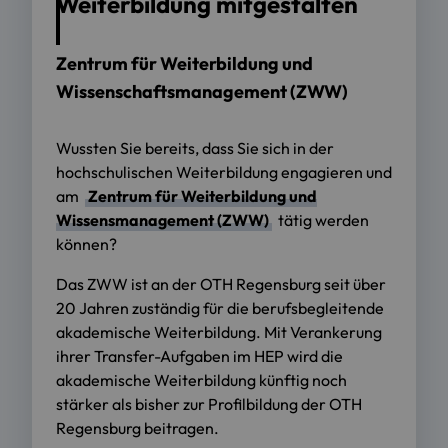
Weiterbildung mitgestalten
Zentrum für Weiterbildung und
Wissenschaftsmanagement (ZWW)
Wussten Sie bereits, dass Sie sich in der
hochschulischen Weiterbildung engagieren und
am
Zentrum für Weiterbildung und
Wissensmanagement (ZWW)
tätig werden
können?
Das ZWW ist an der OTH Regensburg seit über
20 Jahren zuständig für die berufsbegleitende
akademische Weiterbildung. Mit Verankerung
ihrer Transfer-Aufgaben im HEP wird die
akademische Weiterbildung künftig noch
stärker als bisher zur Profilbildung der OTH
Regensburg beitragen.