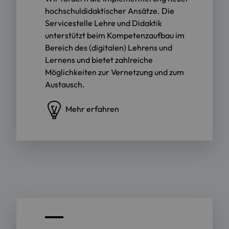
hochschuldidaktischer Ansätze. Die
Servicestelle Lehre und Didaktik
unterstützt beim Kompetenzaufbau im
Bereich des (digitalen) Lehrens und
Lernens und bietet zahlreiche
Möglichkeiten zur Vernetzung und zum
Austausch.
Mehr erfahren