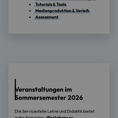
Tutorials & Tools
Medienproduktion & Verleih
Assessment
Veranstaltungen im
Sommersemester 2026
Die Servicestelle Lehre und Didaktik bietet
jedes Semester
Workshops zu