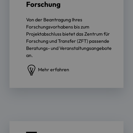
Forschung
Von der Beantragung Ihres
Forschungsvorhabens bis zum
Projektabschluss bietet das Zentrum für
Forschung und Transfer (ZFT) passende
Beratungs- und Veranstaltungsangebote
an.
Mehr erfahren