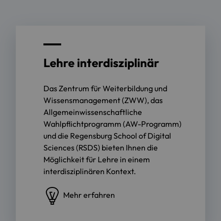
Lehre interdisziplinär
Das Zentrum für Weiterbildung und
Wissensmanagement (ZWW), das
Allgemeinwissenschaftliche
Wahlpflichtprogramm (AW-Programm)
und die Regensburg School of Digital
Sciences (RSDS) bieten Ihnen die
Möglichkeit für Lehre in einem
interdisziplinären Kontext.
Mehr erfahren