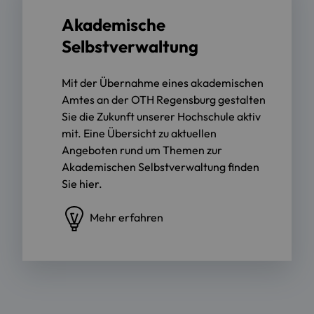
Akademische
Selbstverwaltung
Mit der Übernahme eines akademischen
Amtes an der OTH Regensburg gestalten
Sie die Zukunft unserer Hochschule aktiv
mit. Eine Übersicht zu aktuellen
Angeboten rund um Themen zur
Akademischen Selbstverwaltung finden
Sie hier.
Mehr erfahren