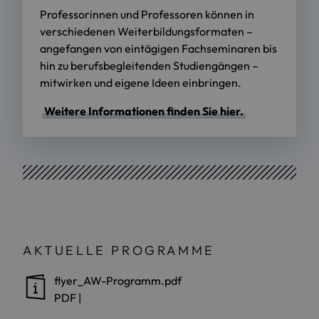
Professorinnen und Professoren können in
verschiedenen Weiterbildungsformaten –
angefangen von eintägigen Fachseminaren bis
hin zu berufsbegleitenden Studiengängen –
mitwirken und eigene Ideen einbringen.
Weitere Informationen finden Sie hier.
AKTUELLE PROGRAMME
flyer_AW-Programm.pdf
PDF
|