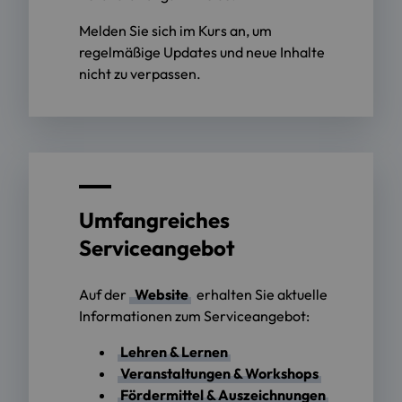
Melden Sie sich im Kurs an, um
regelmäßige Updates und neue Inhalte
nicht zu verpassen.
Umfangreiches
Serviceangebot
Auf der
Website
erhalten Sie aktuelle
Informationen zum Serviceangebot:
Lehren & Lernen
Veranstaltungen & Workshops
Fördermittel & Auszeichnungen