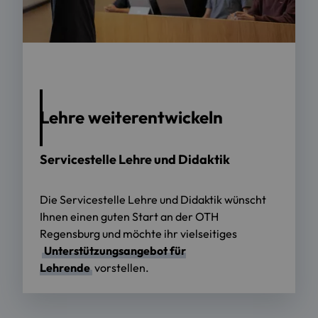
Foto: OTH Regensburg / suma film GmbH
Lehre weiterentwickeln
Servicestelle Lehre und Didaktik
Die Servicestelle Lehre und Didaktik wünscht
Ihnen einen guten Start an der OTH
Regensburg und möchte ihr vielseitiges
Unterstützungsangebot für
Lehrende
vorstellen.