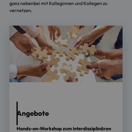
ganz nebenbei mit Kolleginnen und Kollegen zu
vernetzen.
Foto: Adobe Stock
Angebote
Hands-on-Workshop zum interdisziplinären