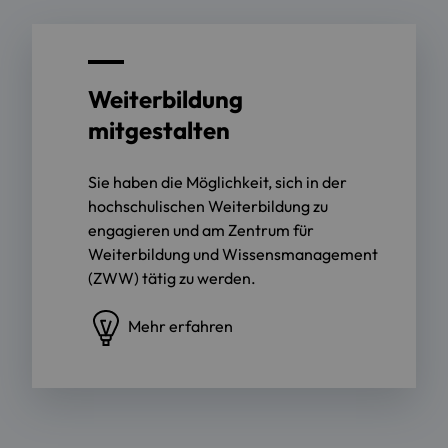
Weiterbildung
mitgestalten
Sie haben die Möglichkeit, sich in der
hochschulischen Weiterbildung zu
engagieren und am Zentrum für
Weiterbildung und Wissensmanagement
(ZWW) tätig zu werden.
Mehr erfahren