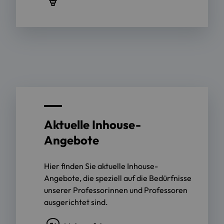
Aktuelle Inhouse-
Angebote
Hier finden Sie aktuelle Inhouse-
Angebote, die speziell auf die Bedürfnisse
unserer Professorinnen und Professoren
ausgerichtet sind.