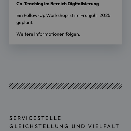
Co-Teaching im Bereich Digitalisierung
Ein Follow-Up Workshop ist im Frühjahr 2025
geplant.
Weitere Informationen folgen.
SERVICESTELLE
GLEICHSTELLUNG UND VIELFALT