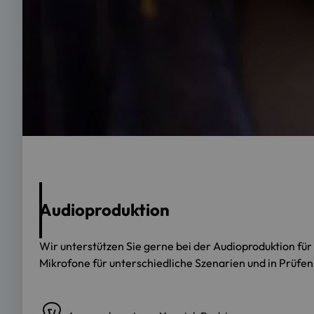
Audioproduktion
Wir unterstützen Sie gerne bei der Audioproduktion für
Mikrofone für unterschiedliche Szenarien und in Prüfe