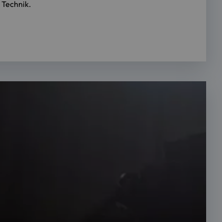
 Technik.