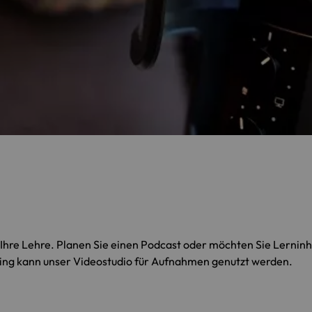
 Ihre Lehre. Planen Sie einen Podcast oder möchten Sie Lerninh
ning kann unser Videostudio für Aufnahmen genutzt werden.