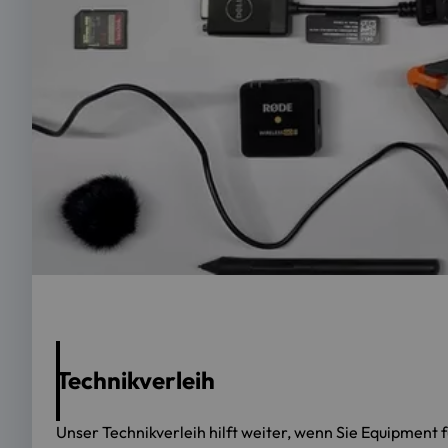
Technikverleih
Unser Technikverleih hilft weiter, wenn Sie Equipment