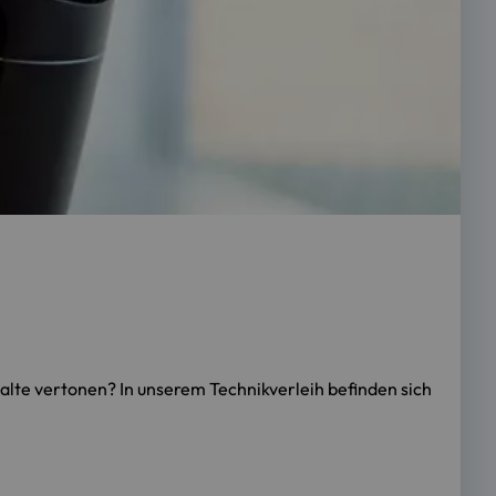
alte vertonen? In unserem Technikverleih befinden sich