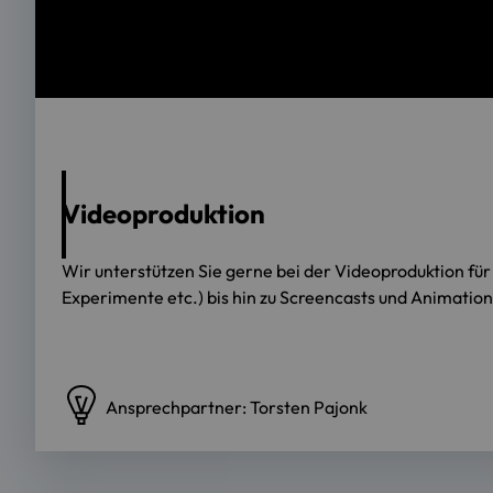
Videoproduktion
Wir unterstützen Sie gerne bei der Videoproduktion f
Experimente etc.) bis hin zu Screencasts und Animatio
Ansprechpartner: Torsten Pajonk