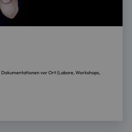
er Dokumentationen vor Ort (Labore, Workshops,