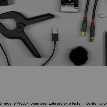
 für eigene Produktionen oder Lehrprojekte testen möchten und