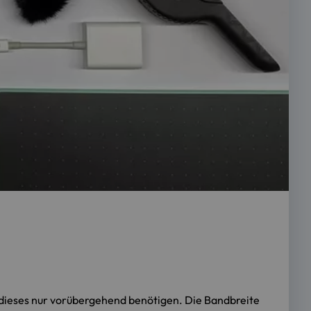
 dieses nur vorübergehend benötigen. Die Bandbreite