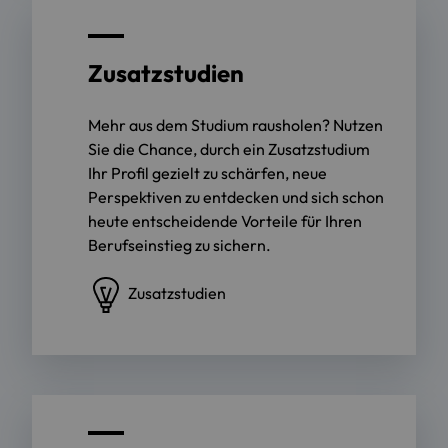
Zusatzstudien
Mehr aus dem Studium rausholen? Nutzen
Sie die Chance, durch ein Zusatzstudium
Ihr Profil gezielt zu schärfen, neue
Perspektiven zu entdecken und sich schon
heute entscheidende Vorteile für Ihren
Berufseinstieg zu sichern.
Zusatzstudien