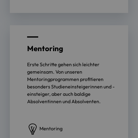
Mentoring
Erste Schritte gehen sich leichter
gemeinsam. Von unseren
Mentoringprogrammen profitieren
besonders Studieneinsteigerinnen und -
einsteiger, aber auch baldige
Absolventinnen und Absolventen.
Mentoring