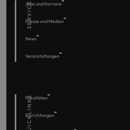
SERVICE
Jobs und Karriere
Presse und Medien
News
Veranstaltungen
QUICKLINKS
Fakultäten
Einrichtungen