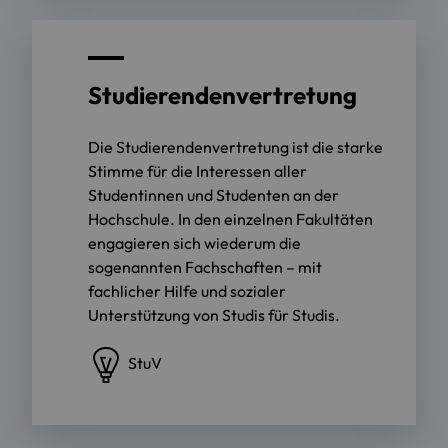
Studierendenvertretung
Die Studierendenvertretung ist die starke
Stimme für die Interessen aller
Studentinnen und Studenten an der
Hochschule. In den einzelnen Fakultäten
engagieren sich wiederum die
sogenannten Fachschaften – mit
fachlicher Hilfe und sozialer
Unterstützung von Studis für Studis.
StuV