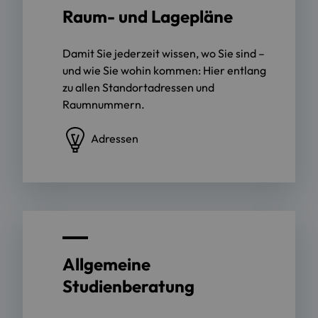
Raum- und Lagepläne
Damit Sie jederzeit wissen, wo Sie sind –
und wie Sie wohin kommen: Hier entlang
zu allen Standortadressen und
Raumnummern.
Adressen
Allgemeine
Studienberatung