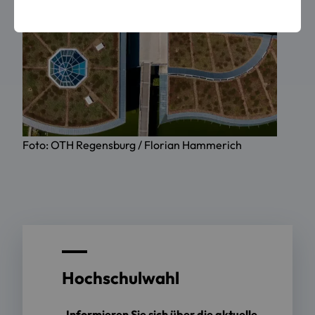
Foto: OTH Regensburg / Florian Hammerich
Hochschulwahl
Informieren Sie sich über die aktuelle