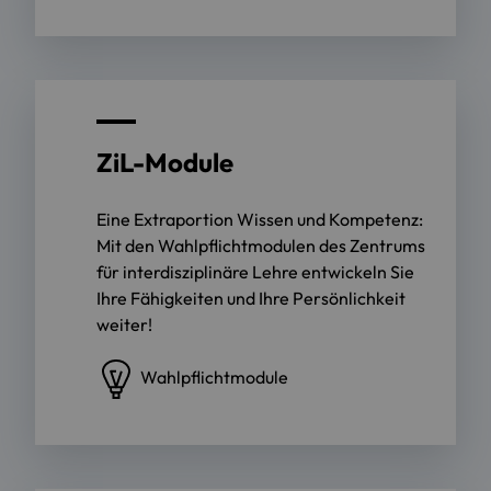
ZiL-Module
Eine Extraportion Wissen und Kompetenz:
Mit den Wahlpflichtmodulen des Zentrums
für interdisziplinäre Lehre entwickeln Sie
Ihre Fähigkeiten und Ihre Persönlichkeit
weiter!
Wahlpflichtmodule