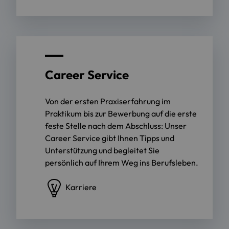
Career Service
Von der ersten Praxiserfahrung im
Praktikum bis zur Bewerbung auf die erste
feste Stelle nach dem Abschluss: Unser
Career Service gibt Ihnen Tipps und
Unterstützung und begleitet Sie
persönlich auf Ihrem Weg ins Berufsleben.
Karriere