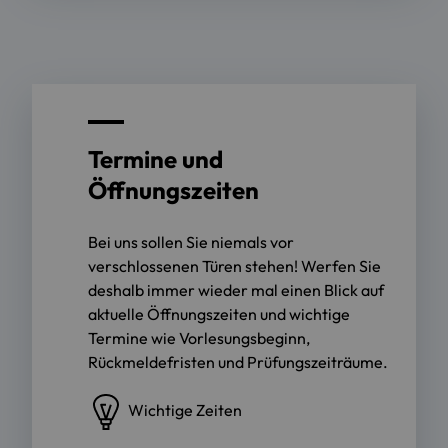
Termine und
Öffnungszeiten
Bei uns sollen Sie niemals vor
verschlossenen Türen stehen! Werfen Sie
deshalb immer wieder mal einen Blick auf
aktuelle Öffnungszeiten und wichtige
Termine wie Vorlesungsbeginn,
Rückmeldefristen und Prüfungszeiträume.
Wichtige Zeiten