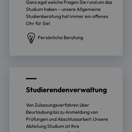
Ganz egal welche Fragen Sie rund um das
Studium haben – unsere Allgemeine
Studienberatung hat immer ein offenes
Ohr für Sie!
Persönliche Beratung
Studierendenverwaltung
Von Zulassungsverfahren über
Beurlaubung bis zu Anmeldung von
Prüfungen und Abschlussarbeit: Unsere
Abteilung Studium ist Ihre