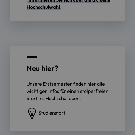
Hochschulwahl
Neu hier?
Unsere Erstsemester finden hier alle
wichtigen Infos für einen stolperfreien
Start ins Hochschulleben.
Studienstart