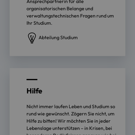
Ansprechpartnerin für alle
organisatorischen Belange und
verwaltungstechnischen Fragen rund um
Ihr Studium.
Abteilung Studium
Hilfe
Nicht immer laufen Leben und Studium so
rund wie gewünscht.
Zögern Sie nicht, um
Hilfe zu bitten! Wir möchten Sie in jeder
Lebenslage unterstützen – in Krisen, bei