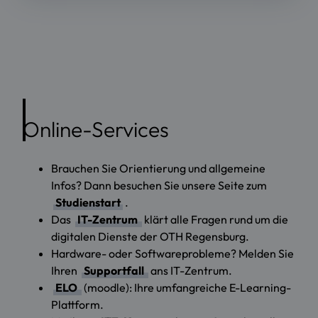
Online-Services
Brauchen Sie Orientierung und allgemeine
Infos? Dann besuchen Sie unsere Seite zum
Studienstart
.
Das
IT-Zentrum
klärt alle Fragen rund um die
digitalen Dienste der OTH Regensburg.
Hardware- oder Softwareprobleme? Melden Sie
Ihren
Supportfall
ans IT-Zentrum.
ELO
(moodle): Ihre umfangreiche E-Learning-
Plattform.