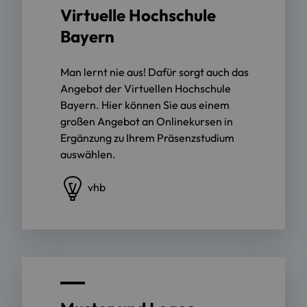
Virtuelle Hochschule
Bayern
Man lernt nie aus! Dafür sorgt auch das
Angebot der Virtuellen Hochschule
Bayern. Hier können Sie aus einem
großen Angebot an Onlinekursen in
Ergänzung zu Ihrem Präsenzstudium
auswählen.
vhb