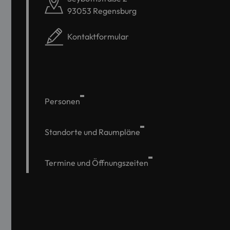
93053 Regensburg
Kontaktformular
Personen
Standorte und Raumpläne
Termine und Öffnungszeiten