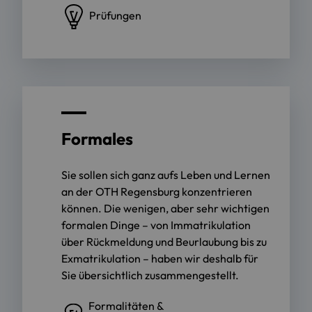
Prüfungen
Formales
Sie sollen sich ganz aufs Leben und Lernen
an der OTH Regensburg konzentrieren
können. Die wenigen, aber sehr wichtigen
formalen Dinge – von Immatrikulation
über Rückmeldung und Beurlaubung bis zu
Exmatrikulation – haben wir deshalb für
Sie übersichtlich zusammengestellt.
Formalitäten &