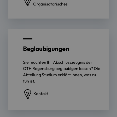
Organisatorisches
Beglaubigungen
Sie möchten Ihr Abschlusszeugnis der
OTH Regensburg beglaubigen lassen? Die
Abteilung Studium erklärt Ihnen, was zu
tun ist.
Kontakt