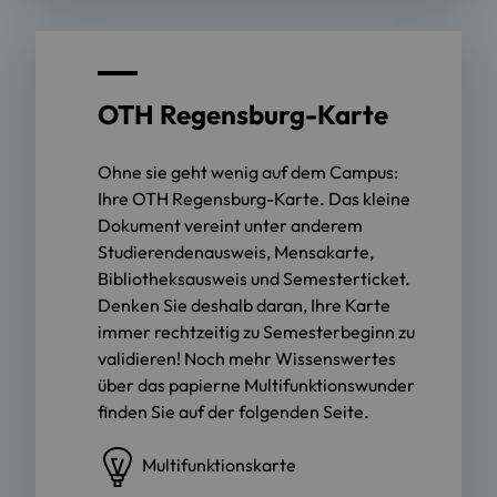
OTH Regensburg-Karte
Ohne sie geht wenig auf dem Campus:
Ihre OTH Regensburg-Karte. Das kleine
Dokument vereint unter anderem
Studierendenausweis, Mensakarte,
Bibliotheksausweis und Semesterticket.
Denken Sie deshalb daran, Ihre Karte
immer rechtzeitig zu Semesterbeginn zu
validieren! Noch mehr Wissenswertes
über das papierne Multifunktionswunder
finden Sie auf der folgenden Seite.
Multifunktionskarte