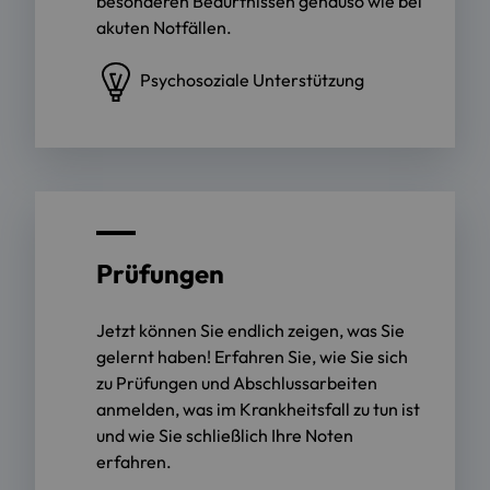
besonderen Bedürfnissen genauso wie bei
akuten Notfällen.
Psychosoziale Unterstützung
Prüfungen
Jetzt können Sie endlich zeigen, was Sie
gelernt haben! Erfahren Sie, wie Sie sich
zu Prüfungen und Abschlussarbeiten
anmelden, was im Krankheitsfall zu tun ist
und wie Sie schließlich Ihre Noten
erfahren.