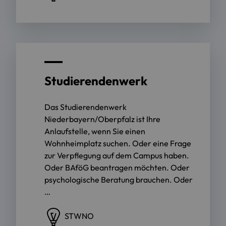
Studierendenwerk
Das Studierendenwerk
Niederbayern/Oberpfalz ist Ihre
Anlaufstelle, wenn Sie einen
Wohnheimplatz suchen. Oder eine Frage
zur Verpflegung auf dem Campus haben.
Oder BAföG beantragen möchten. Oder
psychologische Beratung brauchen. Oder
…
STWNO