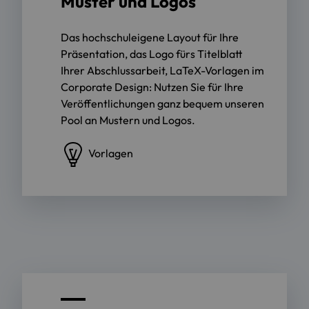
Muster und Logos
Das hochschuleigene Layout für Ihre
Präsentation, das Logo fürs Titelblatt
Ihrer Abschlussarbeit, LaTeX-Vorlagen im
Corporate Design: Nutzen Sie für Ihre
Veröffentlichungen ganz bequem unseren
Pool an Mustern und Logos.
Vorlagen