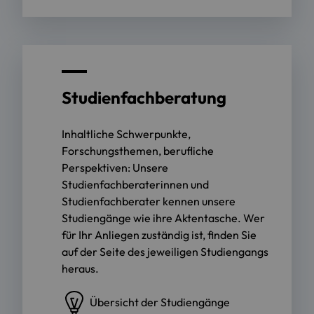
Studienfachberatung
Inhaltliche Schwerpunkte,
Forschungsthemen, berufliche
Perspektiven: Unsere
Studienfachberaterinnen und
Studienfachberater kennen unsere
Studiengänge wie ihre Aktentasche.
Wer
für Ihr Anliegen zuständig ist, finden Sie
auf der Seite des jeweiligen Studiengangs
heraus.
Übersicht der Studiengänge