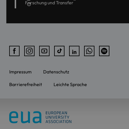
Forschung und Transfer
Impressum
Datenschutz
Barrierefreiheit
Leichte Sprache