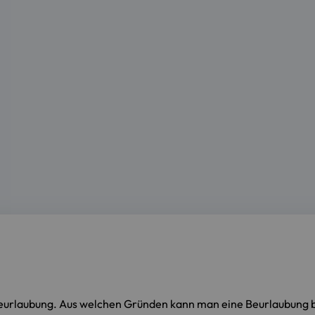
Beurlaubung. Aus welchen Gründen kann man eine Beurlaubung