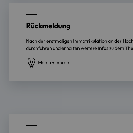
Rückmeldung
Nach der erstmaligen Immatrikulation an der Hochs
durchführen und erhalten weitere Infos zu dem Th
Mehr erfahren