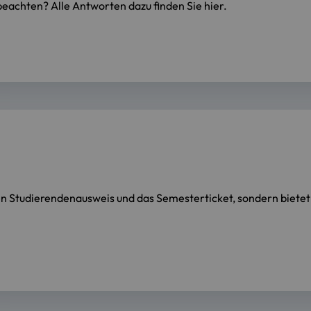
eachten? Alle Antworten dazu finden Sie hier.
 Studierendenausweis und das Semesterticket, sondern bietet no