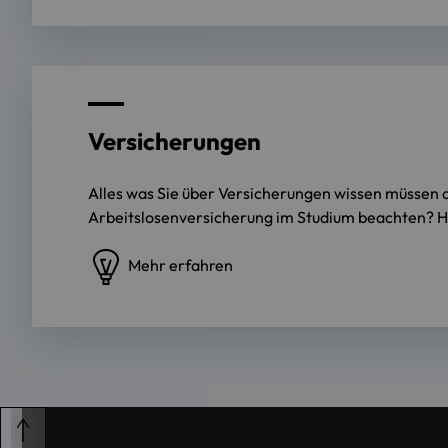
Versicherungen
Alles was Sie über Versicherungen wissen müssen a
Arbeitslosenversicherung im Studium beachten? Hi
Mehr erfahren