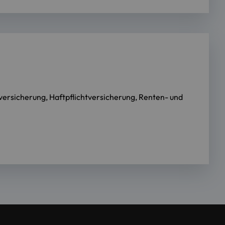
versicherung, Haftpflichtversicherung, Renten- und