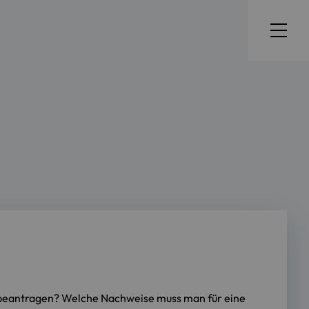
 beantragen? Welche Nachweise muss man für eine