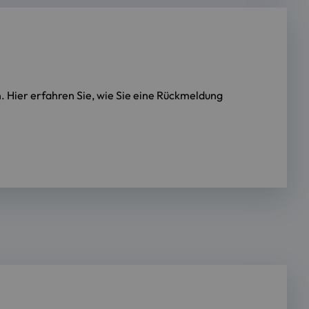
 Hier erfahren Sie, wie Sie eine Rückmeldung