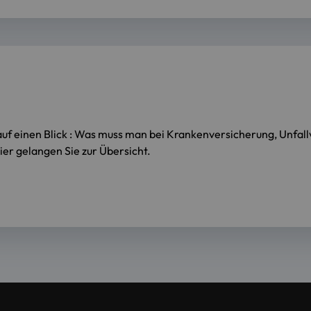
uf einen Blick : Was muss man bei Krankenversicherung, Unfall
er gelangen Sie zur Übersicht.