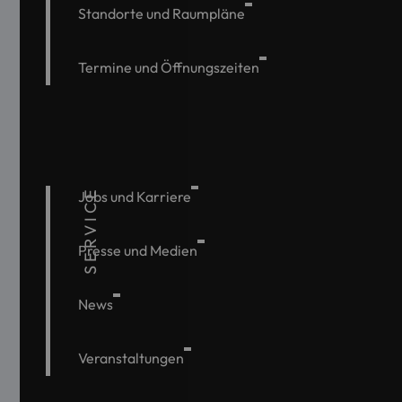
Standorte und Raumpläne
Termine und Öffnungszeiten
SERVICE
Jobs und Karriere
Presse und Medien
News
Veranstaltungen