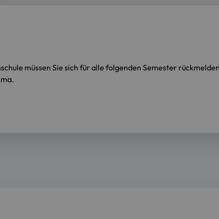
chule müssen Sie sich für alle folgenden Semester rückmelden.
ema.