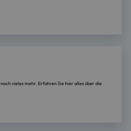
ch vieles mehr. Erfahren Sie hier alles über die