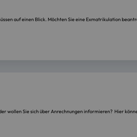
üssen auf einen Blick. Möchten Sie eine Exmatrikulation bean
der wollen Sie sich über Anrechnungen informieren? Hier könn