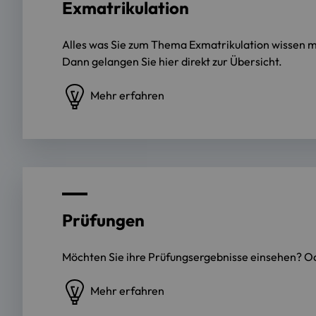
Exmatrikulation
Alles was Sie zum Thema Exmatrikulation wissen m
Dann gelangen Sie hier direkt zur Übersicht.
Mehr erfahren
Prüfungen
Möchten Sie ihre Prüfungsergebnisse einsehen? O
Mehr erfahren