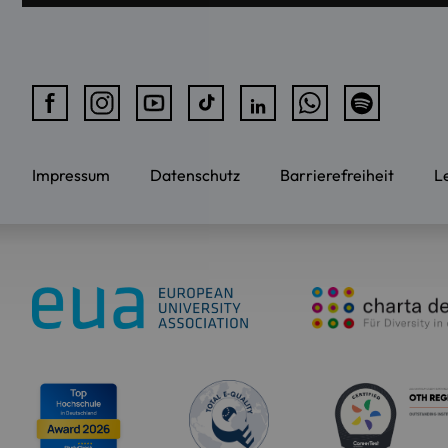
Impressum
Datenschutz
Barrierefreiheit
L