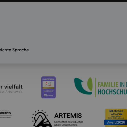
eichte Sprache