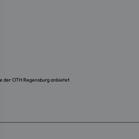
nde der OTH Regensburg anbietet.