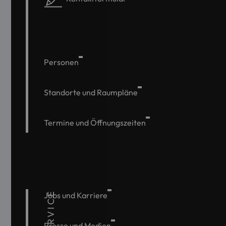
Personen
Standorte und Raumpläne
Termine und Öffnungszeiten
SERVICE
Jobs und Karriere
Presse und Medien