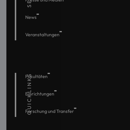
News
Veranstaltungen
QUICKLINKS
Fakultäten
Einrichtungen
Forschung und Transfer