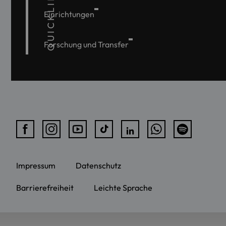
QUICKLINKS
Einrichtungen
Forschung und Transfer
Impressum
Datenschutz
Barrierefreiheit
Leichte Sprache