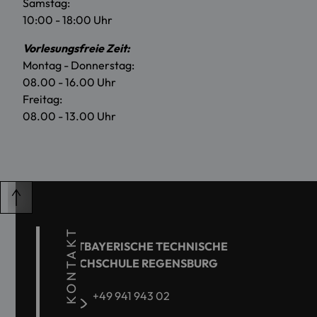
Samstag:
10:00 - 18:00 Uhr
Vorlesungsfreie Zeit:
Montag - Donnerstag:
08.00 - 16.00 Uhr
Freitag:
08.00 - 13.00 Uhr
KONTAKT
OSTBAYERISCHE TECHNISCHE
HOCHSCHULE REGENSBURG
+49 941 943 02