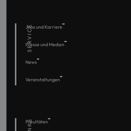
SERVICE
Jobs und Karriere
Presse und Medien
News
Veranstaltungen
Fakultäten