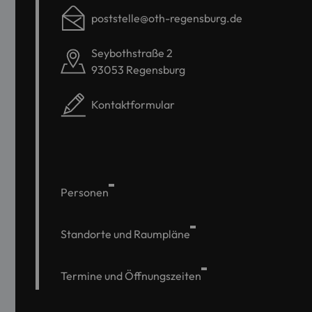
poststelle@oth-regensburg.de
Seybothstraße 2
93053 Regensburg
Kontaktformular
Personen
Standorte und Raumpläne
Termine und Öffnungszeiten