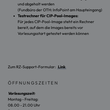
und abgeholt werden
(Fundbüro der OTH: InfoPoint am Haupteingang)
Testrechner für CIP-Pool-Images:
Für jedes CIP-Pool-Image steht ein Rechner
bereit, auf dem die Images bereits vor
Vorlesungsstart getestet werden können
Zum RZ-Support-Formular:
Link
ÖFFNUNGSZEITEN
Vorlesungszeit:
Montag - Freitag:
08.00 - 21.00 Uhr