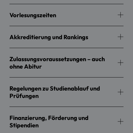
Vorlesungszeiten
Akkreditierung und Rankings
Zulassungsvoraussetzungen – auch
ohne Abitur
Regelungen zu Studienablauf und
Prüfungen
Finanzierung, Förderung und
Stipendien