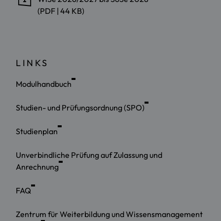
(PDF | 44 KB)
LINKS
Modulhandbuch
Studien- und Prüfungsordnung (SPO)
Studienplan
Unverbindliche Prüfung auf Zulassung und
Anrechnung
FAQ
Zentrum für Weiterbildung und Wissensmanagement