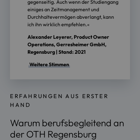
gegenseitig. Auch wenn der Studiengang
einiges an Zeitmanagement und
Durchhaltevermögen abverlangt, kann
ich ihn wirklich empfehlen.«
Alexander Leyerer, Product Owner
Operations, Gerresheimer GmbH,
Regensburg
| Stand: 2021
Weitere Stimmen
ERFAHRUNGEN AUS ERSTER
HAND
Warum berufsbegleitend an
der OTH Regensburg