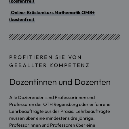
(kostenfrei)
Online-Brückenkurs Mathematik OMB+
(kostenfrei)
PROFITIEREN SIE VON
GEBALLTER KOMPETENZ
Dozentinnen und Dozenten
Alle Dozierenden sind Professorinnen und
Professoren der OTH Regensburg oder erfahrene
Lehrbeauftragte aus der Praxis. Lehrbeauftragte
müssen über eine mindestens dreijährige,
Professorinnen und Professoren über eine