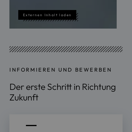
Externen Inhalt laden
INFORMIEREN UND BEWERBEN
Der erste Schritt in Richtung
Zukunft