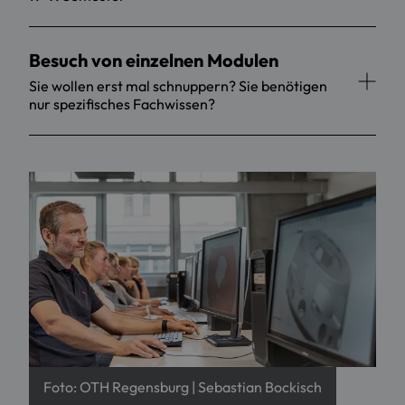
Besuch von einzelnen Modulen
Sie wollen erst mal schnuppern? Sie benötigen
nur spezifisches Fachwissen?
Foto: OTH Regensburg | Sebastian Bockisch