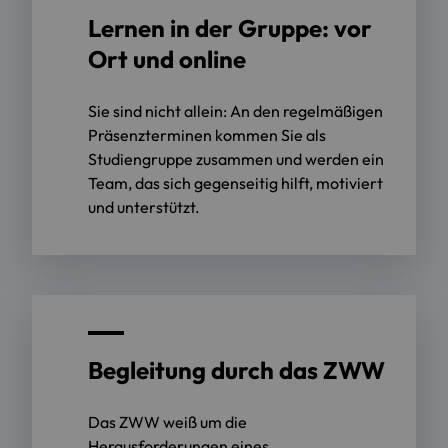
Lernen in der Gruppe: vor
Ort und online
Sie sind nicht allein: An den regelmäßigen
Präsenzterminen kommen Sie als
Studiengruppe zusammen und werden ein
Team, das sich gegenseitig hilft, motiviert
und unterstützt.
Begleitung durch das ZWW
Das ZWW weiß um die
Herausforderungen eines