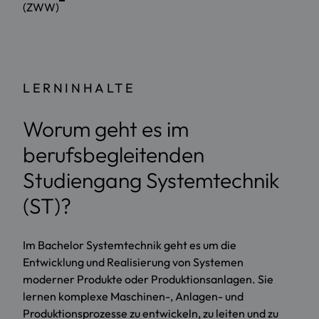
(ZWW)
LERNINHALTE
Worum geht es im
berufsbegleitenden
Studiengang Systemtechnik
(ST)?
Im Bachelor Systemtechnik geht es um die
Entwicklung und Realisierung von Systemen
moderner Produkte oder Produktionsanlagen. Sie
lernen komplexe Maschinen-, Anlagen- und
Produktionsprozesse zu entwickeln, zu leiten und zu