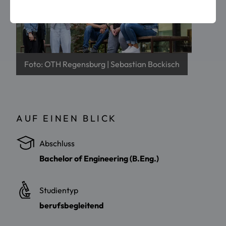
Foto: OTH Regensburg | Sebastian Bockisch
AUF EINEN BLICK
Abschluss
Bachelor of Engineering (B.Eng.)
Studientyp
berufsbegleitend