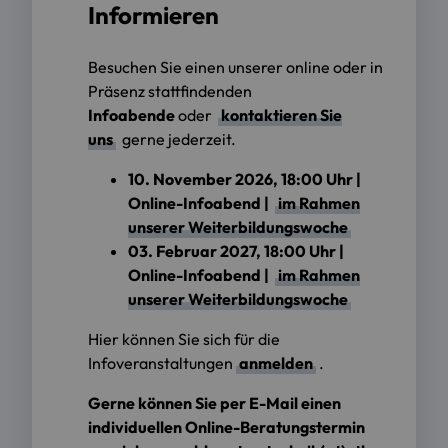
Informieren
Besuchen Sie einen unserer online oder in
Präsenz stattfindenden
Infoabende
oder
kontaktieren Sie
uns
gerne jederzeit.
10. November 2026, 18:00 Uhr |
Online-Infoabend |
im Rahmen
unserer Weiterbildungswoche
03. Februar 2027, 18:00 Uhr |
Online-Infoabend |
im Rahmen
unserer Weiterbildungswoche
Hier können Sie sich für die
Infoveranstaltungen
anmelden
.
Gerne können Sie per E-Mail einen
individuellen Online-Beratungstermin