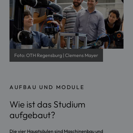
Foto: OTH Regensburg | Clemens Mayer
AUFBAU UND MODULE
Wie ist das Studium
aufgebaut?
Die vier Hauptsäulen sind Maschinenbau und