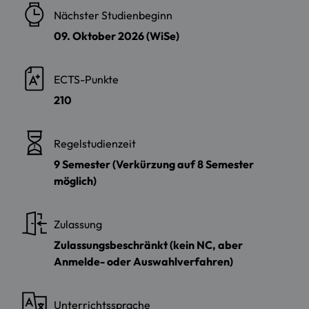
Nächster Studienbeginn
09. Oktober 2026 (WiSe)
ECTS-Punkte
210
Regelstudienzeit
9 Semester (Verkürzung auf 8 Semester
möglich)
Zulassung
Zulassungsbeschränkt (kein NC, aber
Anmelde- oder Auswahlverfahren)
Unterrichtssprache