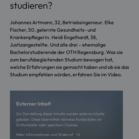
studieren?
Johannes Artmann, 32, Betriebsingenieur. Elke
Fischer, 50, gelernte Gesundheits- und
Krankenpflegerin. Heidi Engelhardt, 38,
Justizangestellte. Und alle drei – ehemalige
Bachelorstudierende der OTH Regensburg. Was sie
zum berufsbegleitenden Studium bewogen hat,
welche Erfahrungen sie gemacht haben und ob sie das
Studium empfehlen würden, erfahren Sie im Video.
Externer Inhalt
Zur Darstellung dieser Inhalte werden externe Inhalte
geladen. Diese übermitteln teilweise Nutzerdaten an
Drittanbieter oder speichern Cookies.
Mehr Informationen und Widerruf