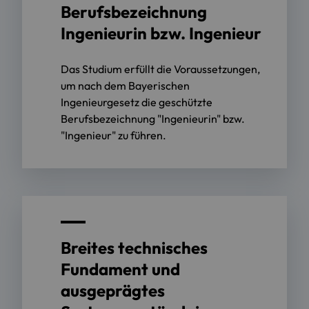
Berufsbezeichnung
Ingenieurin bzw. Ingenieur
Das Studium erfüllt die Voraussetzungen,
um nach dem Bayerischen
Ingenieurgesetz die geschützte
Berufsbezeichnung "Ingenieurin" bzw.
"Ingenieur" zu führen.
Breites technisches
Fundament und
ausgeprägtes