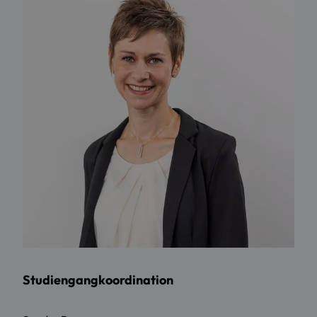
Studiengangkoordination