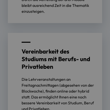
bleibt ausreichend Zeit in die Thematik
einzusteigen.
Vereinbarkeit des
Studiums mit Berufs- und
Privatleben
Die Lehrveranstaltungen an
Freitagnachmittagen (abgesehen von der
Blockwoche), finden online oder hybrid
statt. Das ermöglicht Ihnen eine noch
bessere Vereinbarkeit von Studium, Beruf
und Privatleben.