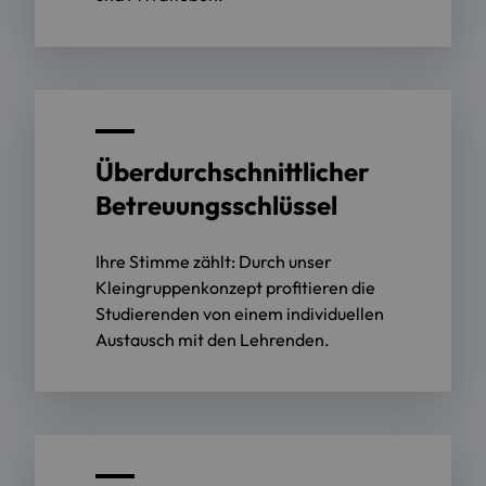
Überdurchschnittlicher
Betreuungsschlüssel
Ihre Stimme zählt: Durch unser
Kleingruppenkonzept profitieren die
Studierenden von einem individuellen
Austausch mit den Lehrenden.