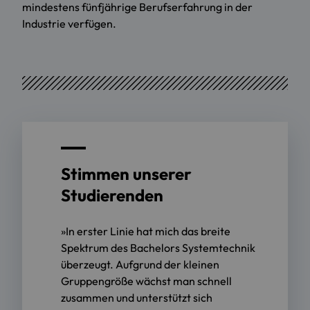
mindestens fünfjährige Berufserfahrung in der
Industrie verfügen.
Stimmen unserer
Studierenden
»In erster Linie hat mich das breite
Spektrum des Bachelors Systemtechnik
überzeugt. Aufgrund der kleinen
Gruppengröße wächst man schnell
zusammen und unterstützt sich