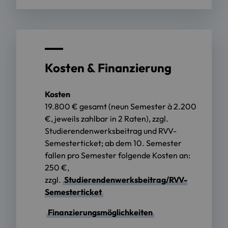
Kosten & Finanzierung
Kosten
19.800 € gesamt (neun Semester à 2.200
€, jeweils zahlbar in 2 Raten), zzgl.
Studierendenwerksbeitrag und RVV-
Semesterticket; ab dem 10. Semester
fallen pro Semester folgende Kosten an:
250 €,
zzgl.
Studierendenwerksbeitrag/RVV-
Semesterticket
Finanzierungsmöglichkeiten