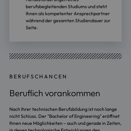
berufsbegleitenden Studiums und steht
Ihnen als kompetenter Ansprechpartner
während der gesamten Studiendauer zur
Seite.
BERUFSCHANCEN
Beruflich vorankommen
Nach Ihrer technischen Berufsbildung ist noch lange
nicht Schluss. Der "Bachelor of Engineering" eröffnet
Ihnen neue Möglichkeiten – auch und gerade in Zeiten,
in denen technologische Entwicklungen den