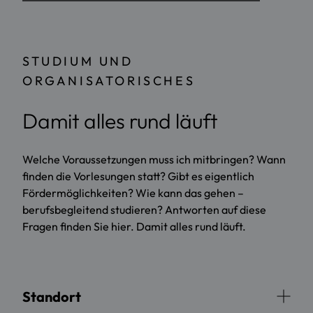
STUDIUM UND
ORGANISATORISCHES
Damit alles rund läuft
Welche Voraussetzungen muss ich mitbringen? Wann
finden die Vorlesungen statt? Gibt es eigentlich
Fördermöglichkeiten? Wie kann das gehen –
berufsbegleitend studieren? Antworten auf diese
Fragen finden Sie hier. Damit alles rund läuft.
Standort