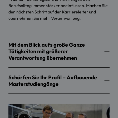
Berufsalltag immer stärker beeinflussen. Machen Sie
den nächsten Schritt auf der Karriereleiter und
übernehmen Sie mehr Verantwortung.
Mit dem Blick aufs große Ganze
Tätigkeiten mit größerer
Verantwortung übernehmen
Schärfen Sie Ihr Profil – Aufbauende
Masterstudiengänge