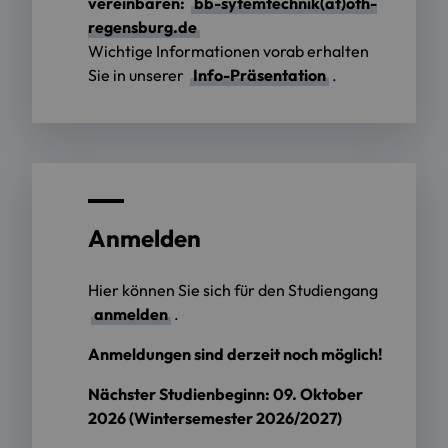
vereinbaren:
bb-sytemtechnik(at)oth-
regensburg.de
Wichtige Informationen vorab erhalten
Sie in unserer
Info-Präsentation
.
Anmelden
Hier können Sie sich für den Studiengang
anmelden
.
Anmeldungen sind derzeit noch möglich!
Nächster Studienbeginn: 09. Oktober
2026 (Wintersemester 2026/2027)