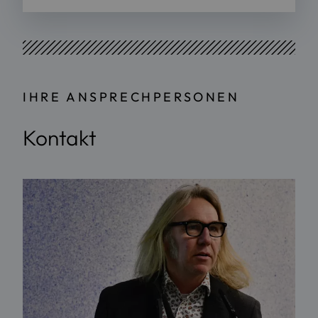
IHRE ANSPRECHPERSONEN
Kontakt