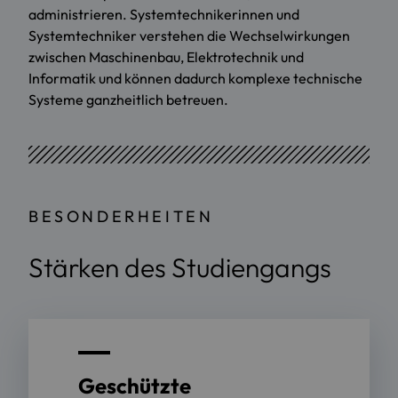
administrieren. Systemtechnikerinnen und
Systemtechniker verstehen die Wechselwirkungen
zwischen Maschinenbau, Elektrotechnik und
Informatik und können dadurch komplexe technische
Systeme ganzheitlich betreuen.
BESONDERHEITEN
Stärken des Studiengangs
Geschützte