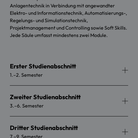
Anlagentechnik in Verbindung mit angewandter
Elektro- und Informationstechnik, Automatisierungs-,
Regelungs- und Simulationstechnik,
Projektmanagement und Controlling sowie Soft Skills.
Jede Säule umfasst mindestens zwei Module.
Erster Studienabschnitt
1.–2. Semester
Zweiter Studienabschnitt
3.–6. Semester
Dritter Studienabschnitt
7.–9. Semester