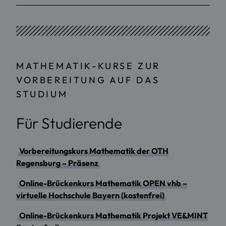
MATHEMATIK-KURSE ZUR
VORBEREITUNG AUF DAS
STUDIUM
Für Studierende
Vorbereitungskurs Mathematik der OTH
Regensburg – Präsenz
Online-Brückenkurs Mathematik OPEN vhb –
virtuelle Hochschule Bayern (kostenfrei)
Online-Brückenkurs Mathematik Projekt VE&MINT