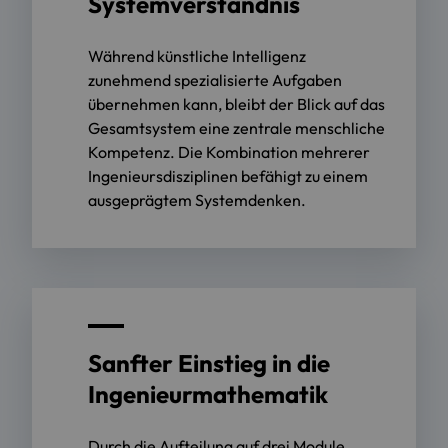
Systemverständnis
Während künstliche Intelligenz
zunehmend spezialisierte Aufgaben
übernehmen kann, bleibt der Blick auf das
Gesamtsystem eine zentrale menschliche
Kompetenz. Die Kombination mehrerer
Ingenieursdisziplinen befähigt zu einem
ausgeprägtem Systemdenken.
Sanfter Einstieg in die
Ingenieurmathematik
Durch die Aufteilung auf drei Module