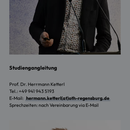
Studiengangleitung
Prof. Dr. Herrmann Ketterl
Tel.: +49 941 943 5193
E-Mail:
hermann.ketterl(at)oth-regensburg.de
Sprechzeiten: nach Vereinbarung via E-Mail