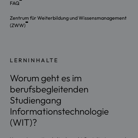
FAQ
Zentrum für Weiterbildung und Wissensmanagement
(ZWW)
LERNINHALTE
Worum geht es im
berufsbegleitenden
Studiengang
Informationstechnologie
(WIT)?