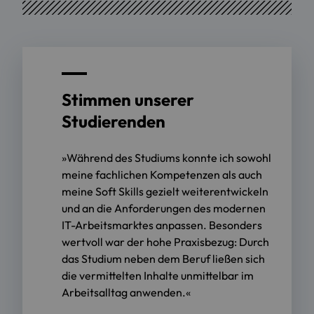
Stimmen unserer
Studierenden
»Während des Studiums konnte ich sowohl
meine fachlichen Kompetenzen als auch
meine Soft Skills gezielt weiterentwickeln
und an die Anforderungen des modernen
IT-Arbeitsmarktes anpassen. Besonders
wertvoll war der hohe Praxisbezug: Durch
das Studium neben dem Beruf ließen sich
die vermittelten Inhalte unmittelbar im
Arbeitsalltag anwenden.«