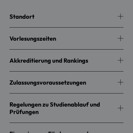
Standort
Vorlesungszeiten
Akkreditierung und Rankings
Zulassungsvoraussetzungen
Regelungen zu Studienablauf und
Prüfungen