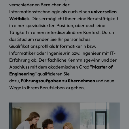
verschiedenen Bereichen der
Informationstechnologie als auch einen
universellen
Weitblick
. Dies ermöglicht Ihnen eine Berufstätigkeit
in einer spezialisierten Position, aber auch eine
Tätigkeit in einem interdisziplinären Kontext. Durch
das Studium runden Sie Ihr persönliches
Qualifikationsprofil als Informatikerin bzw.
Informatiker oder Ingenieurin bzw. Ingenieur mit IT-
Erfahrung ab. Der fachliche Kenntnisgewinn und der
Abschluss mit dem akademischen Grad
"Master of
Engineering"
qualifizieren Sie
dazu,
Führungsaufgaben zu übernehmen
und neue
Wege in Ihrem Berufsleben zu gehen.