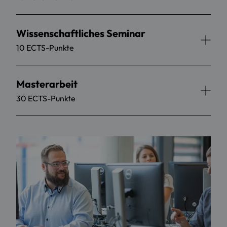
Wissenschaftliches Seminar
10 ECTS-Punkte
Masterarbeit
30 ECTS-Punkte