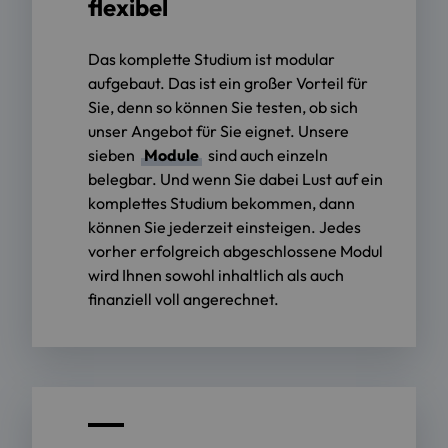
flexibel
Das komplette Studium ist modular
aufgebaut. Das ist ein großer Vorteil für
Sie, denn so können Sie testen, ob sich
unser Angebot für Sie eignet. Unsere
sieben
Module
sind auch einzeln
belegbar. Und wenn Sie dabei Lust auf ein
komplettes Studium bekommen, dann
können Sie jederzeit einsteigen. Jedes
vorher erfolgreich abgeschlossene Modul
wird Ihnen sowohl inhaltlich als auch
finanziell voll angerechnet.