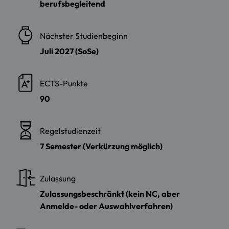
berufsbegleitend
Nächster Studienbeginn
Juli 2027 (SoSe)
ECTS-Punkte
90
Regelstudienzeit
7 Semester (Verkürzung möglich)
Zulassung
Zulassungsbeschränkt (kein NC, aber
Anmelde- oder Auswahlverfahren)