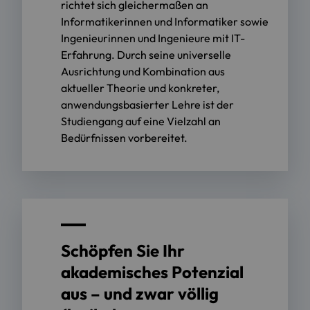
richtet sich gleichermaßen an
Informatikerinnen und Informatiker sowie
Ingenieurinnen und Ingenieure mit IT-
Erfahrung. Durch seine universelle
Ausrichtung und Kombination aus
aktueller Theorie und konkreter,
anwendungsbasierter Lehre ist der
Studiengang auf eine Vielzahl an
Bedürfnissen vorbereitet.
Schöpfen Sie Ihr
akademisches Potenzial
aus – und zwar völlig