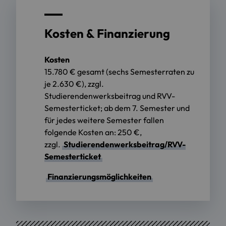
Kosten & Finanzierung
Kosten
15.780 € gesamt (sechs Semesterraten zu
je 2.630 €), zzgl.
Studierendenwerksbeitrag und RVV-
Semesterticket; ab dem 7. Semester und
für jedes weitere Semester fallen
folgende Kosten an: 250 €,
zzgl.
Studierendenwerksbeitrag/RVV-
Semesterticket
Finanzierungsmöglichkeiten