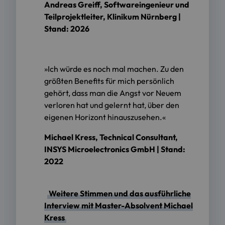
Andreas Greiff, Softwareingenieur und
Teilprojektleiter, Klinikum Nürnberg |
Stand: 2026
»Ich würde es noch mal machen. Zu den
größten Benefits für mich persönlich
gehört, dass man die Angst vor Neuem
verloren hat und gelernt hat, über den
eigenen Horizont hinauszusehen.«
Michael Kress, Technical Consultant,
INSYS Microelectronics GmbH | Stand:
2022
Weitere Stimmen und das ausführliche
Interview mit Master-Absolvent Michael
Kress