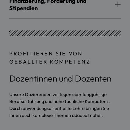
Finanzierung, Förderung und
Stipendien
PROFITIEREN SIE VON
GEBALLTER KOMPETENZ
Dozentinnen und Dozenten
Unsere Dozierenden verfügen über langjährige
Berufserfahrung und hohe fachliche Kompetenz.
Durch anwendungsorientierte Lehre bringen Sie
Ihnen auch komplexe Themen adäquat näher.