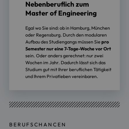
Nebenberuflich zum
Master of Engineering
Egal wo Sie sind: ob in Hamburg, München
oder Regensburg. Durch den modularen
Aufbau des Studiengangs müssen Sie
pro
Semester nur eine 7-Tage-Woche vor Ort
sein. Oder anders gerechnet: nur zwei
Wochen im Jahr. Dadurch lässt sich das
Studium gut mit Ihrer beruflichen Tätigkeit
und Ihrem Privatleben vereinbaren.
BERUFSCHANCEN