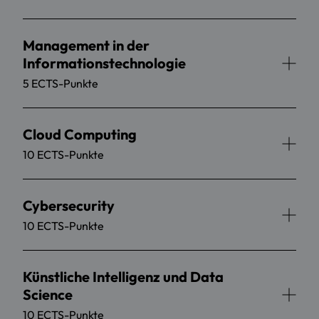
Management in der
Informationstechnologie
5 ECTS-Punkte
Cloud Computing
10 ECTS-Punkte
Cybersecurity
10 ECTS-Punkte
Künstliche Intelligenz und Data
Science
10 ECTS-Punkte