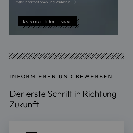
Mehr Informationen und Widerruf
Externen Inhalt laden
INFORMIEREN UND BEWERBEN
Der erste Schritt in Richtung
Zukunft