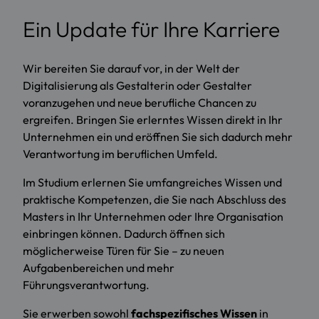
Ein Update für Ihre Karriere
Wir bereiten Sie darauf vor, in der Welt der
Digitalisierung als Gestalterin oder Gestalter
voranzugehen und neue berufliche Chancen zu
ergreifen. Bringen Sie erlerntes Wissen direkt in Ihr
Unternehmen ein und eröffnen Sie sich dadurch mehr
Verantwortung im beruflichen Umfeld.
Im Studium erlernen Sie umfangreiches Wissen und
praktische Kompetenzen, die Sie nach Abschluss des
Masters in Ihr Unternehmen oder Ihre Organisation
einbringen können. Dadurch öffnen sich
möglicherweise Türen für Sie – zu neuen
Aufgabenbereichen und mehr
Führungsverantwortung.
Sie erwerben sowohl
fachspezifisches Wissen
in