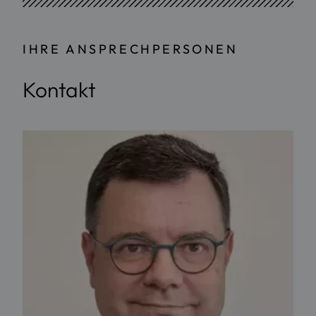
IHRE ANSPRECHPERSONEN
Kontakt