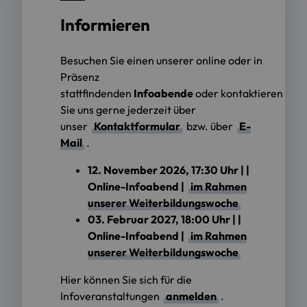
Informieren
Besuchen Sie einen unserer online oder in
Präsenz
stattfindenden
Infoabende
oder kontaktieren
Sie uns gerne jederzeit über
unser
Kontaktformular
bzw. über
E-
Mail
.
12. November 2026, 17:30 Uhr | |
Online-Infoabend |
im Rahmen
unserer Weiterbildungswoche
03. Februar 2027, 18:00 Uhr | |
Online-Infoabend |
im Rahmen
unserer Weiterbildungswoche
Hier können Sie sich für die
Infoveranstaltungen
anmelden
.