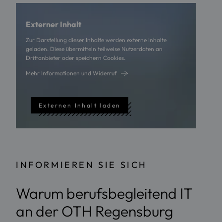
Externer Inhalt
Zur Darstellung dieser Inhalte werden externe Inhalte
geladen. Diese übermitteln teilweise Nutzerdaten an
Drittanbieter oder speichern Cookies.
Mehr Informationen und Widerruf
Externen Inhalt laden
INFORMIEREN SIE SICH
Warum berufsbegleitend IT
an der OTH Regensburg