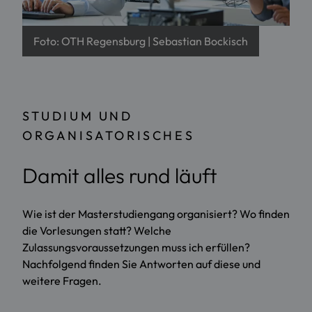
Foto: OTH Regensburg | Sebastian Bockisch
STUDIUM UND
ORGANISATORISCHES
Damit alles rund läuft
Wie ist der Masterstudiengang organisiert? Wo finden
die Vorlesungen statt? Welche
Zulassungsvoraussetzungen muss ich erfüllen?
Nachfolgend finden Sie Antworten auf diese und
weitere Fragen.