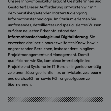
Unsere Innovationskultur braucht Gestalterinnen und
Gestalter! Dieser Aufforderung antworten wir mit
dem berufsbegleitenden Masterstudiengang
Informationstechnologie. Im Studium erlernen Sie
umfassendes, detailliertes und spezialisiertes Wissen
auf dem neuesten Erkenntnisstand der
Informationstechnologie und Digitalisierung
. Sie
erwerben darüber hinaus erweitertes Know-how in
angrenzenden Bereichen, insbesondere in agilem
Projektmanagement und Management. Damit
qualifizieren wir Sie, komplexe interdisziplinäre
Projekte und Systeme im IT-Bereich ingenieursmäßig
zu planen, lösungsorientiert zu entwickeln, zu steuern
und durchzuführen sowie Führungsaufgaben zu
übernehmen.