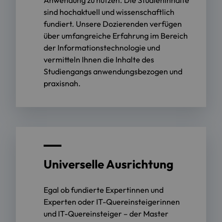
sind hochaktuell und wissenschaftlich
fundiert. Unsere Dozierenden verfügen
über umfangreiche Erfahrung im Bereich
der Informationstechnologie und
vermitteln Ihnen die Inhalte des
Studiengangs anwendungsbezogen und
praxisnah.
Universelle Ausrichtung
Egal ob fundierte Expertinnen und
Experten oder IT-Quereinsteigerinnen
und IT-Quereinsteiger – der Master