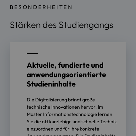
BESONDERHEITEN
Stärken des Studiengangs
Aktuelle, fundierte und
anwendungsorientierte
Studieninhalte
Die Digitalisierung bringt große
technische Innovationen hervor. Im
Master Informationstechnologie lernen
Sie die oft kurzlebige und schnelle Technik
einzuordnen und für Ihre konkrete
Anwendung zu nutzen. Die Studieninhalte