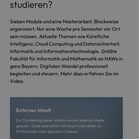
studieren?
Sieben Module und eine Masterarbeit. Blockweise
organisiert. Nur eine Woche pro Semester vor Ort
sein müssen. Aktuelle Themen wie Künstliche
Intelligenz, Cloud Computing und Datensicherheit.
Informatik und Informationstechnologie. Größte
Fakultät für Informatik und Mathematik an HAWs in
ganz Bayern. Digitalen Wandel professionell
begleiten und steuern. Mehr dazu erfahren Sie im
Video.
Externer Inhalt
Zur Darstellung dieser Inhalte werden externe Inhalte
geladen. Diese übermitteln teilweise Nutzerdaten an
Drittanbieter oder speichern Cookies.