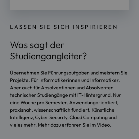
LASSEN SIE SICH INSPIRIEREN
Was sagt der
Studiengangleiter?
Übernehmen Sie Führungsaufgaben und meistern Sie
Projekte. Für Informatikerinnen und Informatiker.
Aber auch für Absolventinnen und Absolventen
technischer Studiengänge mit IT-Hintergrund. Nur
eine Woche pro Semester. Anwendungorientiert,
praxisnah, wissenschaftlich fundiert. Künstliche
Intelligenz, Cyber Security, Cloud Computing und
vieles mehr. Mehr dazu erfahren Sie im Video.