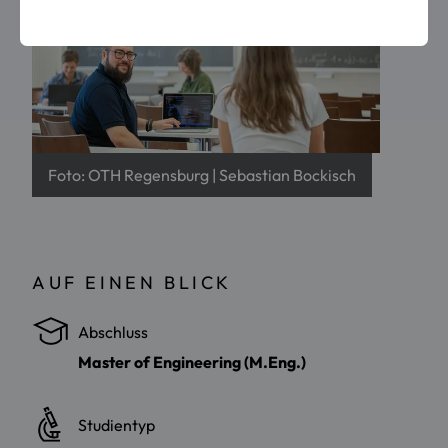
Foto: OTH Regensburg | Sebastian Bockisch
AUF EINEN BLICK
Abschluss
Master of Engineering (M.Eng.)
Studientyp