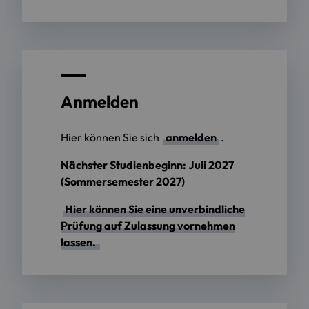
Anmelden
Hier können Sie sich
anmelden
.
Nächster Studienbeginn: Juli 2027
(Sommersemester 2027)
Hier können Sie eine unverbindliche
Prüfung auf Zulassung vornehmen
lassen.