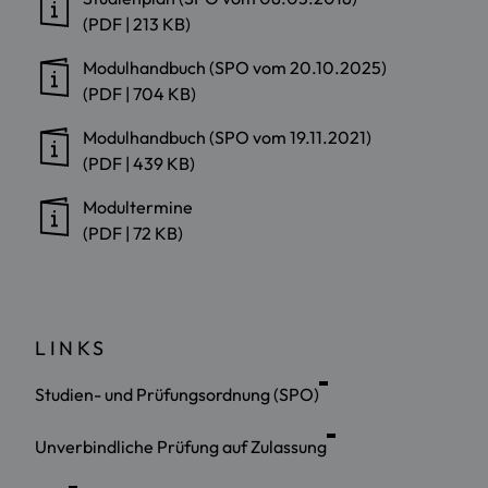
(PDF | 213 KB)
Modulhandbuch (SPO vom 20.10.2025)
(PDF | 704 KB)
Modulhandbuch (SPO vom 19.11.2021)
(PDF | 439 KB)
Modultermine
(PDF | 72 KB)
LINKS
Studien- und Prüfungsordnung (SPO)
Unverbindliche Prüfung auf Zulassung