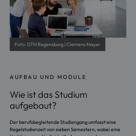
Foto: OTH Regensburg | Clemens Mayer
AUFBAU UND MODULE
Wie ist das Studium
aufgebaut?
Der berufsbegleitende Studiengang umfasst eine
Regelstudienzeit von sieben Semestern, wobei eine