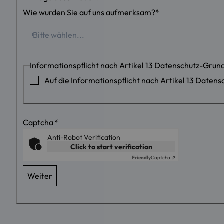
Wie wurden Sie auf uns aufmerksam?
*
Bitte wählen...
Informationspflicht nach Artikel 13 Datenschutz-Gru
Auf die Informationspflicht nach Artikel 13 Date
Captcha
*
Anti-Robot Verification
Click to start verification
Friendly
Captcha ⇗