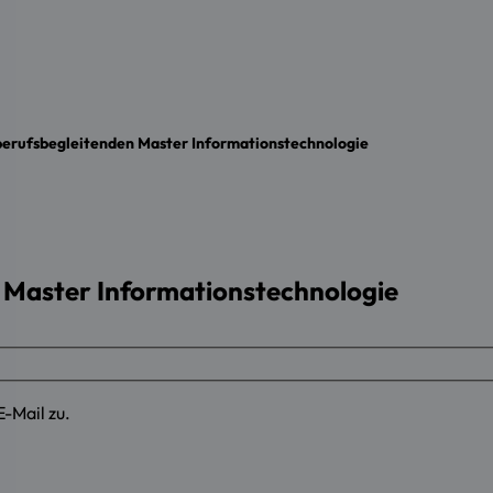
erufsbegleitenden Master Informationstechnologie
 Master Informationstechnologie
E-Mail zu.