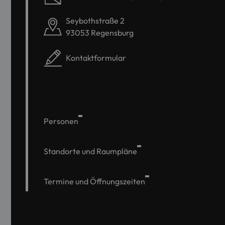
Seybothstraße 2
93053 Regensburg
Kontaktformular
Personen
Standorte und Raumpläne
Termine und Öffnungszeiten