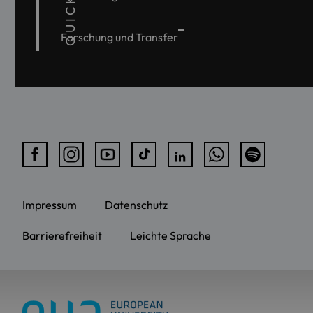
Forschung und Transfer
Impressum
Datenschutz
Barrierefreiheit
Leichte Sprache