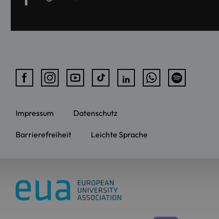
Impressum
Datenschutz
Barrierefreiheit
Leichte Sprache