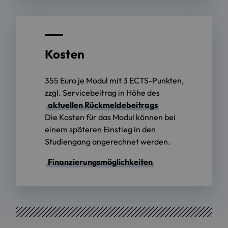
Kosten
355 Euro je Modul mit 3 ECTS-Punkten,
zzgl. Servicebeitrag in Höhe des
aktuellen Rückmeldebeitrags
Die Kosten für das Modul können bei
einem späteren Einstieg in den
Studiengang angerechnet werden.
Finanzierungsmöglichkeiten