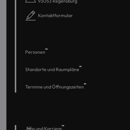
93053 Regensburg
Kontaktformular
Personen
Standorte und Raumpläne
Termine und Öffnungszeiten
Jobs und Karriere