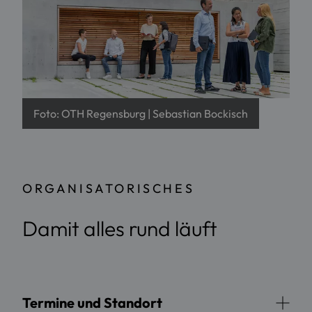
Foto: OTH Regensburg | Sebastian Bockisch
ORGANISATORISCHES
Damit alles rund läuft
Termine und Standort