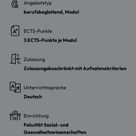
Angebotstyp
berufsbegleitend, Modul
ECTS-Punkte
3 ECTS-Punkte je Modul
Zulassung
Zulassungsbeschränkt mit Aufnahmekriterien
Unterrichtssprache
Deutsch
Einrichtung
Fakultät Sozial- und
Gesundheitswissenschaften