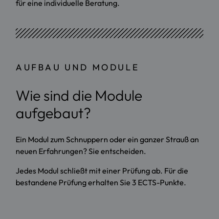
für eine individuelle Beratung.
AUFBAU UND MODULE
Wie sind die Module
aufgebaut?
Ein Modul zum Schnuppern oder ein ganzer Strauß an
neuen Erfahrungen? Sie entscheiden.
Jedes Modul schließt mit einer Prüfung ab. Für die
bestandene Prüfung erhalten Sie 3 ECTS-Punkte.