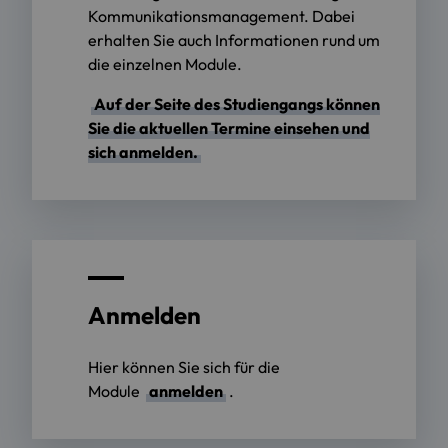
Kommunikationsmanagement. Dabei
erhalten Sie auch Informationen rund um
die einzelnen Module.
Auf der Seite des Studiengangs können
Sie die aktuellen Termine einsehen und
sich anmelden.
Anmelden
Hier können Sie sich für die
Module
anmelden
.