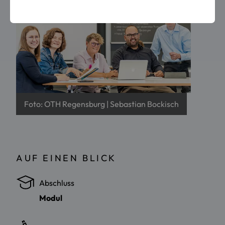
Foto: OTH Regensburg | Sebastian Bockisch
AUF EINEN BLICK
Abschluss
Modul