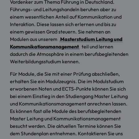
Vordenker zum Thema Führung in Deutschland.
Führungs- und Leitungshandeln beruhen aber zu
einem wesentlichen Anteil auf Kommunikation und
Interaktion. Diese lassen sich erlernen und bis zu
einem gewissen Grad steuern. Sie nehmen an
Modulen aus unserem
Masterstudium Leitung und
Kommunikationsmanagement
teil und lernen
dadurch die Atmosphäre in einem berufsbegleitenden
Weiterbildungsstudium kennen.
Für Module, die Sie mit einer Prüfung abschließen,
erhalten Sie ein Modulzeugnis. Die im Modulstudium
erworbenen Noten und ECTS-Punkte können Sie sich
bei einem Einstieg in den Studiengang Master Leitung
und Kommunikationsmanagement anrechnen lassen.
Es können fast alle Module des berufsbegleitenden
Master Leitung und Kommunikationsmanagement
besucht werden. Die aktuellen Termine können Sie
dem Stundenplan entnehmen. Kontaktieren Sie uns