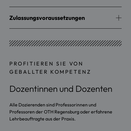
Zulassungsvoraussetzungen
PROFITIEREN SIE VON
GEBALLTER KOMPETENZ
Dozentinnen und Dozenten
Alle Dozierenden sind Professorinnen und
Professoren der OTH Regensburg oder erfahrene
Lehrbeauftragte aus der Praxis.