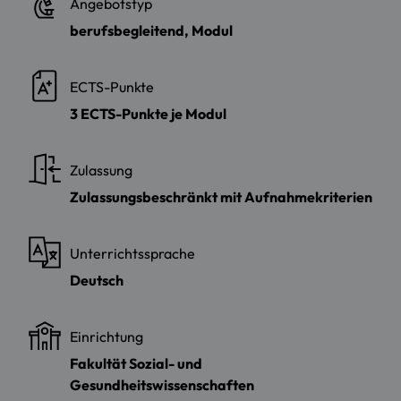
Angebotstyp
berufsbegleitend, Modul
ECTS-Punkte
3 ECTS-Punkte je Modul
Zulassung
Zulassungsbeschränkt mit Aufnahmekriterien
Unterrichtssprache
Deutsch
Einrichtung
Fakultät Sozial- und
Gesundheitswissenschaften