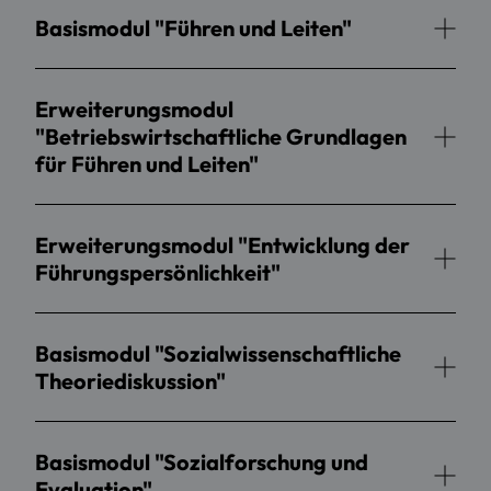
Basismodul "Führen und Leiten"
Erweiterungsmodul
"Betriebswirtschaftliche Grundlagen
für Führen und Leiten"
Erweiterungsmodul "Entwicklung der
Führungspersönlichkeit"
Basismodul "Sozialwissenschaftliche
Theoriediskussion"
Basismodul "Sozialforschung und
Evaluation"