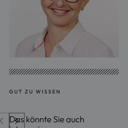
GUT ZU WISSEN
Das könnte Sie auch