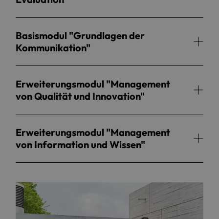
Basismodul "Grundlagen der
Kommunikation"
Erweiterungsmodul "Management
von Qualität und Innovation"
Erweiterungsmodul "Management
von Information und Wissen"