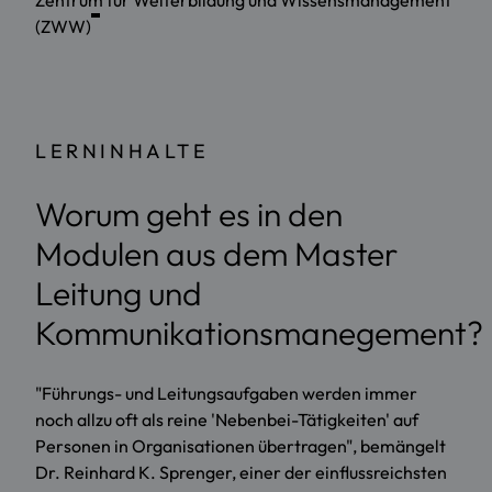
(ZWW)
LERNINHALTE
Worum geht es in den
Modulen aus dem Master
Leitung und
Kommunikationsmanegement?
"Führungs- und Leitungsaufgaben werden immer
noch allzu oft als reine 'Nebenbei-Tätigkeiten' auf
Personen in Organisationen übertragen", bemängelt
Dr. Reinhard K. Sprenger, einer der einflussreichsten