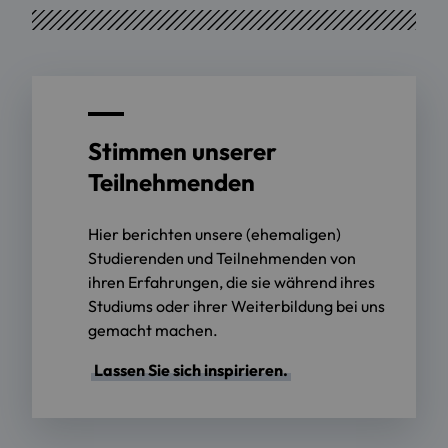
Stimmen unserer
Teilnehmenden
Hier berichten unsere (ehemaligen)
Studierenden und Teilnehmenden von
ihren Erfahrungen, die sie während ihres
Studiums oder ihrer Weiterbildung bei uns
gemacht machen.
Lassen Sie sich inspirieren.