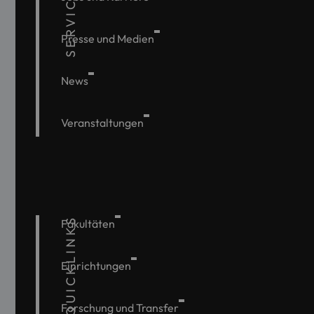
SERVICE
Presse und Medien
News
Veranstaltungen
QUICKLINKS
Fakultäten
Einrichtungen
Forschung und Transfer