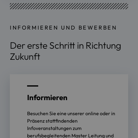
INFORMIEREN UND BEWERBEN
Der erste Schritt in Richtung
Zukunft
Informieren
Besuchen Sie eine unserer online oder in
Präsenz stattfindenden
Infoveranstaltungen zum
berufsbegleitenden Master Leitung und