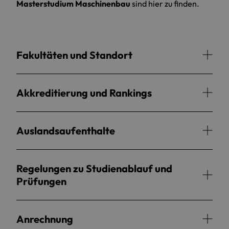
Masterstudium Maschinenbau
sind hier zu finden.
Fakultäten und Standort
Akkreditierung und Rankings
Auslandsaufenthalte
Regelungen zu Studienablauf und
Prüfungen
Anrechnung