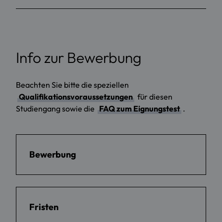
Info zur Bewerbung
Beachten Sie bitte die speziellen
Qualifikationsvoraussetzungen
für diesen
Studiengang sowie die
FAQ zum Eignungstest
.
Bewerbung
Fristen