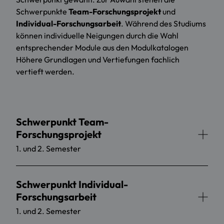
Schwerpunkte
Team-Forschungsprojekt
und
Individual-Forschungsarbeit
. Während des Studiums
können individuelle Neigungen durch die Wahl
entsprechender Module aus den Modulkatalogen
Höhere Grundlagen und Vertiefungen fachlich
vertieft werden.
Schwerpunkt Team-
Forschungsprojekt
1. und 2. Semester
Schwerpunkt Individual-
Forschungsarbeit
1. und 2. Semester