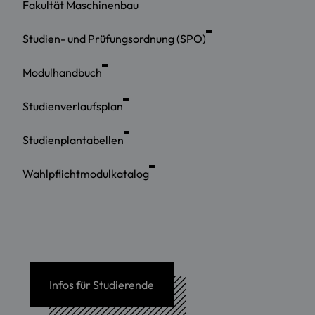
Fakultät Maschinenbau
Studien- und Prüfungsordnung (SPO)
Modulhandbuch
Studienverlaufsplan
Studienplantabellen
Wahlpflichtmodulkatalog
Infos für Studierende