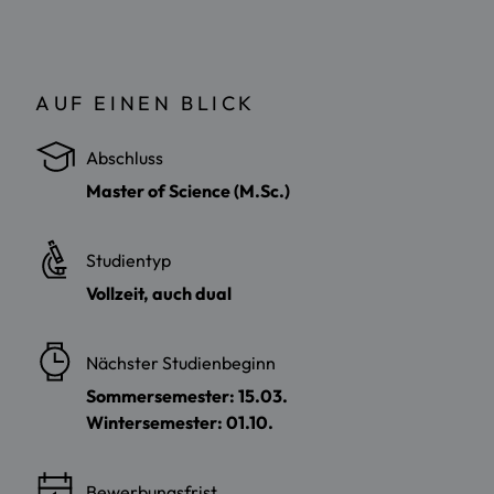
AUF EINEN BLICK
Abschluss
Master of Science (M.Sc.)
Studientyp
Vollzeit, auch dual
Nächster Studienbeginn
Sommersemester: 15.03.
Wintersemester: 01.10.
Bewerbungsfrist