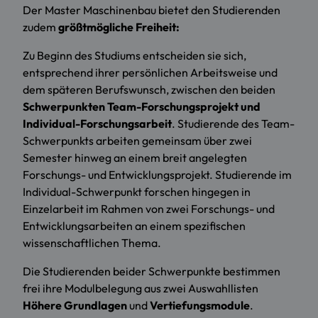
Der Master Maschinenbau bietet den Studierenden
zudem
größtmögliche Freiheit:
Zu Beginn des Studiums entscheiden sie sich,
entsprechend ihrer persönlichen Arbeitsweise und
dem späteren Berufswunsch, zwischen den beiden
Schwerpunkten Team-Forschungsprojekt und
Individual-Forschungsarbeit
. Studierende des Team-
Schwerpunkts arbeiten gemeinsam über zwei
Semester hinweg an einem breit angelegten
Forschungs- und Entwicklungsprojekt. Studierende im
Individual-Schwerpunkt forschen hingegen in
Einzelarbeit im Rahmen von zwei Forschungs- und
Entwicklungsarbeiten an einem spezifischen
wissenschaftlichen Thema.
Die Studierenden beider Schwerpunkte bestimmen
frei ihre Modulbelegung aus zwei Auswahllisten
Höhere Grundlagen
und
Vertiefungsmodule
.