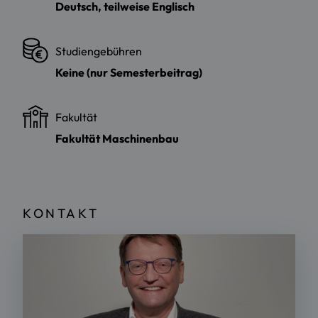
Deutsch, teilweise Englisch
Studiengebühren
Keine (nur Semesterbeitrag)
Fakultät
Fakultät Maschinenbau
KONTAKT