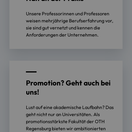
Unsere Professorinnen und Professoren
weisen mehrjährige Berufserfahrung vor,
sie sind gut vernetzt und kennen die
Anforderungen der Unternehmen.
Promotion? Geht auch bei
uns!
Lust auf eine akademische Laufbahn? Das
geht nicht nur an Universitäten. Als
promotionsstärkste Fakultät der OTH
Regensburg bieten wir ambitionierten