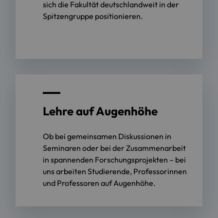
sich die Fakultät deutschlandweit in der
Spitzengruppe positionieren.
Lehre auf Augenhöhe
Ob bei gemeinsamen Diskussionen in
Seminaren oder bei der Zusammenarbeit
in spannenden Forschungsprojekten – bei
uns arbeiten Studierende, Professorinnen
und Professoren auf Augenhöhe.