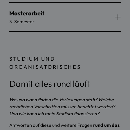
Masterarbeit
3. Semester
STUDIUM UND
ORGANISATORISCHES
Damit alles rund läuft
Wo und wann finden die Vorlesungen statt? Welche
rechtlichen Vorschriften müssen beachtet werden?
Und wie kann ich mein Studium finanzieren?
Antworten auf diese und weitere Fragen
rund um das