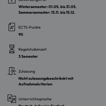
Wintersemester: 01.05. bis 31.05.
Sommersemester: 15.11. bis 15.12.
ECTS-Punkte
90
Regelstudienzeit
3 Semester
Zulassung
Nicht zulassungsbeschränkt mit
Aufnahmekriterien
Unterrichtssprache
Deutsch, teilweise Englisch