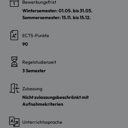
Bewerbungsfrist
Wintersemester: 01.05. bis 31.05.
Sommersemester: 15.11. bis 15.12.
ECTS-Punkte
90
Regelstudienzeit
3 Semester
Zulassung
Nicht zulassungsbeschränkt mit
Aufnahmekriterien
Unterrichtssprache