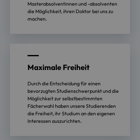
Masterabsolventinnen und -absolventen
die Möglichkeit, ihren Doktor bei uns zu
machen.
Maximale Freiheit
Durch die Entscheidung für einen
bevorzugten Studienschwerpunkt und die
Möglichkeit zur selbstbestimmten
Fächerwahl haben unsere Studierenden
die Freiheit, ihr Studium an den eigenen
Interessen auszurichten.