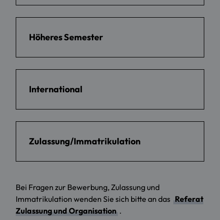
Höheres Semester
International
Zulassung/Immatrikulation
Bei Fragen zur Bewerbung, Zulassung und
Immatrikulation wenden Sie sich bitte an das
Referat
Zulassung und Organisation
.