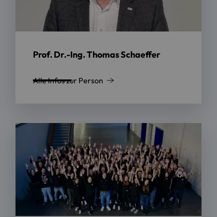
Prof. Dr.-Ing. Thomas Schaeffer
Alle Infos zur Person