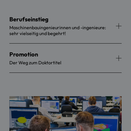
Berufseinstieg
Maschinenbauingenieurinnen und -ingenieure:
sehr vielseitig und begehrt!
Promotion
Der Weg zum Doktortitel