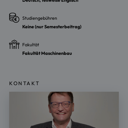
Studiengebühren
Keine (nur Semesterbeitrag)
Fakultät
Fakultät Maschinenbau
KONTAKT