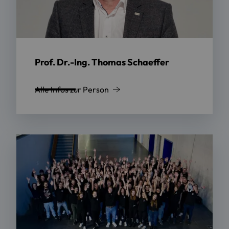
Prof. Dr.-Ing. Thomas Schaeffer
Alle Infos zur Person