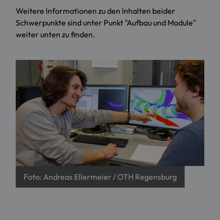
Weitere Informationen zu den Inhalten beider
Schwerpunkte sind unter Punkt "Aufbau und Module"
weiter unten zu finden.
Foto: Andreas Ellermeier / OTH Regensburg