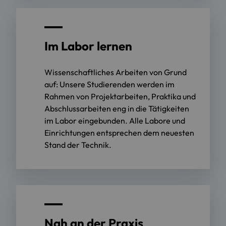
Im Labor lernen
Wissenschaftliches Arbeiten von Grund
auf: Unsere Studierenden werden im
Rahmen von Projektarbeiten, Praktika und
Abschlussarbeiten eng in die Tätigkeiten
im Labor eingebunden. Alle Labore und
Einrichtungen entsprechen dem neuesten
Stand der Technik.
Nah an der Praxis