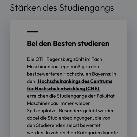
Stärken des Studiengangs
Bei den Besten studieren
Die OTH Regensburg zählt im Fach
Maschinenbau regelmäßig zu den
bestbewerteten Hochschulen Bayerns: In
den
Hochschulrankings des Centrums
für Hochschulentwicklung (CHE)
erreichen die Studiengänge der Fakultät
Maschinenbau immer wieder
Spitzenplätze. Besonders gelobt werden
dabei die Studienbedingungen, die von
den Studierenden selbst bewertet
werden. In zahlreichen Kategorien konnte