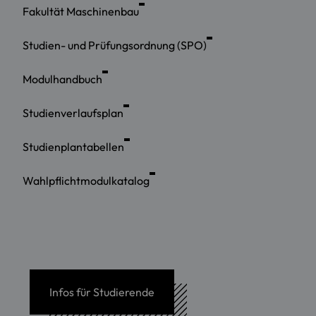
Fakultät Maschinenbau
Studien- und Prüfungsordnung (SPO)
Modulhandbuch
Studienverlaufsplan
Studienplantabellen
Wahlpflichtmodulkatalog
Infos für Studierende