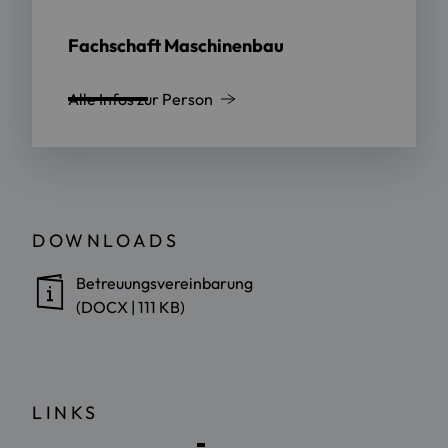
Fachschaft Maschinenbau
Alle Infos zur Person
DOWNLOADS
Betreuungsvereinbarung
(DOCX | 111 KB)
LINKS