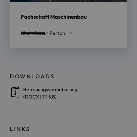
Fachschaft Maschinenbau
Alle Infos zur Person
DOWNLOADS
Betreuungsvereinbarung
(DOCX | 111 KB)
LINKS