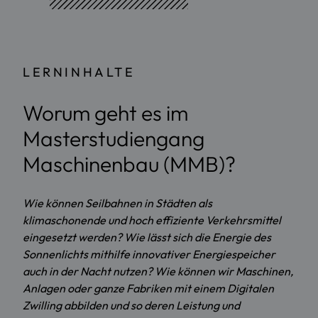
LERNINHALTE
Worum geht es im
Masterstudiengang
Maschinenbau (MMB)?
Wie können Seilbahnen in Städten als
klimaschonende und hoch effiziente Verkehrsmittel
eingesetzt werden? Wie lässt sich die Energie des
Sonnenlichts mithilfe innovativer Energiespeicher
auch in der Nacht nutzen? Wie können wir Maschinen,
Anlagen oder ganze Fabriken mit einem Digitalen
Zwilling abbilden und so deren Leistung und