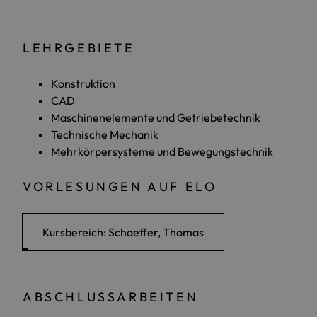
LEHRGEBIETE
Konstruktion
CAD
Maschinenelemente und Getriebetechnik
Technische Mechanik
Mehrkörpersysteme und Bewegungstechnik
VORLESUNGEN AUF ELO
Kursbereich: Schaeffer, Thomas
ABSCHLUSSARBEITEN