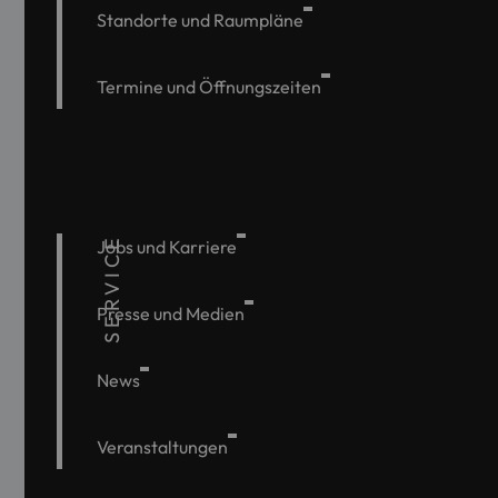
Standorte und Raumpläne
Termine und Öffnungszeiten
SERVICE
Jobs und Karriere
Presse und Medien
News
Veranstaltungen