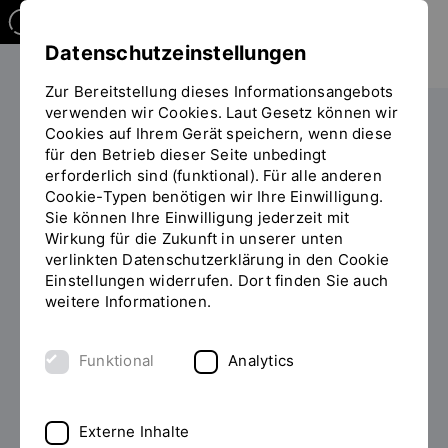
Datenschutzeinstellungen
Zur Bereitstellung dieses Informationsangebots
verwenden wir Cookies. Laut Gesetz können wir
Cookies auf Ihrem Gerät speichern, wenn diese
PERSONEN
für den Betrieb dieser Seite unbedingt
erforderlich sind (funktional). Für alle anderen
Prof. Dr.-Ing. Thomas Schaeffer
Cookie-Typen benötigen wir Ihre Einwilligung.
Sie können Ihre Einwilligung jederzeit mit
Wirkung für die Zukunft in unserer unten
verlinkten Datenschutzerklärung in den Cookie
Einstellungen widerrufen. Dort finden Sie auch
Zum Personenverzeichnis
weitere Informationen.
Funktional
Analytics
Externe Inhalte