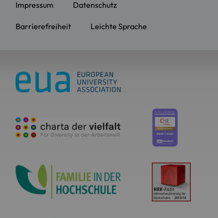
Impressum
Datenschutz
Barrierefreiheit
Leichte Sprache