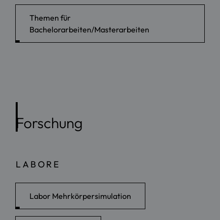
Themen für
Bachelorarbeiten/Masterarbeiten
Forschung
LABORE
Labor Mehrkörpersimulation