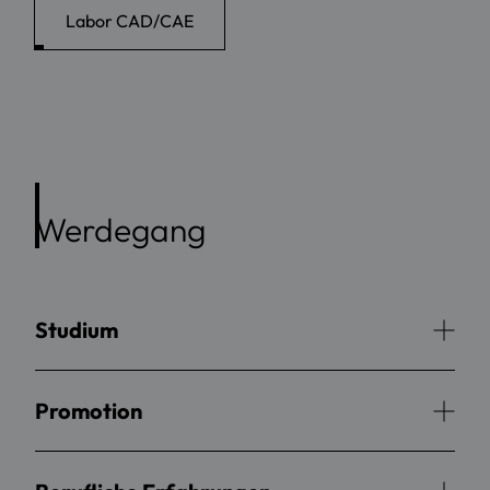
Labor CAD/CAE
Werdegang
Studium
Promotion