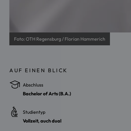
Foto: OTH Regensburg / Florian Hammerich
AUF EINEN BLICK
Abschluss
Bachelor of Arts (B.A.)
Studientyp
Vollzeit, auch dual