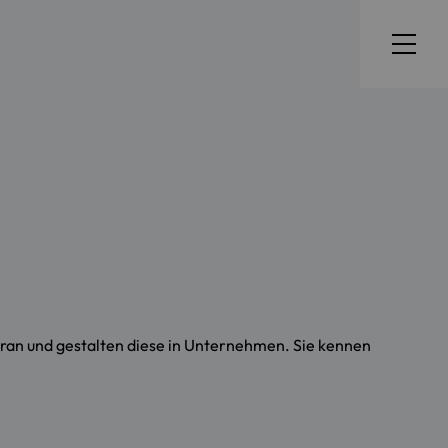
oran und gestalten diese in Unternehmen. Sie kennen