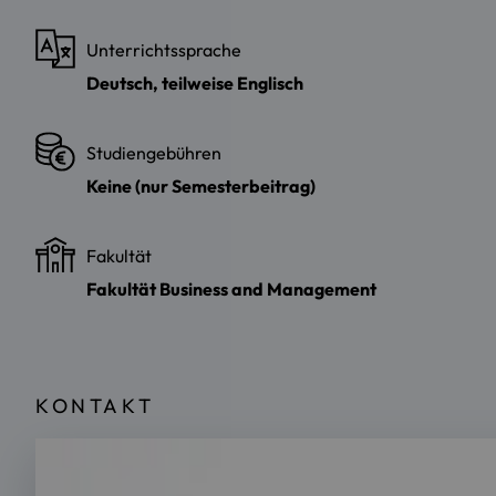
Unterrichtssprache
Deutsch, teilweise Englisch
Studiengebühren
Keine (nur Semesterbeitrag)
Fakultät
Fakultät Business and Management
KONTAKT