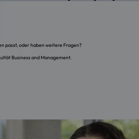
nen passt, oder haben weitere Fragen?
kultät Business and Management.