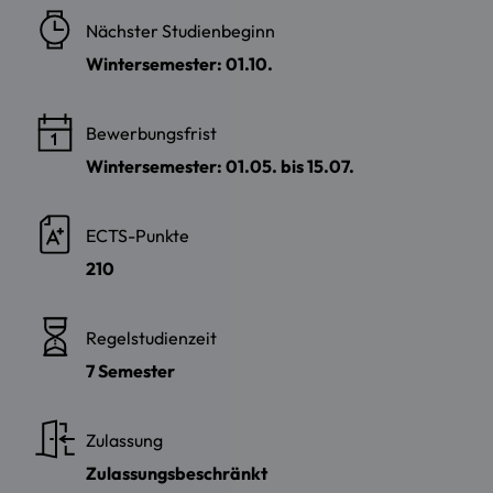
Nächster Studienbeginn
Wintersemester: 01.10.
Bewerbungsfrist
Wintersemester: 01.05. bis 15.07.
ECTS-Punkte
210
Regelstudienzeit
7 Semester
Zulassung
Zulassungsbeschränkt