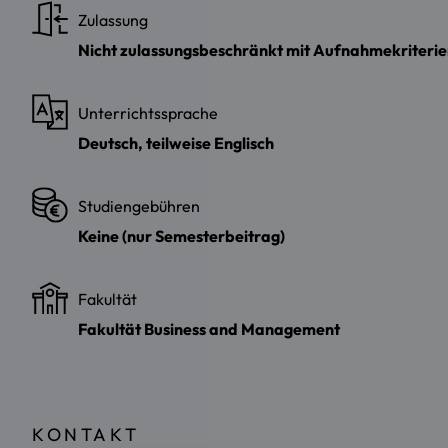
Zulassung
Nicht zulassungsbeschränkt mit Aufnahmekriteri
Unterrichtssprache
Deutsch, teilweise Englisch
Studiengebühren
Keine (nur Semesterbeitrag)
Fakultät
Fakultät Business and Management
KONTAKT