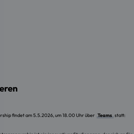
ieren
urship findet am 5.5.2026, um 18.00 Uhr über
Teams
statt: