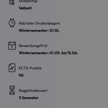
Studientyp
Vollzeit
Nächster Studienbeginn
Wintersemester: 01.10.
Bewerbungsfrist
Wintersemester: 01.05. bis 15.06.
ECTS-Punkte
90
Regelstudienzeit
3 Semester