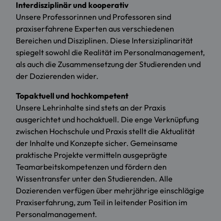
Interdisziplinär und kooperativ
Unsere Professorinnen und Professoren sind
praxiserfahrene Experten aus verschiedenen
Bereichen und Disziplinen. Diese Intersiziplinarität
spiegelt sowohl die Realität im Personalmanagement,
als auch die Zusammensetzung der Studierenden und
der Dozierenden wider.
Topaktuell und hochkompetent
Unsere Lehrinhalte sind stets an der Praxis
ausgerichtet und hochaktuell. Die enge Verknüpfung
zwischen Hochschule und Praxis stellt die Aktualität
der Inhalte und Konzepte sicher. Gemeinsame
praktische Projekte vermitteln ausgeprägte
Teamarbeitskompetenzen und fördern den
Wissentransfer unter den Studierenden. Alle
Dozierenden verfügen über mehrjährige einschlägige
Praxiserfahrung, zum Teil in leitender Position im
Personalmanagement.