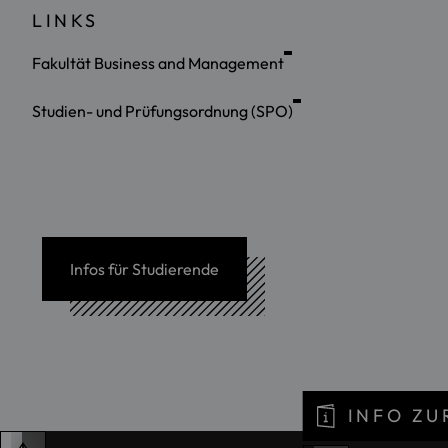
LINKS
Fakultät Business and Management
Studien- und Prüfungsordnung (SPO)
Infos für Studierende
INFO Z