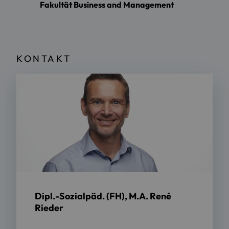
Fakultät Business and Management
KONTAKT
Dipl.-Sozialpäd. (FH), M.A. René
Rieder