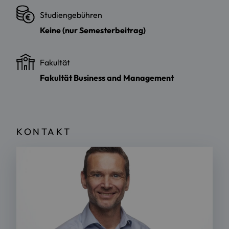
Studiengebühren
Keine (nur Semesterbeitrag)
Fakultät
Fakultät Business and Management
KONTAKT