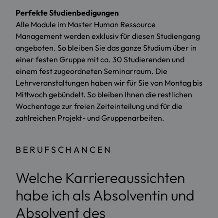
Perfekte Studienbedigungen
Alle Module im Master Human Ressource
Management werden exklusiv für diesen Studiengang
angeboten. So bleiben Sie das ganze Studium über in
einer festen Gruppe mit ca. 30 Studierenden und
einem fest zugeordneten Seminarraum. Die
Lehrveranstaltungen haben wir für Sie von Montag bis
Mittwoch gebündelt. So bleiben Ihnen die restlichen
Wochentage zur freien Zeiteinteilung und für die
zahlreichen Projekt- und Gruppenarbeiten.
BERUFSCHANCEN
Welche Karriereaussichten
habe ich als Absolventin und
Absolvent des