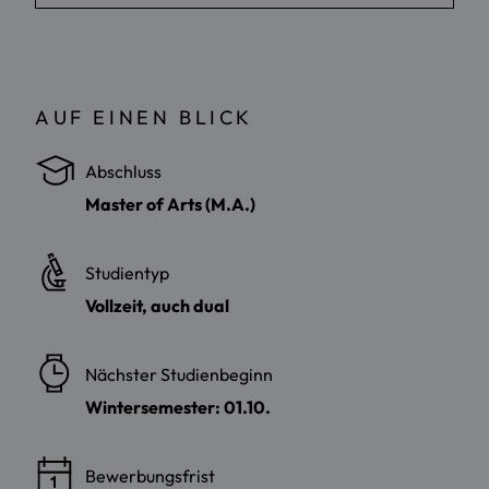
AUF EINEN BLICK
Abschluss
Master of Arts (M.A.)
Studientyp
Vollzeit, auch dual
Nächster Studienbeginn
Wintersemester: 01.10.
Bewerbungsfrist