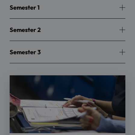
Semester 1
Semester 2
Semester 3