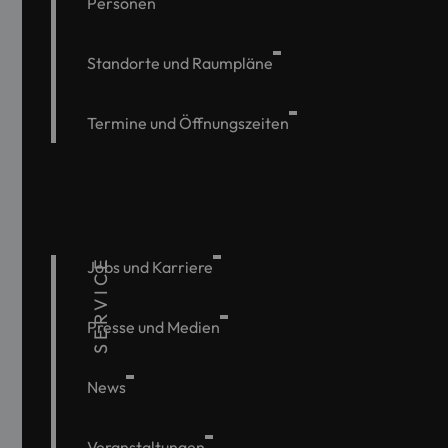
Personen
Standorte und Raumpläne
Termine und Öffnungszeiten
SERVICE
Jobs und Karriere
Presse und Medien
News
Veranstaltungen