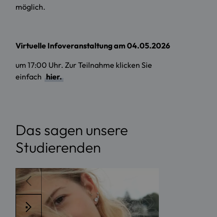
möglich.
Virtuelle Infoveranstaltung am 04.05.2026
um 17:00 Uhr. Zur Teilnahme klicken Sie
einfach
hier.
Das sagen unsere
Studierenden