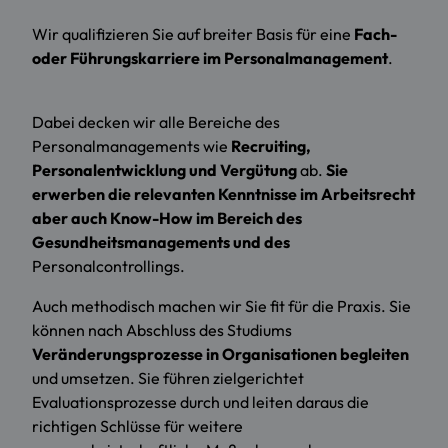
Wir qualifizieren Sie auf breiter Basis für eine
Fach-
oder Führungskarriere im Personalmanagement
.
Dabei decken wir alle Bereiche des
Personalmanagements wie
Recruiting,
Personalentwicklung und Vergütung
ab.
Sie
erwerben die relevanten Kenntnisse im Arbeitsrecht
aber auch Know-How im Bereich des
Gesundheitsmanagements und des
Personalcontrollings.
Auch methodisch machen wir Sie fit für die Praxis. Sie
können nach Abschluss des Studiums
Veränderungsprozesse in Organisationen begleiten
und umsetzen. Sie führen zielgerichtet
Evaluationsprozesse durch und leiten daraus die
richtigen Schlüsse für weitere