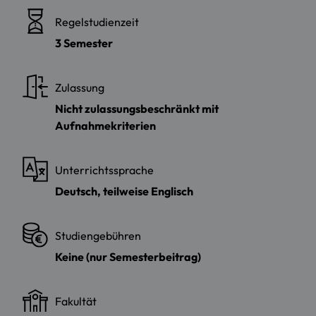
Regelstudienzeit
3 Semester
Zulassung
Nicht zulassungsbeschränkt mit
Aufnahmekriterien
Unterrichtssprache
Deutsch, teilweise Englisch
Studiengebühren
Keine (nur Semesterbeitrag)
Fakultät