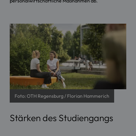
personalwirtschaftliche Maßnahmen ab.
Foto: OTH Regensburg / Florian Hammerich
Stärken des Studiengangs