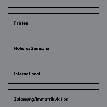
Fristen
Höheres Semester
International
Zulassung/Immatrikulation