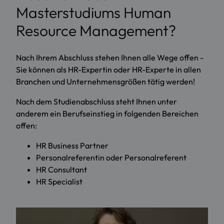
Masterstudiums Human
Resource Management?
Nach Ihrem Abschluss stehen Ihnen alle Wege offen -
Sie können als HR-Expertin oder HR-Experte in allen
Branchen und Unternehmensgrößen tätig werden!
Nach dem Studienabschluss steht Ihnen unter
anderem ein Berufseinstieg in folgenden Bereichen
offen:
HR Business Partner
Personalreferentin oder Personalreferent
HR Consultant
HR Specialist