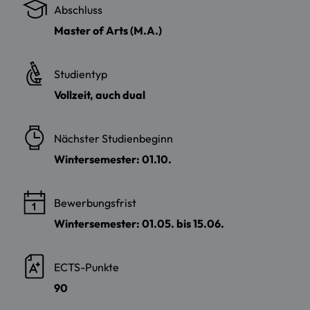
Abschluss
Master of Arts (M.A.)
Studientyp
Vollzeit, auch dual
Nächster Studienbeginn
Wintersemester: 01.10.
Bewerbungsfrist
Wintersemester: 01.05. bis 15.06.
ECTS-Punkte
90