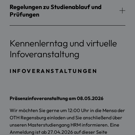
Regelungen zu Studienablauf und
Prüfungen
Kennenlerntag und virtuelle
Infoveranstaltung
INFOVERANSTALTUNGEN
Präsenzinfoveranstaltung am 08.05.2026
Wir möchten Sie gerne um 12:00 Uhr in die Mensa der
OTH Regensburg einladen und Sie anschließend über
unseren Masterstudiengang HRM informieren. Eine
Anmeldung ist ab 27.04.2026 auf dieser Seite