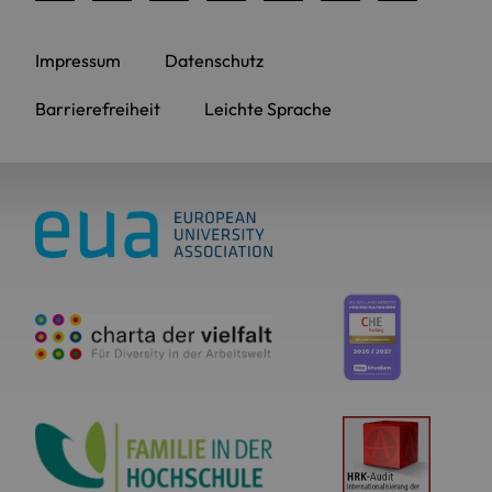
Impressum
Datenschutz
Barrierefreiheit
Leichte Sprache