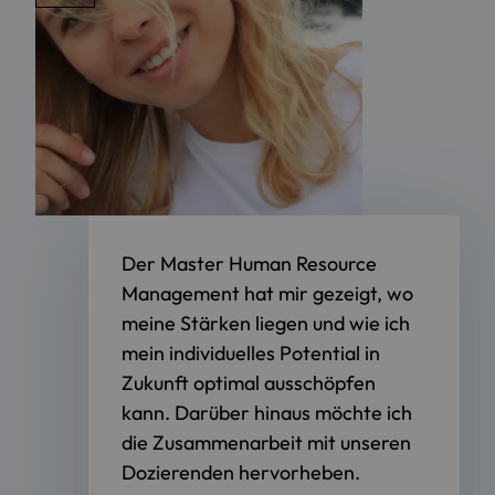
Der Master Human Resource
Management hat mir gezeigt, wo
meine Stärken liegen und wie ich
mein individuelles Potential in
Zukunft optimal ausschöpfen
kann. Darüber hinaus möchte ich
die Zusammenarbeit mit unseren
Dozierenden hervorheben.