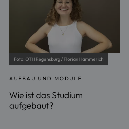
Foto: OTH Regensburg / Florian Hammerich
AUFBAU UND MODULE
Wie ist das Studium
aufgebaut?