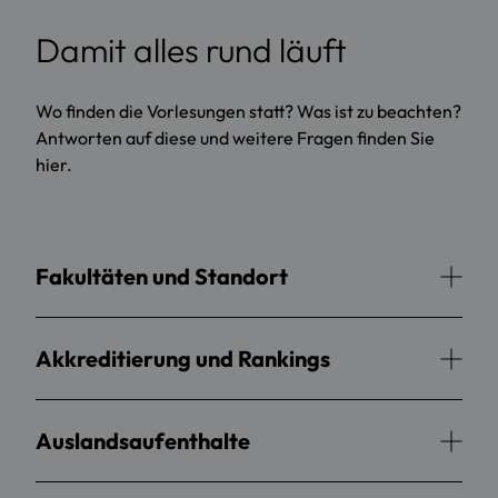
Damit alles rund läuft
Wo finden die Vorlesungen statt? Was ist zu beachten?
Antworten auf diese und weitere Fragen finden Sie
hier.
Fakultäten und Standort
Akkreditierung und Rankings
Auslandsaufenthalte