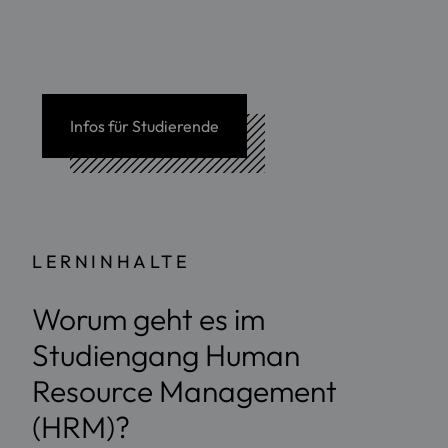
Infos für Studierende
LERNINHALTE
Worum geht es im
Studiengang Human
Resource Management
(HRM)?