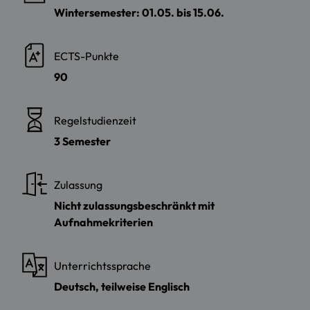
Wintersemester: 01.05. bis 15.06.
ECTS-Punkte
90
Regelstudienzeit
3 Semester
Zulassung
Nicht zulassungsbeschränkt mit
Aufnahmekriterien
Unterrichtssprache
Deutsch, teilweise Englisch