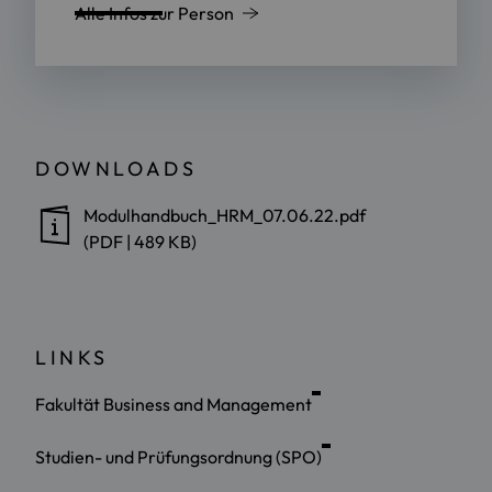
Alle Infos zur Person
DOWNLOADS
Modulhandbuch_HRM_07.06.22.pdf
(PDF | 489 KB)
LINKS
Fakultät Business and Management
Studien- und Prüfungsordnung (SPO)