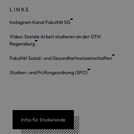
LINKS
Instagram Kanal Fakultät SG
Video: Soziale Arbeit studieren an der OTH
Regensburg
Fakultät Sozial- und Gesundheitswissenschaften
Studien- und Prüfungsordnung (SPO)
Infos für Studierende