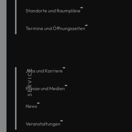
Standorte und Raumpläne
Termine und Öffnungszeiten
SERVICE
Jobs und Karriere
Presse und Medien
News
Veranstaltungen