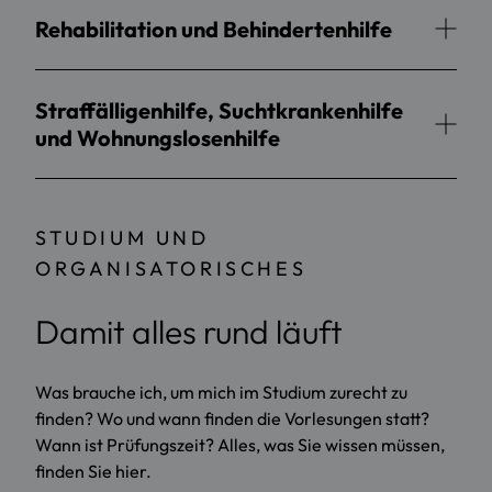
Rehabilitation und Behindertenhilfe
Straffälligenhilfe, Suchtkrankenhilfe
und Wohnungslosenhilfe
STUDIUM UND
ORGANISATORISCHES
Damit alles rund läuft
Was brauche ich, um mich im Studium zurecht zu
finden? Wo und wann finden die Vorlesungen statt?
Wann ist Prüfungszeit? Alles, was Sie wissen müssen,
finden Sie hier.