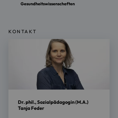
Gesundheitswissenschaften
KONTAKT
Dr. phil., Sozialpädagogin (M.A.)
Tanja Feder