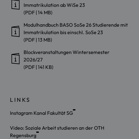
Immatrikulation ab WiSe 23
(PDF | 14 MB)
Modulhandbuch BASO SoSe 26 Studierende mit
Immatrikulation bis einschl. SoSe 23
(PDF | 13 MB)
Blockveranstaltungen Wintersemester
2026/27
(PDF | 141 KB)
LINKS
Instagram Kanal Fakultät SG
Video: Soziale Arbeit studieren an der OTH
Regensburg