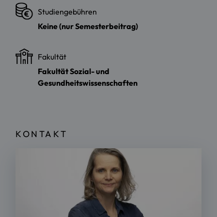
Studiengebühren
Keine (nur Semesterbeitrag)
Fakultät
Fakultät Sozial- und
Gesundheitswissenschaften
KONTAKT