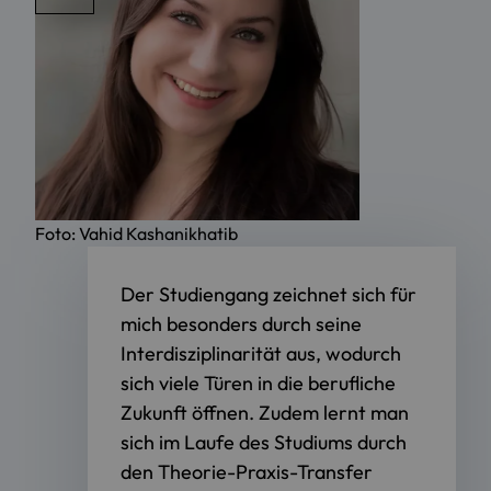
Foto: Vahid Kashanikhatib
Der Studiengang zeichnet sich für
mich besonders durch seine
Interdisziplinarität aus, wodurch
sich viele Türen in die berufliche
Zukunft öffnen. Zudem lernt man
n
sich im Laufe des Studiums durch
den Theorie-Praxis-Transfer