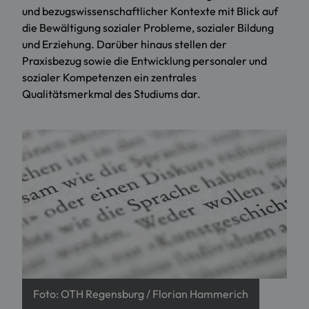
und bezugswissenschaftlicher Kontexte mit Blick auf
die Bewältigung sozialer Probleme, sozialer Bildung
und Erziehung. Darüber hinaus stellen der
Praxisbezug sowie die Entwicklung personaler und
sozialer Kompetenzen ein zentrales
Qualitätsmerkmal des Studiums dar.
Foto: OTH Regensburg / Florian Hammerich