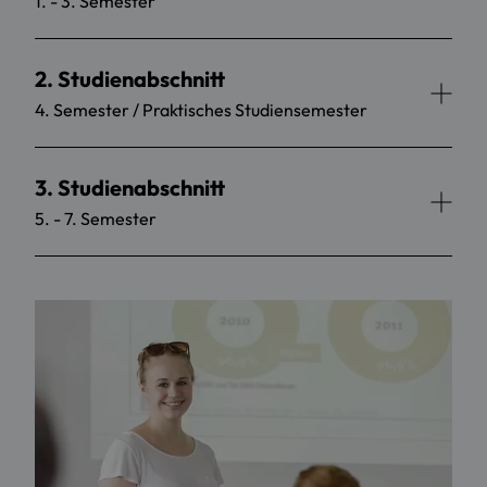
1. - 3. Semester
2. Studienabschnitt
4. Semester / Praktisches Studiensemester
3. Studienabschnitt
5. - 7. Semester