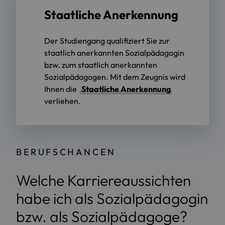
Staatliche Anerkennung
Der Studiengang qualifiziert Sie zur
staatlich anerkannten Sozialpädagogin
bzw. zum staatlich anerkannten
Sozialpädagogen. Mit dem Zeugnis wird
Ihnen die
Staatliche Anerkennung
verliehen.
BERUFSCHANCEN
Welche Karriereaussichten
habe ich als Sozialpädagogin
bzw. als Sozialpädagoge?