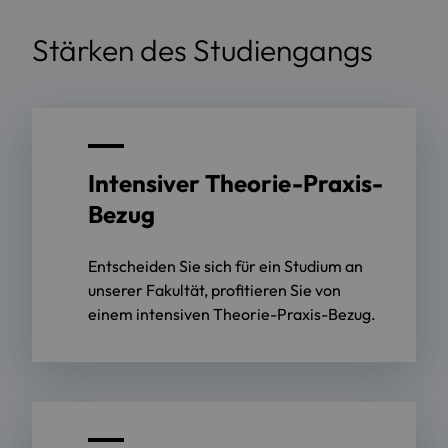
Stärken des Studiengangs
Intensiver Theorie-Praxis-
Bezug
Entscheiden Sie sich für ein Studium an
unserer Fakultät, profitieren Sie von
einem intensiven Theorie-Praxis-Bezug.