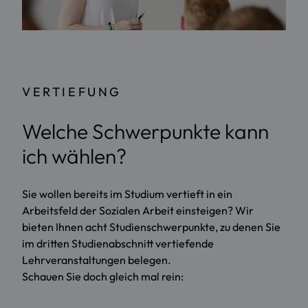
VERTIEFUNG
Welche Schwerpunkte kann
ich wählen?
Sie wollen bereits im Studium vertieft in ein
Arbeitsfeld der Sozialen Arbeit einsteigen? Wir
bieten Ihnen acht Studienschwerpunkte, zu denen Sie
im dritten Studienabschnitt vertiefende
Lehrveranstaltungen belegen.
Schauen Sie doch gleich mal rein: