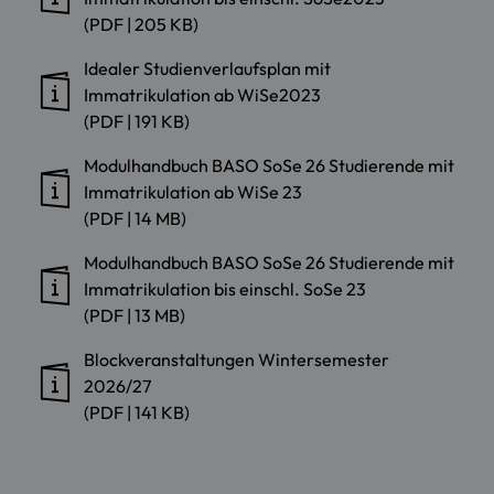
(PDF | 205 KB)
Idealer Studienverlaufsplan mit
Immatrikulation ab WiSe2023
(PDF | 191 KB)
Modulhandbuch BASO SoSe 26 Studierende mit
Immatrikulation ab WiSe 23
(PDF | 14 MB)
Modulhandbuch BASO SoSe 26 Studierende mit
Immatrikulation bis einschl. SoSe 23
(PDF | 13 MB)
Blockveranstaltungen Wintersemester
2026/27
(PDF | 141 KB)