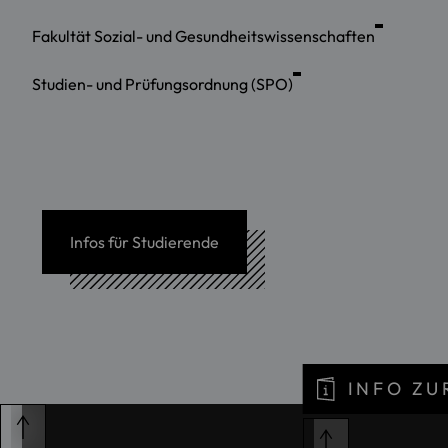
Fakultät Sozial- und Gesundheitswissenschaften
Studien- und Prüfungsordnung (SPO)
Infos für Studierende
INFO Z