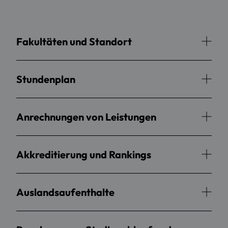
Fakultäten und Standort
Stundenplan
Anrechnungen von Leistungen
Akkreditierung und Rankings
Auslandsaufenthalte