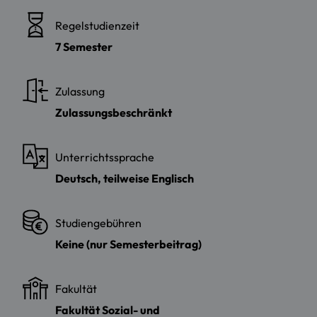
Regelstudienzeit
7 Semester
Zulassung
Zulassungsbeschränkt
Unterrichtssprache
Deutsch, teilweise Englisch
Studiengebühren
Keine (nur Semesterbeitrag)
Fakultät
Fakultät Sozial- und