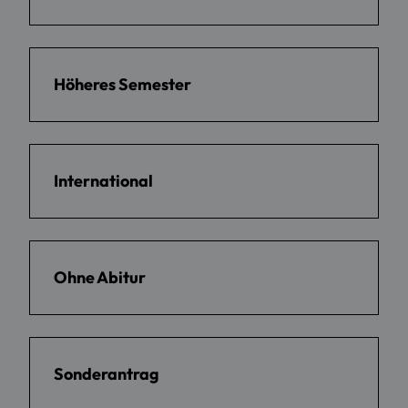
Höheres Semester
International
Ohne Abitur
Sonderantrag