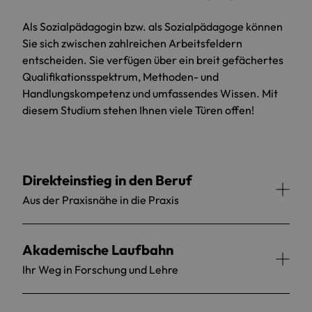
Als Sozialpädagogin bzw. als Sozialpädagoge können
Sie sich zwischen zahlreichen Arbeitsfeldern
entscheiden. Sie verfügen über ein breit gefächertes
Qualifikationsspektrum, Methoden- und
Handlungskompetenz und umfassendes Wissen. Mit
diesem Studium stehen Ihnen viele Türen offen!
Direkteinstieg in den Beruf
Aus der Praxisnähe in die Praxis
Akademische Laufbahn
Ihr Weg in Forschung und Lehre