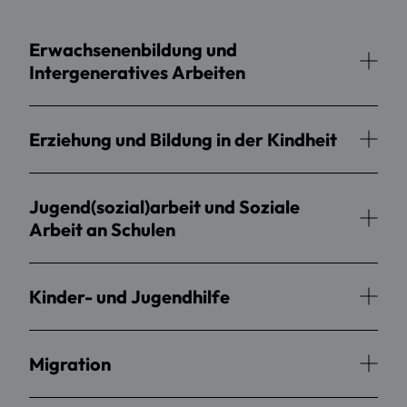
Erwachsenenbildung und
Intergeneratives Arbeiten
Erziehung und Bildung in der Kindheit
Jugend(sozial)arbeit und Soziale
Arbeit an Schulen
Kinder- und Jugendhilfe
Migration