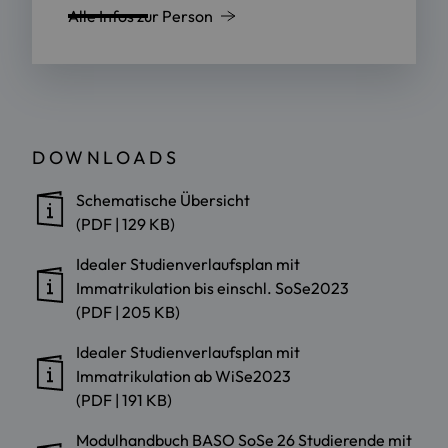
Alle Infos zur Person
DOWNLOADS
Schematische Übersicht
(PDF | 129 KB)
Idealer Studienverlaufsplan mit
Immatrikulation bis einschl. SoSe2023
(PDF | 205 KB)
Idealer Studienverlaufsplan mit
Immatrikulation ab WiSe2023
(PDF | 191 KB)
Modulhandbuch BASO SoSe 26 Studierende mit