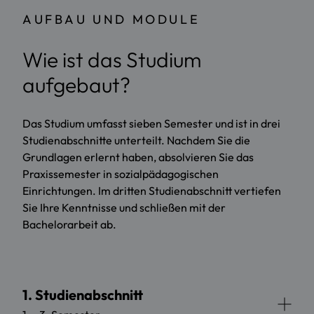
AUFBAU UND MODULE
Wie ist das Studium
aufgebaut?
Das Studium umfasst sieben Semester und ist in drei
Studienabschnitte unterteilt. Nachdem Sie die
Grundlagen erlernt haben, absolvieren Sie das
Praxissemester in sozialpädagogischen
Einrichtungen. Im dritten Studienabschnitt vertiefen
Sie Ihre Kenntnisse und schließen mit der
Bachelorarbeit ab.
1. Studienabschnitt