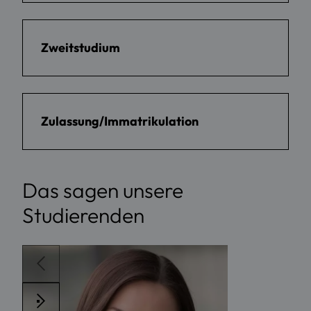
Zweitstudium
Zulassung/Immatrikulation
Das sagen unsere
Studierenden