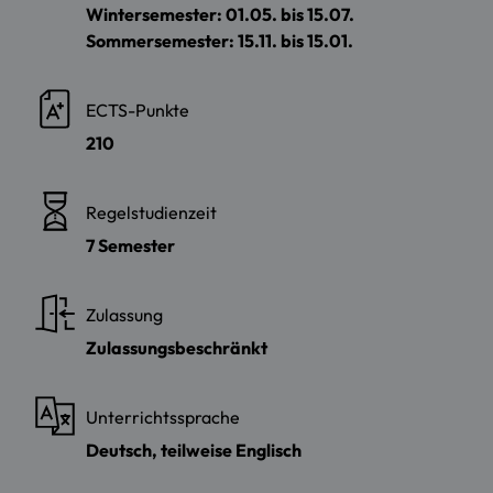
Wintersemester: 01.05. bis 15.07.
Sommersemester: 15.11. bis 15.01.
ECTS-Punkte
210
Regelstudienzeit
7 Semester
Zulassung
Zulassungsbeschränkt
Unterrichtssprache
Deutsch, teilweise Englisch