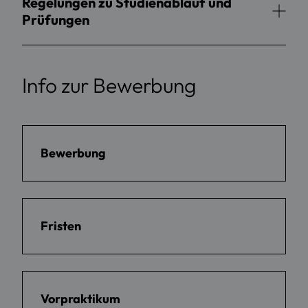
Regelungen zu Studienablauf und
Prüfungen
Info zur Bewerbung
Bewerbung
Fristen
Vorpraktikum