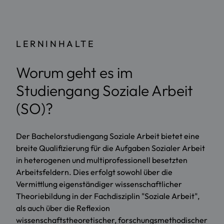
LERNINHALTE
Worum geht es im
Studiengang Soziale Arbeit
(SO)?
Der Bachelorstudiengang Soziale Arbeit bietet eine
breite Qualifizierung für die Aufgaben Sozialer Arbeit
in heterogenen und multiprofessionell besetzten
Arbeitsfeldern. Dies erfolgt sowohl über die
Vermittlung eigenständiger wissenschaftlicher
Theoriebildung in der Fachdisziplin "Soziale Arbeit",
als auch über die Reflexion
wissenschaftstheoretischer, forschungsmethodischer