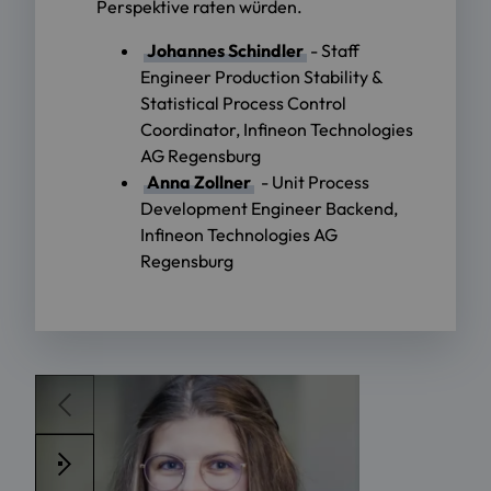
Perspektive raten würden.
Johannes Schindler
- Staff
Engineer Production Stability &
Statistical Process Control
Coordinator, Infineon Technologies
AG Regensburg
Anna Zollner
- Unit Process
Development Engineer Backend,
Infineon Technologies AG
Regensburg