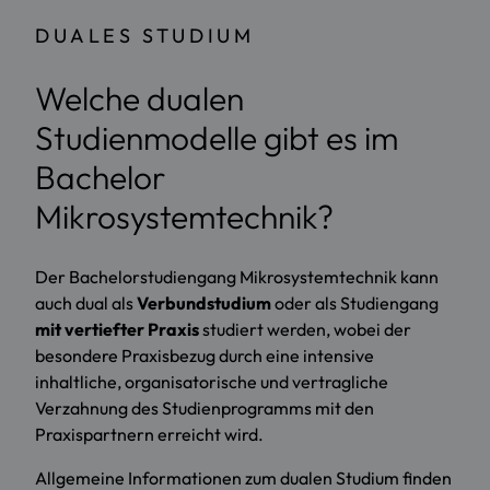
DUALES STUDIUM
Welche dualen
Studienmodelle gibt es im
Bachelor
Mikrosystemtechnik?
Der Bachelorstudiengang Mikrosystemtechnik kann
auch dual als
Verbundstudium
oder als Studiengang
mit vertiefter Praxis
studiert werden, wobei der
besondere Praxisbezug durch eine intensive
inhaltliche, organisatorische und vertragliche
Verzahnung des Studienprogramms mit den
Praxispartnern erreicht wird.
Allgemeine Informationen zum dualen Studium finden