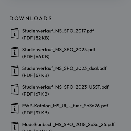
DOWNLOADS
Studienverlauf_MS_SPO_2017.pdf
(PDF | 82 KB)
Studienverlauf_MS_SPO_2023.pdf
(PDF | 66 KB)
Studienverlauf_MS_SPO_2023_dual.pdf
(PDF | 67 KB)
Studienverlauf_MS_SPO_2023_USST.pdf
(PDF | 67 KB)
FWP-Katalog_MS_UI_-_fuer_SoSe26.pdf
(PDF | 97 KB)
Modulhanbuch_MS_SPO_2018_SoSe_26.pdf