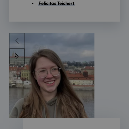
Felicitas Teichert