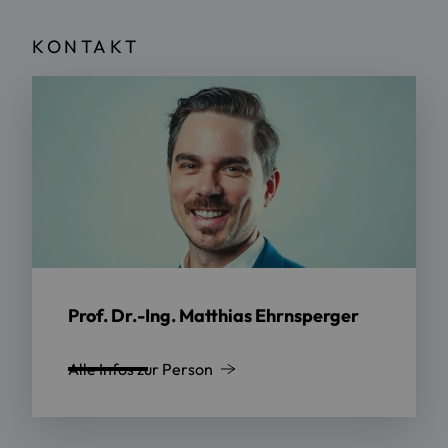
KONTAKT
Prof. Dr.-Ing. Matthias Ehrnsperger
Alle Infos zur Person