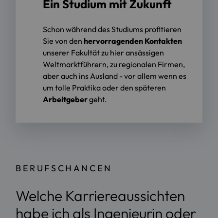
Ein Studium mit Zukunft
Schon während des Studiums profitieren
Sie von den
hervorragenden Kontakten
unserer Fakultät zu hier ansässigen
Weltmarktführern, zu regionalen Firmen,
aber auch ins Ausland - vor allem wenn es
um tolle Praktika oder den späteren
Arbeitgeber
geht.
BERUFSCHANCEN
Welche Karriereaussichten
habe ich als Ingenieurin oder