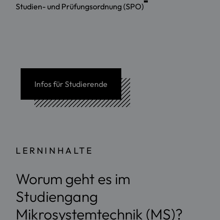
Studien- und Prüfungsordnung (SPO)
Infos für Studierende
LERNINHALTE
Worum geht es im
Studiengang
Mikrosystemtechnik (MS)?