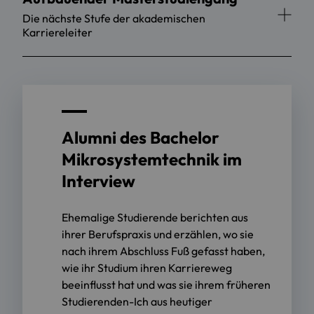
Die nächste Stufe der akademischen
Karriereleiter
Alumni des Bachelor
Mikrosystemtechnik im
Interview
Ehemalige Studierende berichten aus
ihrer Berufspraxis und erzählen, wo sie
nach ihrem Abschluss Fuß gefasst haben,
wie ihr Studium ihren Karriereweg
beeinflusst hat und was sie ihrem früheren
Studierenden-Ich aus heutiger