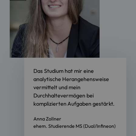
Das Studium hat mir eine
analytische Herangehensweise
vermittelt und mein
Durchhaltevermögen bei
komplizierten Aufgaben gestärkt.
Anna Zollner
ehem. Studierende MS (Dual/Infineon)