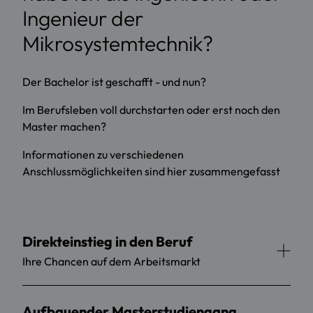
Ingenieur der
Mikrosystemtechnik?
Der Bachelor ist geschafft - und nun?
Im Berufsleben voll durchstarten oder erst noch den
Master machen?
Informationen zu verschiedenen
Anschlussmöglichkeiten sind hier zusammengefasst
Direkteinstieg in den Beruf
Ihre Chancen auf dem Arbeitsmarkt
Aufbauender Masterstudiengang