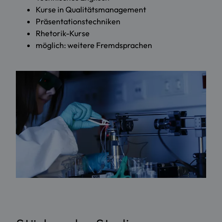
Kurse in Qualitätsmanagement
Präsentationstechniken
Rhetorik-Kurse
möglich: weitere Fremdsprachen