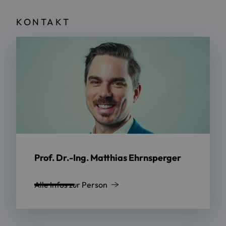
KONTAKT
Prof. Dr.-Ing. Matthias Ehrnsperger
Alle Infos zur Person