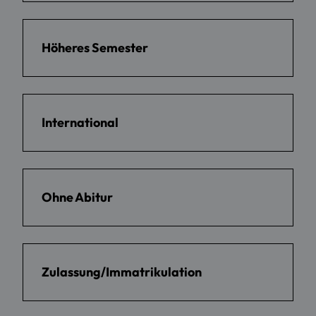
Höheres Semester
International
Ohne Abitur
Zulassung/Immatrikulation