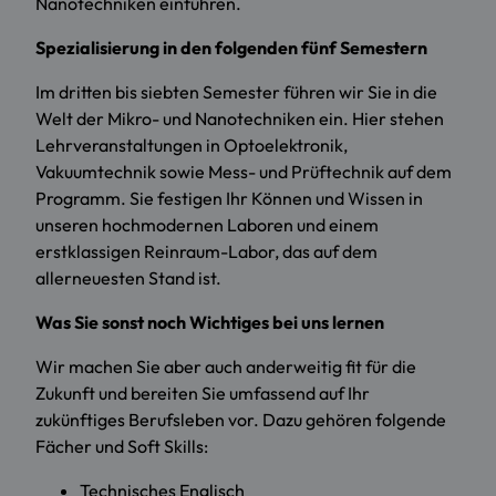
Nanotechniken einführen.
Spezialisierung in den folgenden fünf Semestern
Im dritten bis siebten Semester führen wir Sie in die
Welt der Mikro- und Nanotechniken ein. Hier stehen
Lehrveranstaltungen in Optoelektronik,
Vakuumtechnik sowie Mess- und Prüftechnik auf dem
Programm. Sie festigen Ihr Können und Wissen in
unseren hochmodernen Laboren und einem
erstklassigen Reinraum-Labor, das auf dem
allerneuesten Stand ist.
Was Sie sonst noch Wichtiges bei uns lernen
Wir machen Sie aber auch anderweitig fit für die
Zukunft und bereiten Sie umfassend auf Ihr
zukünftiges Berufsleben vor. Dazu gehören folgende
Fächer und Soft Skills:
Technisches Englisch