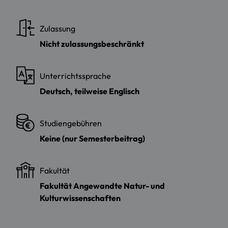
Zulassung
Nicht zulassungsbeschränkt
Unterrichtssprache
Deutsch, teilweise Englisch
Studiengebühren
Keine (nur Semesterbeitrag)
Fakultät
Fakultät Angewandte Natur- und
Kulturwissenschaften