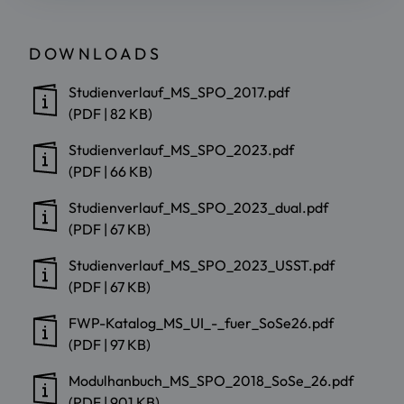
DOWNLOADS
Studienverlauf_MS_SPO_2017.pdf
(PDF | 82 KB)
Studienverlauf_MS_SPO_2023.pdf
(PDF | 66 KB)
Studienverlauf_MS_SPO_2023_dual.pdf
(PDF | 67 KB)
Studienverlauf_MS_SPO_2023_USST.pdf
(PDF | 67 KB)
FWP-Katalog_MS_UI_-_fuer_SoSe26.pdf
(PDF | 97 KB)
Modulhanbuch_MS_SPO_2018_SoSe_26.pdf
(PDF | 901 KB)