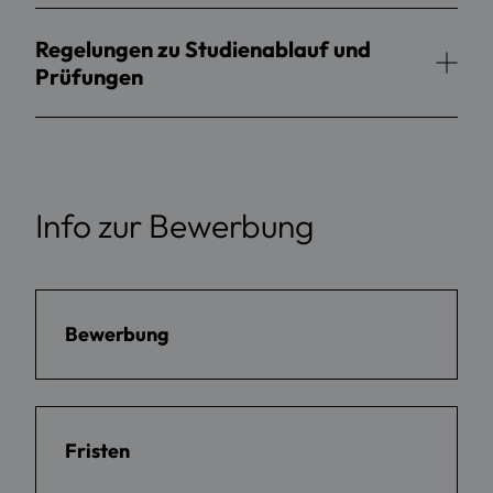
Regelungen zu Studienablauf und
Prüfungen
Info zur Bewerbung
Bewerbung
Fristen