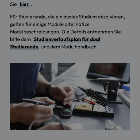
Sie
hier
.
Für Studierende, die ein duales Studium absolvieren,
gelten für einige Module alternative
Modulbeschreibungen. Die Details entnehmen Sie
bitte dem
Studienverlaufsplan für dual
Studierende
und dem Modulhandbuch.