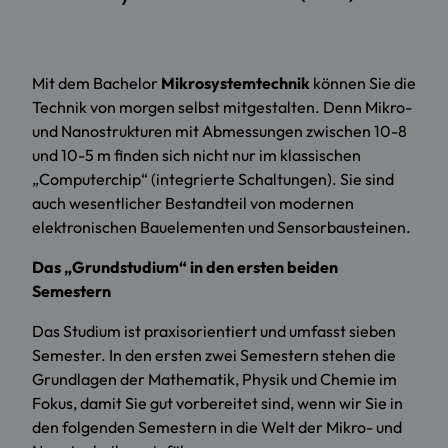
Mit dem Bachelor
Mikrosystemtechnik
können Sie die
Technik von morgen selbst mitgestalten. Denn Mikro-
und Nanostrukturen mit Abmessungen zwischen 10-8
und 10-5 m finden sich nicht nur im klassischen
„Computerchip“ (integrierte Schaltungen). Sie sind
auch wesentlicher Bestandteil von modernen
elektronischen Bauelementen und Sensorbausteinen.
Das „Grundstudium“ in den ersten beiden
Semestern
Das Studium ist praxisorientiert und umfasst sieben
Semester. In den ersten zwei Semestern stehen die
Grundlagen der Mathematik, Physik und Chemie im
Fokus, damit Sie gut vorbereitet sind, wenn wir Sie in
den folgenden Semestern in die Welt der Mikro- und