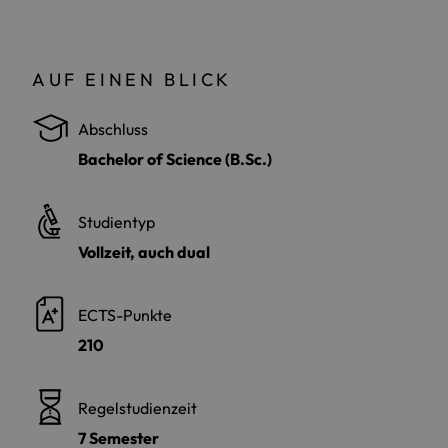
AUF EINEN BLICK
Abschluss
Bachelor of Science (B.Sc.)
Studientyp
Vollzeit, auch dual
ECTS-Punkte
210
Regelstudienzeit
7 Semester