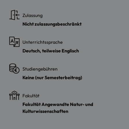
Zulassung
Nicht zulassungsbeschränkt
Unterrichtssprache
Deutsch, teilweise Englisch
Studiengebühren
Keine (nur Semesterbeitrag)
Fakultät
Fakultät Angewandte Natur- und
Kulturwissenschaften