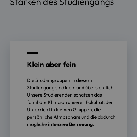
Stärken des Studiengangs
Klein aber fein
Die Studiengruppen in diesem
Studiengang sind klein und übersichtlich.
Unsere Studierenden schätzen das
familiäre Klima an unserer Fakultät, den
Unterricht in kleinen Gruppen, die
persönliche Atmosphäre und die dadurch
mögliche
intensive Betreuung
.