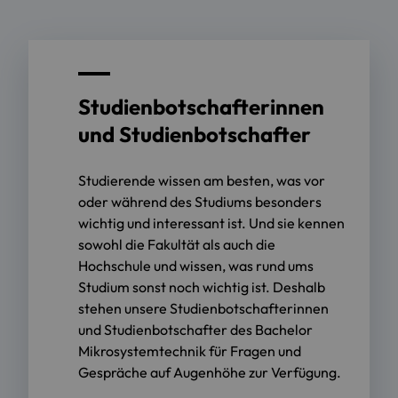
Studienbotschafterinnen
und Studienbotschafter
Studierende wissen am besten, was vor
oder während des Studiums besonders
wichtig und interessant ist. Und sie kennen
sowohl die Fakultät als auch die
Hochschule und wissen, was rund ums
Studium sonst noch wichtig ist. Deshalb
stehen unsere Studienbotschafterinnen
und Studienbotschafter des Bachelor
Mikrosystemtechnik für Fragen und
Gespräche auf Augenhöhe zur Verfügung.