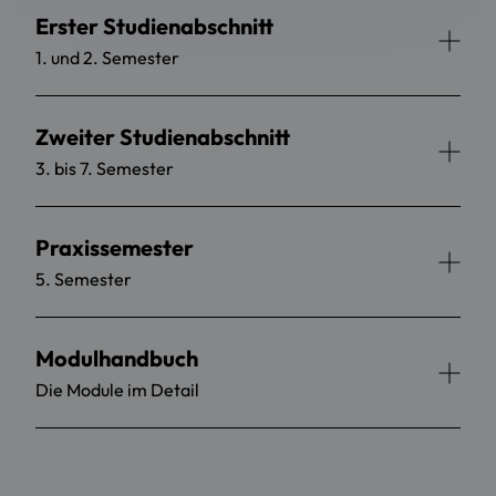
Erster Studienabschnitt
1. und 2. Semester
Zweiter Studienabschnitt
3. bis 7. Semester
Praxissemester
5. Semester
Modulhandbuch
Die Module im Detail