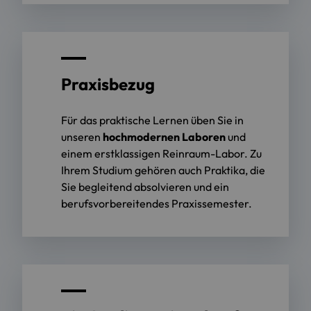
Praxisbezug
Für das praktische Lernen üben Sie in
unseren
hochmodernen Laboren
und
einem erstklassigen Reinraum-Labor. Zu
Ihrem Studium gehören auch Praktika, die
Sie begleitend absolvieren und ein
berufsvorbereitendes Praxissemester.