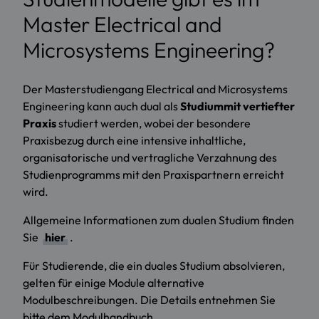
Master Electrical and
Microsystems Engineering?
Der Masterstudiengang Electrical and Microsystems
Engineering kann auch dual als
Studium
mit vertiefter
Praxis
studiert werden, wobei der besondere
Praxisbezug durch eine intensive inhaltliche,
organisatorische und vertragliche Verzahnung des
Studienprogramms mit den Praxispartnern erreicht
wird.
Allgemeine Informationen zum dualen Studium finden
Sie
hier
.
Für Studierende, die ein duales Studium absolvieren,
gelten für einige Module alternative
Modulbeschreibungen. Die Details entnehmen Sie
bitte dem Modulhandbuch.