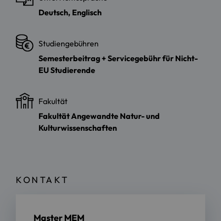
Deutsch, Englisch
Studiengebühren
Semesterbeitrag + Servicegebühr für Nicht-
EU Studierende
Fakultät
Fakultät Angewandte Natur- und
Kulturwissenschaften
KONTAKT
Master MEM