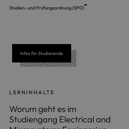
Studien- und Prüfungsordnung (SPO)
Infos für Studierende
LERNINHALTE
Worum geht es im
Studiengang Electrical and