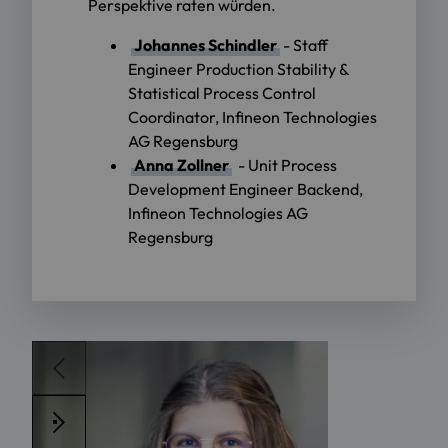
Perspektive raten würden.
Johannes Schindler
- Staff
Engineer Production Stability &
Statistical Process Control
Coordinator, Infineon Technologies
AG Regensburg
Anna Zollner
- Unit Process
Development Engineer Backend,
Infineon Technologies AG
Regensburg