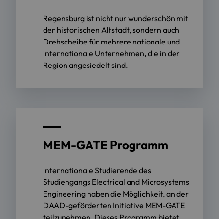
Regensburg ist nicht nur wunderschön mit
der historischen Altstadt, sondern auch
Drehscheibe für mehrere nationale und
internationale Unternehmen, die in der
Region angesiedelt sind.
MEM-GATE Programm
Internationale Studierende des
Studiengangs Electrical and Microsystems
Engineering haben die Möglichkeit, an der
DAAD-geförderten Initiative MEM-GATE
teilzunehmen. Dieses Programm bietet