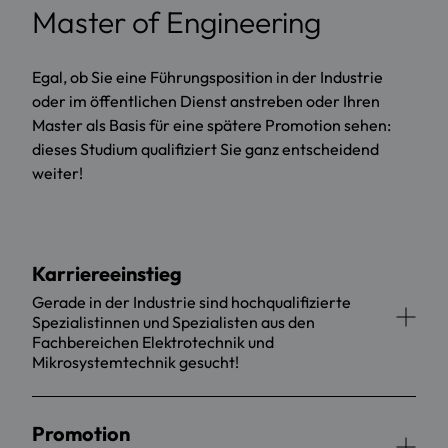
Master of Engineering
Egal, ob Sie eine Führungsposition in der Industrie
oder im öffentlichen Dienst anstreben oder Ihren
Master als Basis für eine spätere Promotion sehen:
dieses Studium qualifiziert Sie ganz entscheidend
weiter!
Karriereeinstieg
Gerade in der Industrie sind hochqualifizierte
Spezialistinnen und Spezialisten aus den
Fachbereichen Elektrotechnik und
Mikrosystemtechnik gesucht!
Promotion