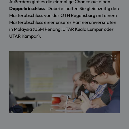
Außerdem gibt es die einmalige Chance auf einen
Doppelabschluss
. Dabei erhalten Sie gleichzeitig den
Masterabschluss von der OTH Regensburg mit einem
Masterabschluss einer unserer Partneruniversitäten
in Malaysia (USM Penang, UTAR Kuala Lumpur oder
UTAR Kampar).