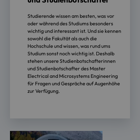
Studierende wissen am besten, was vor
oder während des Studiums besonders
wichtig und interessant ist. Und sie kennen
sowohl die Fakultät als auch die
Hochschule und wissen, was rund ums
Studium sonst noch wichtig ist. Deshalb
stehen unsere Studienbotschafterinnen
und Studienbotschafter des Master
Electrical and Microsystems Engineering
für Fragen und Gespräche auf Augenhöhe
zur Verfügung.