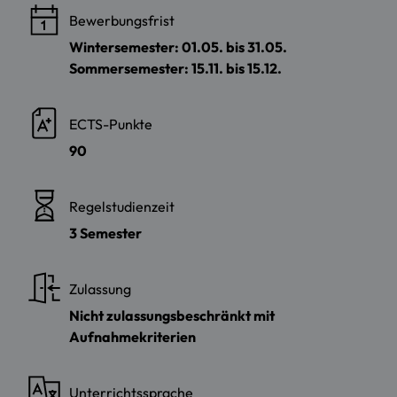
Bewerbungsfrist
Wintersemester: 01.05. bis 31.05.
Sommersemester: 15.11. bis 15.12.
ECTS-Punkte
90
Regelstudienzeit
3 Semester
Zulassung
Nicht zulassungsbeschränkt mit
Aufnahmekriterien
Unterrichtssprache