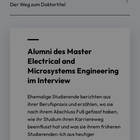
Der Weg zum Doktortitel
Alumni des Master
Electrical and
Microsystems Engineering
im Interview
Ehemalige Studierende berichten aus
ihrer Berufspraxis und erzählen, wo sie
nach ihrem Abschluss Fuß gefasst haben,
wie ihr Studium ihren Karriereweg
beeinflusst hat und was sie ihrem früheren
Studierenden-Ich aus heutiger