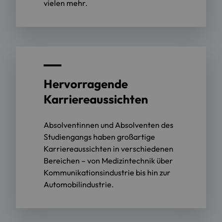
vielen mehr.
Hervorragende
Karriereaussichten
Absolventinnen und Absolventen des
Studiengangs haben großartige
Karriereaussichten in verschiedenen
Bereichen – von Medizintechnik über
Kommunikationsindustrie bis hin zur
Automobilindustrie.