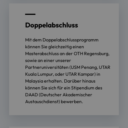
Doppelabschluss
Mit dem Doppelabschlussprogramm
können Sie gleichzeitig einen
Masterabschluss an der OTH Regensburg,
sowie an einer unserer
Partneruniversitäten (USM Penang, UTAR
Kuala Lumpur, oder UTAR Kampar) in
Malaysia erhalten. Darüber hinaus
können Sie sich für ein Stipendium des
DAAD (Deutscher Akademischer
Austauschdienst) bewerben.