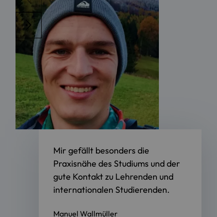
Mir gefällt besonders die
Praxisnähe des Studiums und der
gute Kontakt zu Lehrenden und
internationalen Studierenden.
Manuel Wallmüller