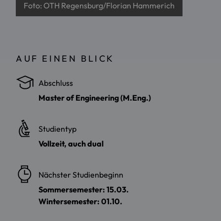
Foto: OTH Regensburg/Florian Hammerich
AUF EINEN BLICK
Abschluss
Master of Engineering (M.Eng.)
Studientyp
Vollzeit, auch dual
Nächster Studienbeginn
Sommersemester: 15.03.
Wintersemester: 01.10.