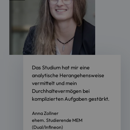
Das Studium hat mir eine
analytische Herangehensweise
vermittelt und mein
Durchhaltevermögen bei
komplizierten Aufgaben gestärkt.
Anna Zollner
ehem. Studierende MEM
(Dual/Infineon)