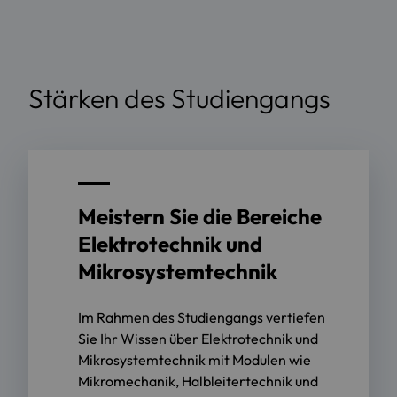
Stärken des Studiengangs
Meistern Sie die Bereiche
Elektrotechnik und
Mikrosystemtechnik
Im Rahmen des Studiengangs vertiefen
Sie Ihr Wissen über Elektrotechnik und
Mikrosystemtechnik mit Modulen wie
Mikromechanik, Halbleitertechnik und