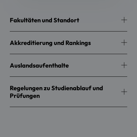
Fakultäten und Standort
Akkreditierung und Rankings
Auslandsaufenthalte
Regelungen zu Studienablauf und
Prüfungen