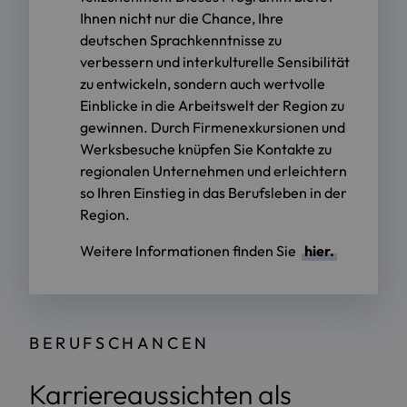
Ihnen nicht nur die Chance, Ihre
deutschen Sprachkenntnisse zu
verbessern und interkulturelle Sensibilität
zu entwickeln, sondern auch wertvolle
Einblicke in die Arbeitswelt der Region zu
gewinnen. Durch Firmenexkursionen und
Werksbesuche knüpfen Sie Kontakte zu
regionalen Unternehmen und erleichtern
so Ihren Einstieg in das Berufsleben in der
Region.
Weitere Informationen finden Sie
hier.
BERUFSCHANCEN
Karriereaussichten als