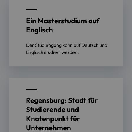
Ein Masterstudium auf
Englisch
Der Studiengang kann auf Deutsch und
Englisch studiert werden.
Regensburg: Stadt für
Studierende und
Knotenpunkt für
Unternehmen