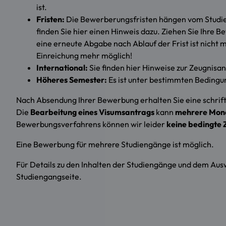
ist.
Fristen:
Die Bewerberungsfristen hängen vom Studien
finden Sie hier einen Hinweis dazu. Ziehen Sie Ihre
eine erneute Abgabe nach Ablauf der Frist ist nicht 
Einreichung mehr möglich!
International:
Sie finden hier Hinweise zur Zeugnisa
Höheres Semester:
Es ist unter bestimmten Bedingun
Nach Absendung Ihrer Bewerbung erhalten Sie eine schrif
Die
Bearbeitung eines Visumsantrags
kann
mehrere Mon
Bewerbungsverfahrens können wir leider
keine bedingte 
Eine Bewerbung für mehrere Studiengänge ist möglich.
Für Details zu den Inhalten der Studiengänge und dem Aus
Studiengangseite.