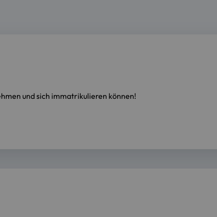
nehmen und sich immatrikulieren können!