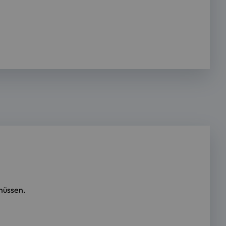
 müssen.