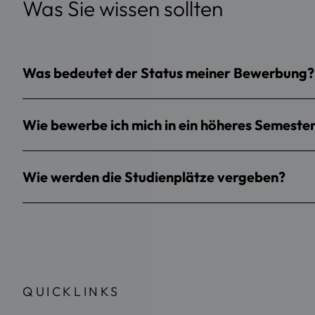
Was Sie wissen sollten
Was bedeutet der Status meiner Bewerbung?
Wie bewerbe ich mich in ein höheres Semeste
Wie werden die Studienplätze vergeben?
QUICKLINKS