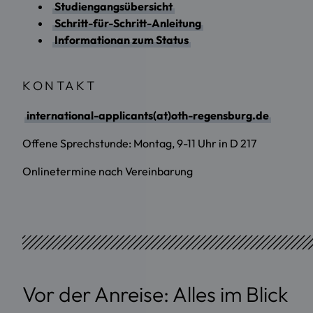
Studiengangsübersicht
Schritt-für-Schritt-Anleitung
Informationan zum Status
KONTAKT
international-applicants(at)oth-regensburg.de
Offene Sprechstunde: Montag, 9-11 Uhr in D 217
Onlinetermine nach Vereinbarung
Vor der Anreise: Alles im Blick