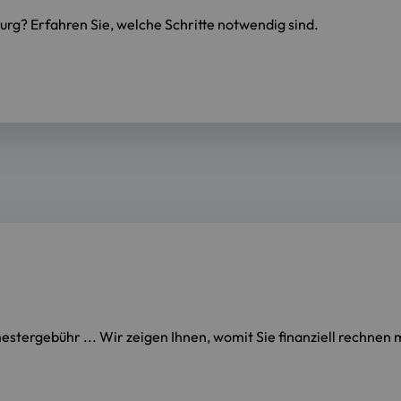
urg? Erfahren Sie, welche Schritte notwendig sind.
estergebühr ... Wir zeigen Ihnen, womit Sie finanziell rechnen