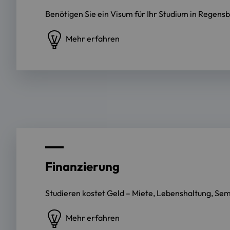
Benötigen Sie ein Visum für Ihr Studium in Regensb
Mehr erfahren
Finanzierung
Studieren kostet Geld – Miete, Lebenshaltung, Sem
Mehr erfahren