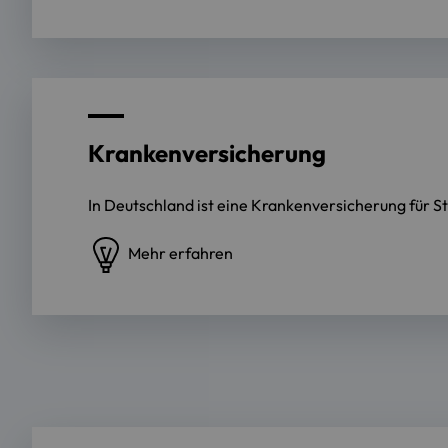
Krankenversicherung
In Deutschland ist eine Krankenversicherung für St
Mehr erfahren