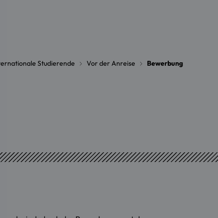
ternationale Studierende
Vor der Anreise
Bewerbung