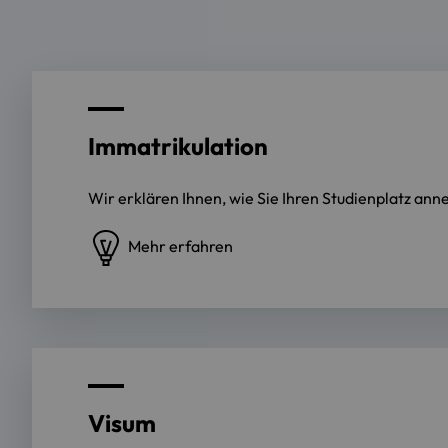
Immatrikulation
Wir erklären Ihnen, wie Sie Ihren Studienplatz an
Mehr erfahren
Visum