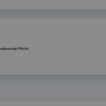
udierende Pflicht.