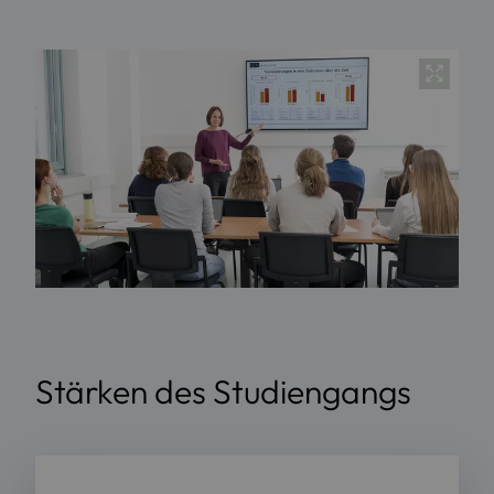
Stärken des Studiengangs