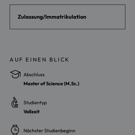
Zulassung/Immatrikulation
AUF EINEN BLICK
Abschluss
Master of Science (M.Sc.)
Studientyp
Vollzeit
Nächster Studienbeginn