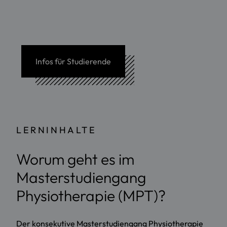
Infos für Studierende
LERNINHALTE
Worum geht es im
Masterstudiengang
Physiotherapie (MPT)?
Der konsekutive Masterstudiengang Physiotherapie