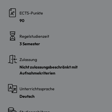
ECTS-Punkte
90
Regelstudienzeit
3 Semester
Zulassung
Nicht zulassungsbeschränkt mit
Aufnahmekriterien
Unterrichtssprache
Deutsch
Studiengebühren