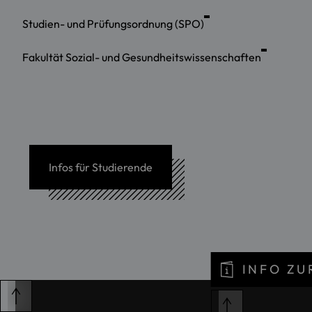
Studien- und Prüfungsordnung (SPO)
Fakultät Sozial- und Gesundheitswissenschaften
Infos für Studierende
INFO Z