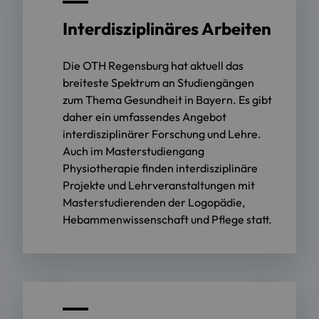
Interdisziplinäres Arbeiten
Die OTH Regensburg hat aktuell das
breiteste Spektrum an Studiengängen
zum Thema Gesundheit in Bayern. Es gibt
daher ein umfassendes Angebot
interdisziplinärer Forschung und Lehre.
Auch im Masterstudiengang
Physiotherapie finden interdisziplinäre
Projekte und Lehrveranstaltungen mit
Masterstudierenden der Logopädie,
Hebammenwissenschaft und Pflege statt.