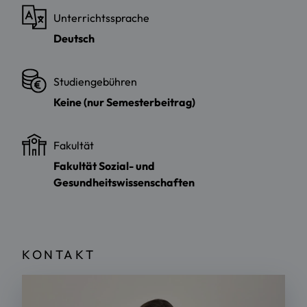
Unterrichtssprache
Deutsch
Studiengebühren
Keine (nur Semesterbeitrag)
Fakultät
Fakultät Sozial- und
Gesundheitswissenschaften
KONTAKT