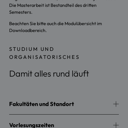
Die Masterarbeit ist Bestandteil des dritten
Semesters.
Beachten Sie bitte auch die Modulübersicht im
Downloadbereich.
STUDIUM UND
ORGANISATORISCHES
Damit alles rund läuft
Fakultäten und Standort
Vorlesungszeiten