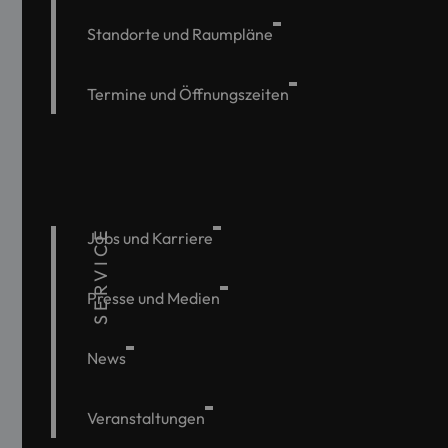
Standorte und Raumpläne
Termine und Öffnungszeiten
SERVICE
Jobs und Karriere
Presse und Medien
News
Veranstaltungen