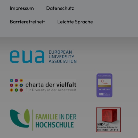
Impressum
Datenschutz
Barrierefreiheit
Leichte Sprache