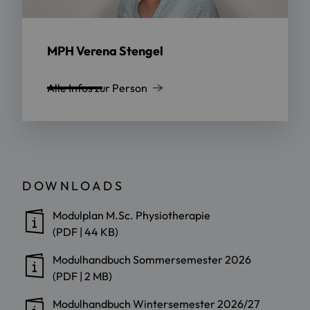
MPH Verena Stengel
Alle Infos zur Person
DOWNLOADS
Modulplan M.Sc. Physiotherapie
(PDF | 44 KB)
Modulhandbuch Sommersemester 2026
(PDF | 2 MB)
Modulhandbuch Wintersemester 2026/27