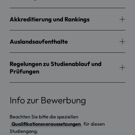
Akkreditierung und Rankings
Auslandsaufenthalte
Regelungen zu Studienablauf und
Prüfungen
Info zur Bewerbung
Beachten Sie bitte die speziellen
Qualifikationsvoraussetzungen
für diesen
Studiengang.