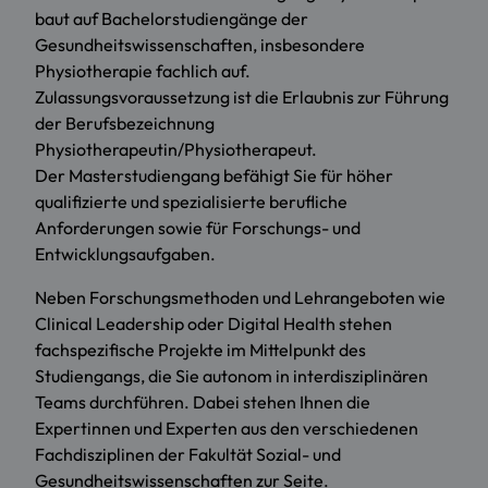
baut auf Bachelorstudiengänge der
Gesundheitswissenschaften, insbesondere
Physiotherapie fachlich auf.
Zulassungsvoraussetzung ist die Erlaubnis zur Führung
der Berufsbezeichnung
Physiotherapeutin/Physiotherapeut.
Der Masterstudiengang befähigt Sie für höher
qualifizierte und spezialisierte berufliche
Anforderungen sowie für Forschungs- und
Entwicklungsaufgaben.
Neben Forschungsmethoden und Lehrangeboten wie
Clinical Leadership oder Digital Health stehen
fachspezifische Projekte im Mittelpunkt des
Studiengangs, die Sie autonom in interdisziplinären
Teams durchführen. Dabei stehen Ihnen die
Expertinnen und Experten aus den verschiedenen
Fachdisziplinen der Fakultät Sozial- und
Gesundheitswissenschaften zur Seite.