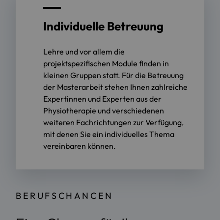
Individuelle Betreuung
Lehre und vor allem die
projektspezifischen Module finden in
kleinen Gruppen statt. Für die Betreuung
der Masterarbeit stehen Ihnen zahlreiche
Expertinnen und Experten aus der
Physiotherapie und verschiedenen
weiteren Fachrichtungen zur Verfügung,
mit denen Sie ein individuelles Thema
vereinbaren können.
BERUFSCHANCEN