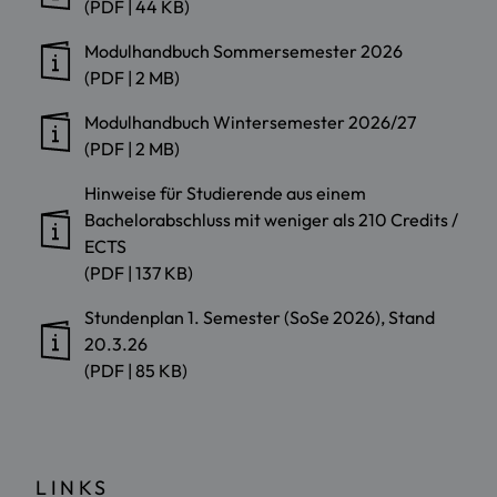
(PDF | 44 KB)
Modulhandbuch Sommersemester 2026
(PDF | 2 MB)
Modulhandbuch Wintersemester 2026/27
(PDF | 2 MB)
Hinweise für Studierende aus einem
Bachelorabschluss mit weniger als 210 Credits /
ECTS
(PDF | 137 KB)
Stundenplan 1. Semester (SoSe 2026), Stand
20.3.26
(PDF | 85 KB)
LINKS