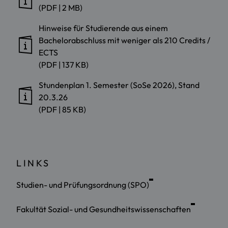
(PDF | 2 MB)
Hinweise für Studierende aus einem
Bachelorabschluss mit weniger als 210 Credits /
ECTS
(PDF | 137 KB)
Stundenplan 1. Semester (SoSe 2026), Stand
20.3.26
(PDF | 85 KB)
LINKS
Studien- und Prüfungsordnung (SPO)
Fakultät Sozial- und Gesundheitswissenschaften