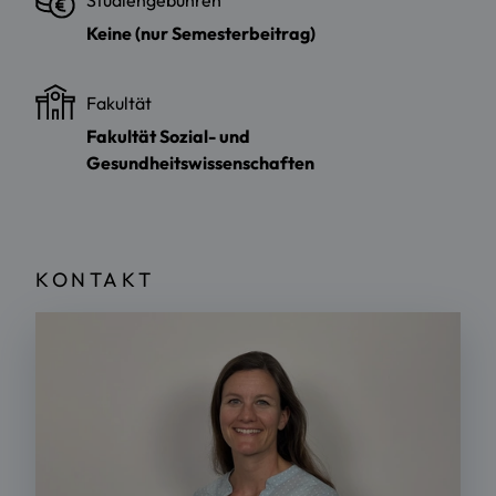
Keine (nur Semesterbeitrag)
Fakultät
Fakultät Sozial- und
Gesundheitswissenschaften
KONTAKT