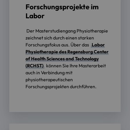
Forschungsprojekte im
Labor
Der Masterstudiengang Physiotherapie
zeichnet sich durch einen starken
Forschungsfokus aus. Über das
Labor
Physiotherapie des Regensburg Center
of Health Sciences and Technology
(RCHST)
können Sie Ihre Masterarbeit
auch in Verbindung mit
physiotherapeutischen
Forschungsprojekten durchführen.