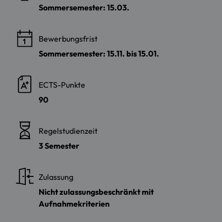
Sommersemester: 15.03.
Bewerbungsfrist
Sommersemester: 15.11. bis 15.01.
ECTS-Punkte
90
Regelstudienzeit
3 Semester
Zulassung
Nicht zulassungsbeschränkt mit
Aufnahmekriterien