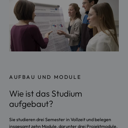
AUFBAU UND MODULE
Wie ist das Studium
aufgebaut?
Sie studieren drei Semester in Vollzeit und belegen
insgesamt zehn Module, darunter drei Projektmodule.