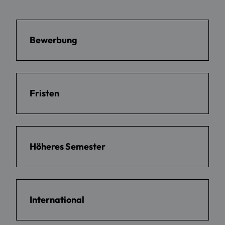
Bewerbung
Fristen
Höheres Semester
International