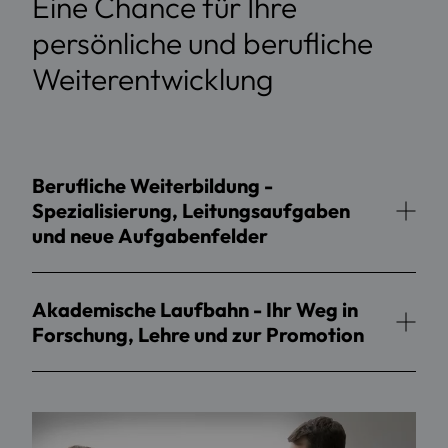
Eine Chance für Ihre
persönliche und berufliche
Weiterentwicklung
Berufliche Weiterbildung -
Spezialisierung, Leitungsaufgaben
und neue Aufgabenfelder
Akademische Laufbahn - Ihr Weg in
Forschung, Lehre und zur Promotion